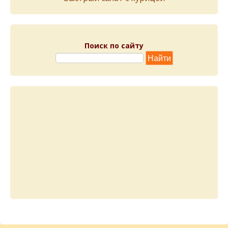
Поиск по сайту