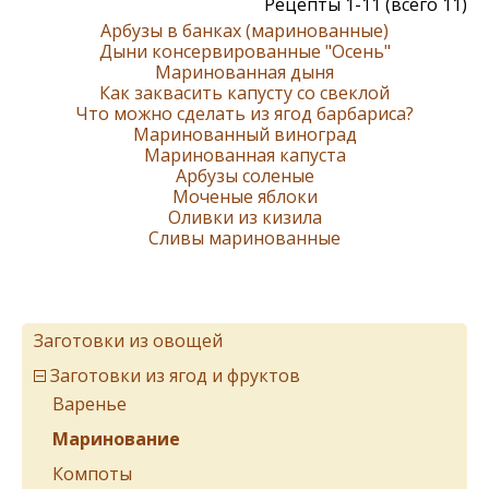
Рецепты 1-11 (всего 11)
Арбузы в банках (маринованные)
Дыни консервированные "Осень"
Маринованная дыня
Как заквасить капусту со свеклой
Что можно сделать из ягод барбариса?
Маринованный виноград
Маринованная капуста
Арбузы соленые
Моченые яблоки
Оливки из кизила
Сливы маринованные
Заготовки из овощей
Заготовки из ягод и фруктов
Варенье
Маринование
Компоты