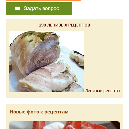
290 ЛЕНИВЫХ РЕЦЕПТОВ
Ленивые рецепты
Новые фото к рецептам