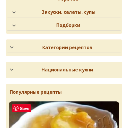
Закуски, салаты, супы
Подборки
Категории рецептов
Национальные кухни
Популярные рецепты
Save