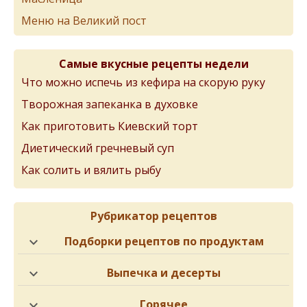
Меню на Великий пост
Самые вкусные рецепты недели
Что можно испечь из кефира на скорую руку
Творожная запеканка в духовке
Как приготовить Киевский торт
Диетический гречневый суп
Как солить и вялить рыбу
Рубрикатор рецептов
Подборки рецептов по продуктам
Выпечка и десерты
Горячее