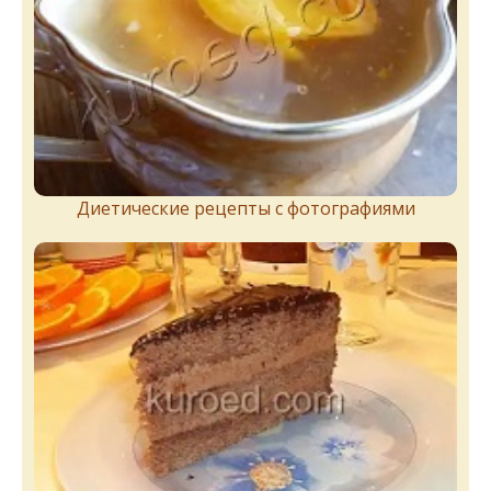
Диетические рецепты с фотографиями