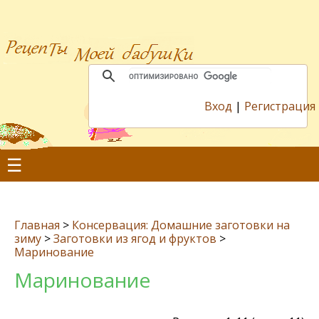
Вход
|
Регистрация
☰
Главная
>
Консервация: Домашние заготовки на
зиму
>
Заготовки из ягод и фруктов
>
Маринование
Маринование