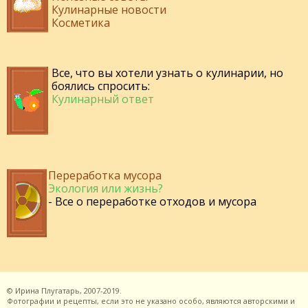
Кулинарные новости
Косметика
Все, что вы хотели узнать о кулинарии, но
боялись спросить:
Кулинарный ответ
Переработка мусора
Экология или жизнь?
- Все о переработке отходов и мусора
©
Ирина Плугатарь,
2007-2019.
Фотографии и рецепты, если это не указано особо, являются авторскими и