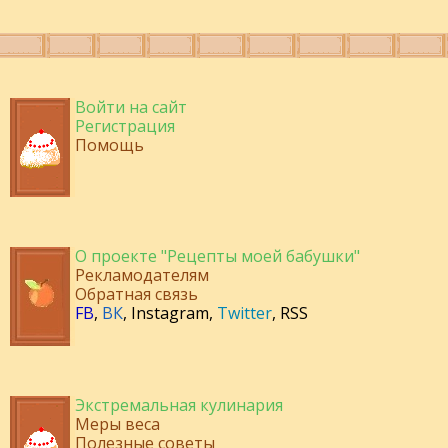
Войти на сайт
Регистрация
Помощь
О проекте "Рецепты моей бабушки"
Рекламодателям
Обратная связь
FB
,
ВК
,
Instagram
,
Twitter
,
RSS
Экстремальная кулинария
Меры веса
Полезные советы