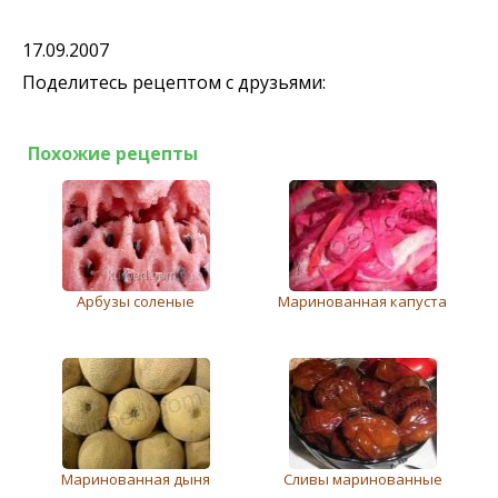
17.09.2007
Поделитесь рецептом с друзьями:
Похожие рецепты
Арбузы соленые
Маринованная капуста
Маринованная дыня
Сливы маринованные