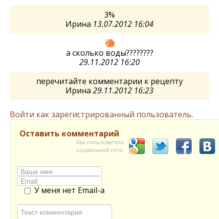
3%
Ирина
13.07.2012 16:04
а сколько воды????????
29.11.2012 16:20
перечитайте комментарии к рецепту
Ирина
29.11.2012 16:23
Войти как зарегистрированный пользователь.
Оставить комментарий
Как пользователь
социальной сети
У меня нет Email-а