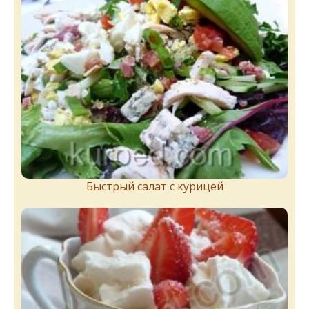
Быстрый салат с курицей