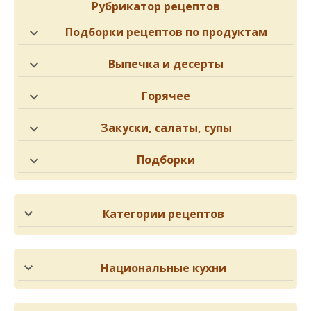
Рубрикатор рецептов
Подборки рецептов по продуктам
Выпечка и десерты
Горячее
Закуски, салаты, супы
Подборки
Категории рецептов
Национальные кухни