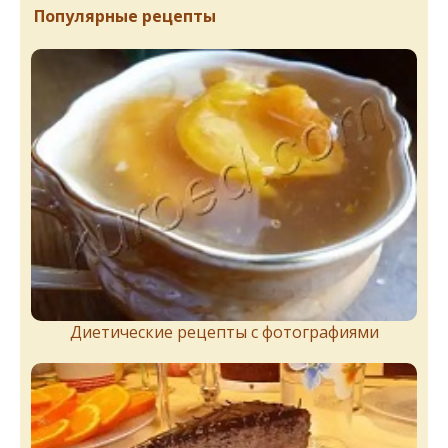
Популярные рецепты
Диетические рецепты с фотографиями