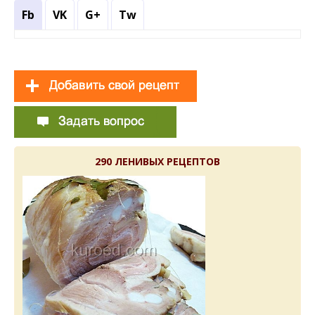
Fb
VK
G+
Tw
290 ЛЕНИВЫХ РЕЦЕПТОВ