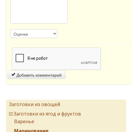
Добавить комментарий
Заготовки из овощей
Заготовки из ягод и фруктов
Варенье
Маринование