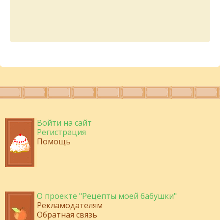
Войти на сайт
Регистрация
Помощь
О проекте "Рецепты моей бабушки"
Рекламодателям
Обратная связь