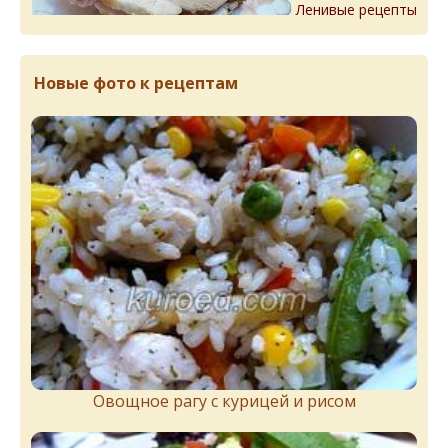
Ленивые рецепты
Новые фото к рецептам
Овощное рагу с курицей и рисом