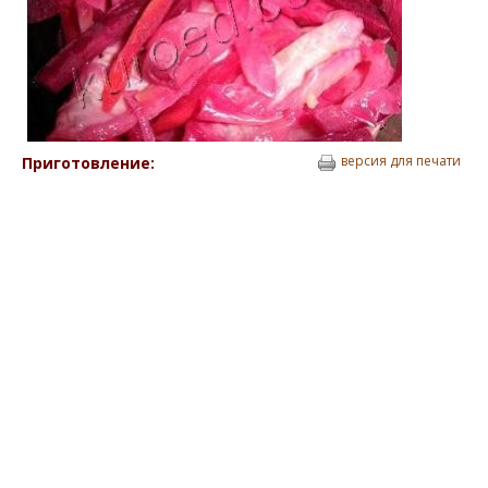
версия для печати
Приготовление: