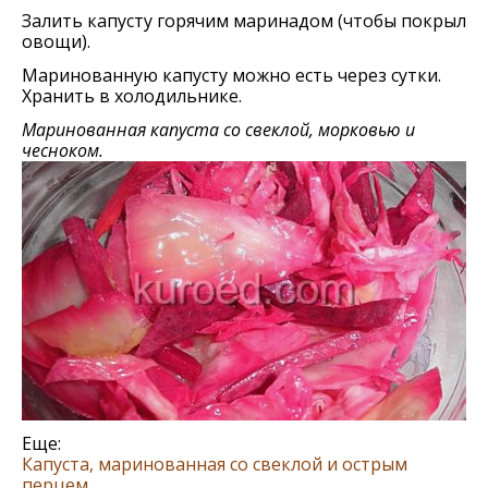
Залить капусту горячим маринадом (чтобы покрыл
овощи).
Маринованную капусту можно есть через сутки.
Хранить в холодильнике.
Маринованная капуста со свеклой, морковью и
чесноком.
Еще:
Капуста, маринованная со свеклой и острым
перцем
.