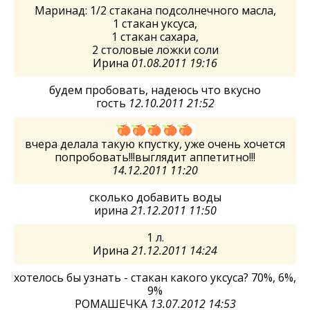
Маринад: 1/2 стакана подсолнечного масла,
1 стакан уксуса,
1 стакан сахара,
2 столовые ложки соли
Ирина
01.08.2011 19:16
будем пробовать, надеюсь что вкусно
гость
12.10.2011 21:52
вчера делала такую кпустку, уже очень хочется
попробовать!!!выглядит аппетитно!!!
14.12.2011 11:20
сколько добавить воды
ирина
21.12.2011 11:50
1 л.
Ирина
21.12.2011 14:24
хотелось бы узнать - стакан какого уксуса? 70%, 6%,
9%
РОМАШЕЧКА
13.07.2012 14:53