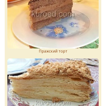
Пражский торт