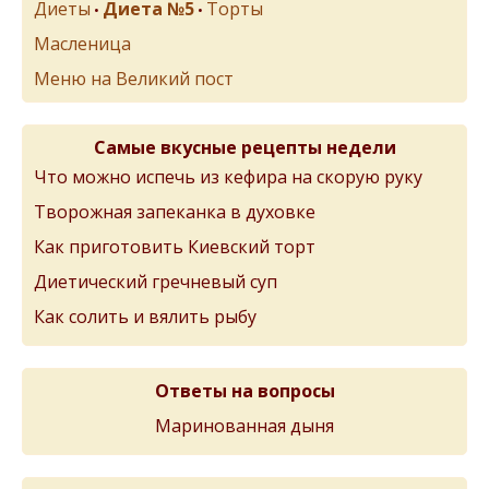
Диеты
Диета №5
Торты
•
•
Масленица
Меню на Великий пост
Самые вкусные рецепты недели
Что можно испечь из кефира на скорую руку
Творожная запеканка в духовке
Как приготовить Киевский торт
Диетический гречневый суп
Как солить и вялить рыбу
Ответы на вопросы
Маринованная дыня