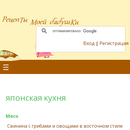
Вход
|
Регистрация
☰
японская кухня
Мясо
Свинина с грибами и овощами в восточном стиле