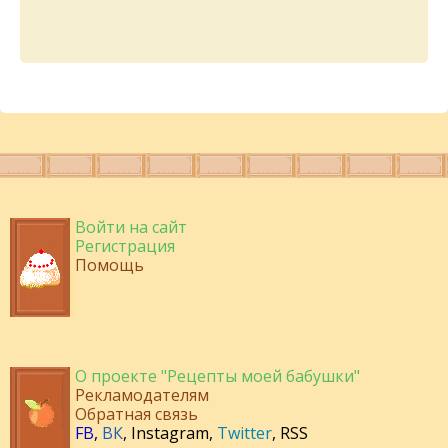
Войти на сайт
Регистрация
Помощь
О проекте "Рецепты моей бабушки"
Рекламодателям
Обратная связь
FB
,
ВК
,
Instagram
,
Twitter
,
RSS