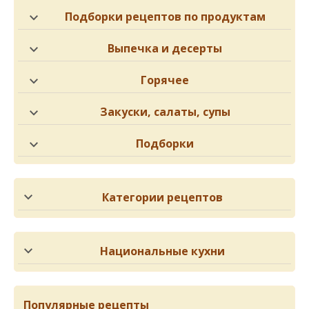
Подборки рецептов по продуктам
Выпечка и десерты
Горячее
Закуски, салаты, супы
Подборки
Категории рецептов
Национальные кухни
Популярные рецепты