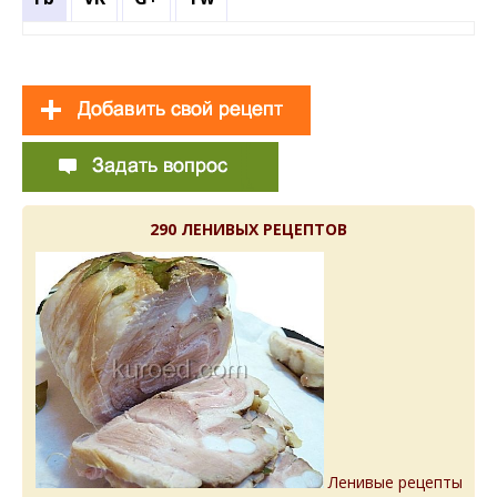
290 ЛЕНИВЫХ РЕЦЕПТОВ
Ленивые рецепты