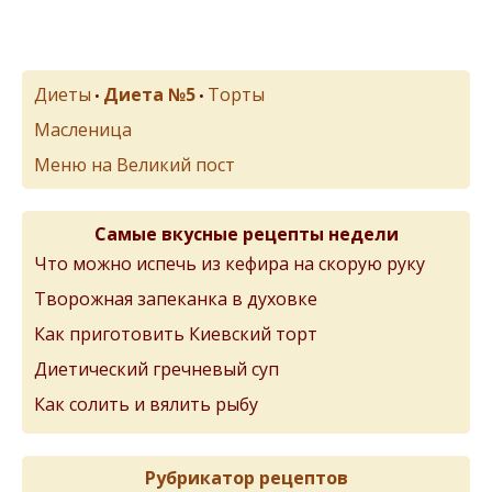
Диеты
Диета №5
Торты
•
•
Масленица
Меню на Великий пост
Самые вкусные рецепты недели
Что можно испечь из кефира на скорую руку
Творожная запеканка в духовке
Как приготовить Киевский торт
Диетический гречневый суп
Как солить и вялить рыбу
Рубрикатор рецептов