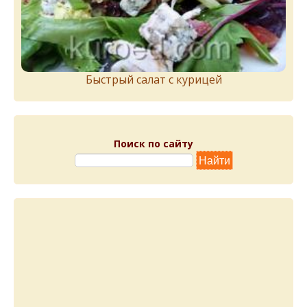
Быстрый салат с курицей
Поиск по сайту