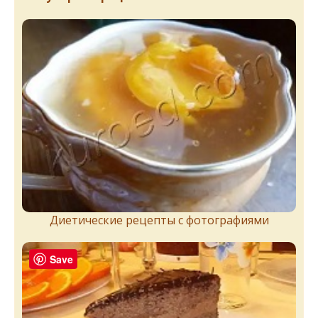
Диетические рецепты с фотографиями
Save