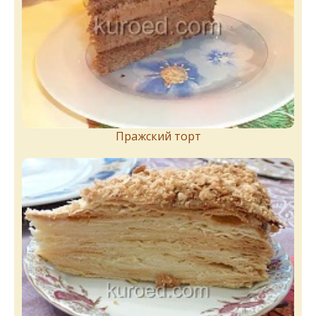
Пражский торт