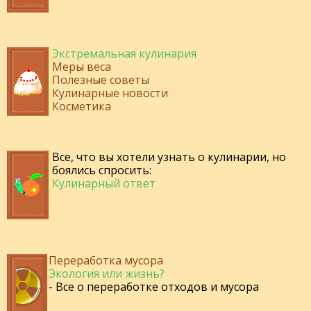
Экстремальная кулинария
Меры веса
Полезные советы
Кулинарные новости
Косметика
Все, что вы хотели узнать о кулинарии, но
боялись спросить:
Кулинарный ответ
Переработка мусора
Экология или жизнь?
- Все о переработке отходов и мусора