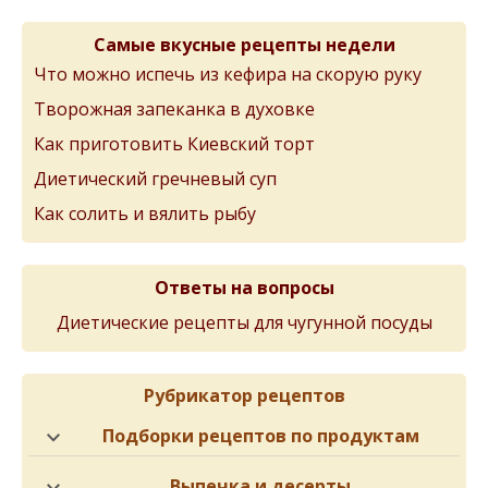
Самые вкусные рецепты недели
Что можно испечь из кефира на скорую руку
Творожная запеканка в духовке
Как приготовить Киевский торт
Диетический гречневый суп
Как солить и вялить рыбу
Ответы на вопросы
Диетические рецепты для чугунной посуды
Рубрикатор рецептов
Подборки рецептов по продуктам
Выпечка и десерты