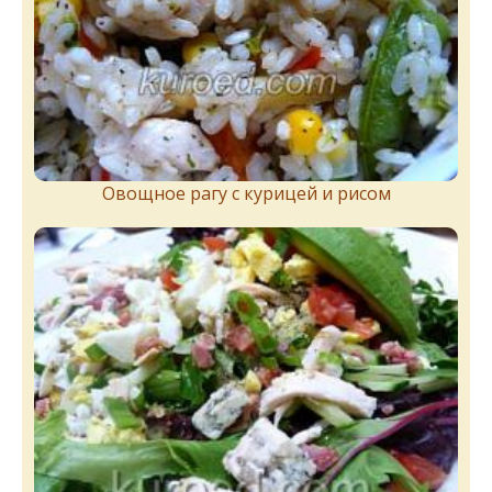
Овощное рагу с курицей и рисом