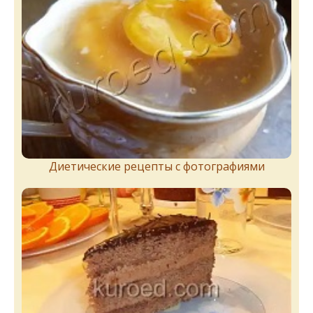
Диетические рецепты с фотографиями