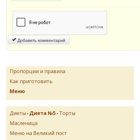
Добавить комментарий
Пропорции и правила
Как приготовить
Меню
Диеты
Диета №5
Торты
•
•
Масленица
Меню на Великий пост