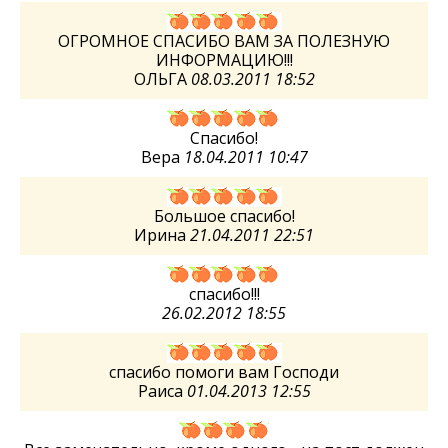
ОГРОМНОЕ СПАСИБО ВАМ ЗА ПОЛЕЗНУЮ
ИНФОРМАЦИЮ!!!
ОЛЬГА
08.03.2011 18:52
Спасибо!
Вера
18.04.2011 10:47
Большое спасибо!
Ирина
21.04.2011 22:51
спасибо!!!
26.02.2012 18:55
спасибо помоги вам Господи
Раиса
01.04.2013 12:55