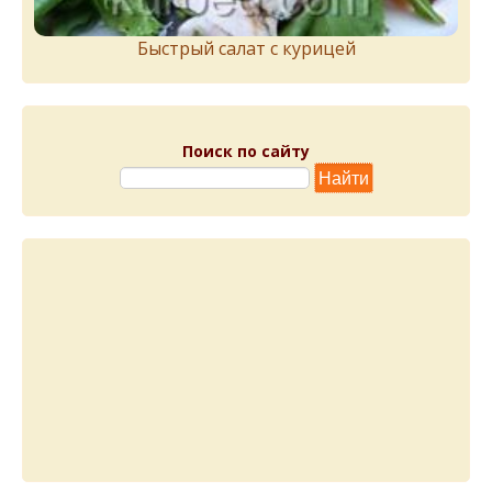
Быстрый салат с курицей
Поиск по сайту