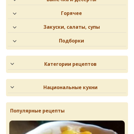
Горячее
Закуски, салаты, супы
Подборки
Категории рецептов
Национальные кухни
Популярные рецепты