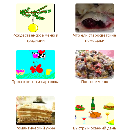
Рождественское меню и
Что ели старосветские
традиции
помещики
Просто весна и картошка
Постное меню
Романтический ужин
Быстрый осенний день