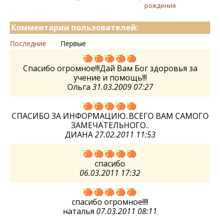
рождения
Комментарии пользователей:
Последние
Первые
Спасибо огромное!!!Дай Вам Бог здоровья за
учение и помощь!!!
Ольга
31.03.2009 07:27
СПАСИБО ЗА ИНФОРМАЦИЮ..ВСЕГО ВАМ САМОГО
ЗАМЕЧАТЕЛЬНОГО..
ДИАНА
27.02.2011 11:53
спасибо
06.03.2011 17:32
спасибо огромное!!!!
наталья
07.03.2011 08:11