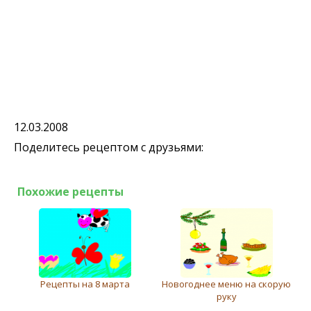
12.03.2008
Поделитесь рецептом с друзьями:
Похожие рецепты
Рецепты на 8 марта
Новогоднее меню на скорую
руку