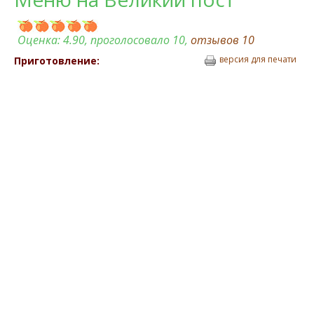
Оценка:
4.90
, проголосовало 10,
отзывов
10
версия для печати
Приготовление: