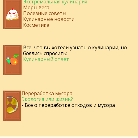
Экстремальная кулинария
Меры веса
Полезные советы
Кулинарные новости
Косметика
Все, что вы хотели узнать о кулинарии, но
боялись спросить:
Кулинарный ответ
Переработка мусора
Экология или жизнь?
- Все о переработке отходов и мусора