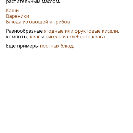
растительным маслом.
Каши
Вареники
Блюда из овощей и грибов
Разнообразные
ягодные или фруктовые кисели
,
компоты,
квас
и
кисель из хлебного кваса
.
Еще примеры
постных блюд
.