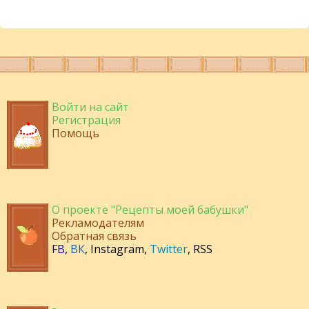
Войти на сайт
Регистрация
Помощь
О проекте "Рецепты моей бабушки"
Рекламодателям
Обратная связь
FB
,
ВК
,
Instagram
,
Twitter
,
RSS