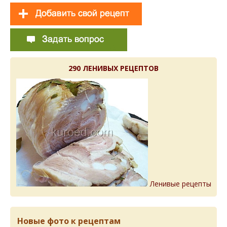
290 ЛЕНИВЫХ РЕЦЕПТОВ
Ленивые рецепты
Новые фото к рецептам