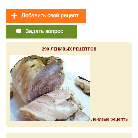
290 ЛЕНИВЫХ РЕЦЕПТОВ
Ленивые рецепты