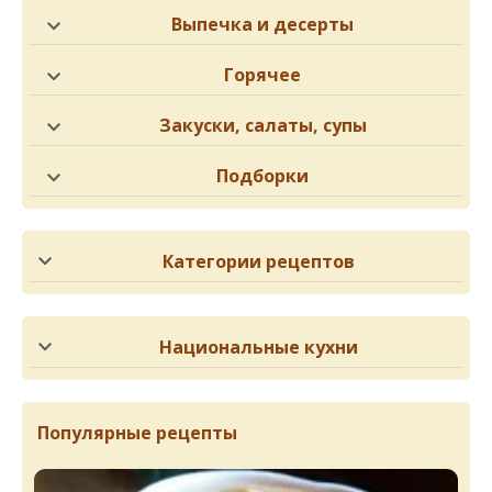
Выпечка и десерты
Горячее
Закуски, салаты, супы
Подборки
Категории рецептов
Национальные кухни
Популярные рецепты