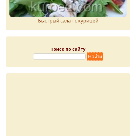
Быстрый салат с курицей
Поиск по сайту