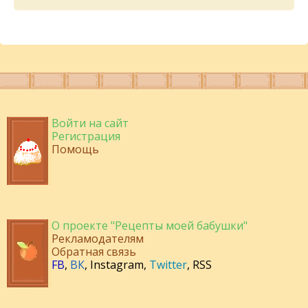
Войти на сайт
Регистрация
Помощь
О проекте "Рецепты моей бабушки"
Рекламодателям
Обратная связь
FB
,
ВК
,
Instagram
,
Twitter
,
RSS