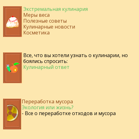
Экстремальная кулинария
Меры веса
Полезные советы
Кулинарные новости
Косметика
Все, что вы хотели узнать о кулинарии, но
боялись спросить:
Кулинарный ответ
Переработка мусора
Экология или жизнь?
- Все о переработке отходов и мусора