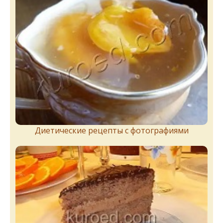
Диетические рецепты с фотографиями