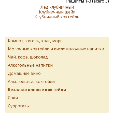
Рецепты 1-3 (всего 3)
Лед клубничный
Клубничный шейк
Клубничный коктейль
Компот, кисель, квас, морс
Молочные коктейли и кисломолочные напитки
Чай, кофе, шоколад
Алкогольные напитки
Домашнее вино
Алкогольные коктейли
Безалкогольные коктейли
Соки
Суррогаты