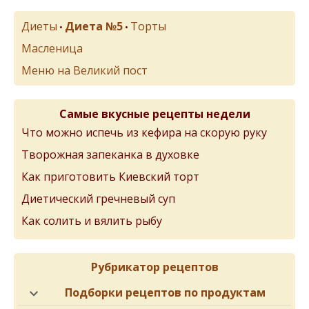
Диеты
Диета №5
Торты
•
•
Масленица
Меню на Великий пост
Самые вкусные рецепты недели
Что можно испечь из кефира на скорую руку
Творожная запеканка в духовке
Как приготовить Киевский торт
Диетический гречневый суп
Как солить и вялить рыбу
Рубрикатор рецептов
Подборки рецептов по продуктам