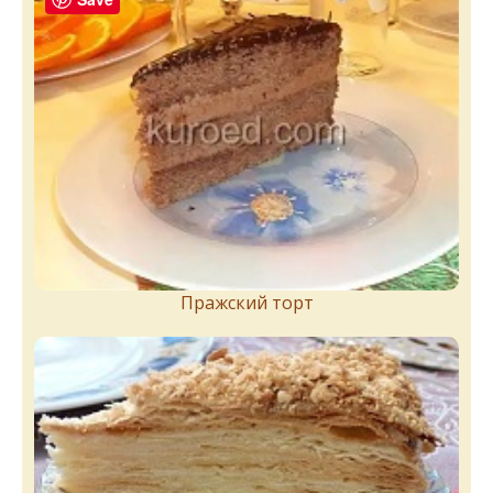
Пражский торт