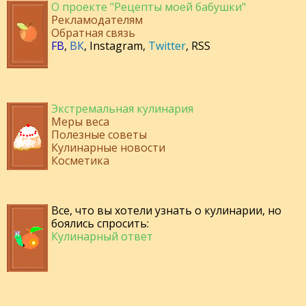
О проекте "Рецепты моей бабушки"
Рекламодателям
Обратная связь
FB
,
ВК
,
Instagram
,
Twitter
,
RSS
Экстремальная кулинария
Меры веса
Полезные советы
Кулинарные новости
Косметика
Все, что вы хотели узнать о кулинарии, но
боялись спросить:
Кулинарный ответ