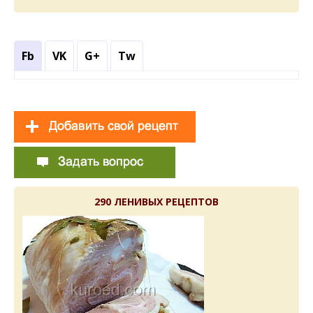
Fb
VK
G+
Tw
290 ЛЕНИВЫХ РЕЦЕПТОВ