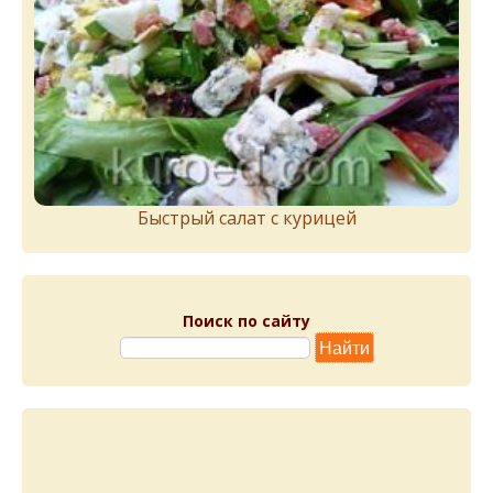
Быстрый салат с курицей
Поиск по сайту