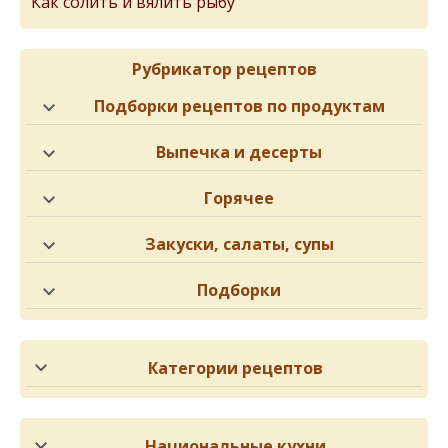
Как солить и вялить рыбу
Рубрикатор рецептов
Подборки рецептов по продуктам
Выпечка и десерты
Горячее
Закуски, салаты, супы
Подборки
Категории рецептов
Национальные кухни