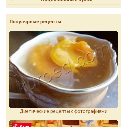
Популярные рецепты
Диетические рецепты с фотографиями
Save