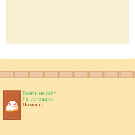
Войти на сайт
Регистрация
Помощь