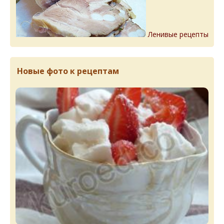
Ленивые рецепты
Новые фото к рецептам