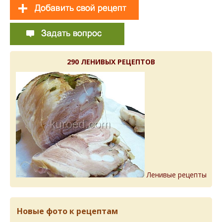
290 ЛЕНИВЫХ РЕЦЕПТОВ
Ленивые рецепты
Новые фото к рецептам