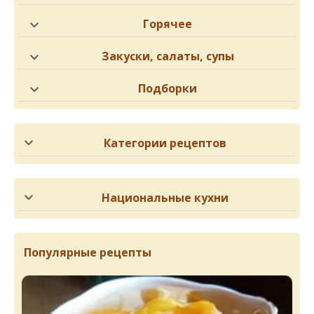
Горячее
Закуски, салаты, супы
Подборки
Категории рецептов
Национальные кухни
Популярные рецепты