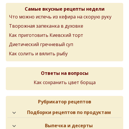
Самые вкусные рецепты недели
Что можно испечь из кефира на скорую руку
Творожная запеканка в духовке
Как приготовить Киевский торт
Диетический гречневый суп
Как солить и вялить рыбу
Ответы на вопросы
Как сохранить цвет борща
Рубрикатор рецептов
Подборки рецептов по продуктам
Выпечка и десерты