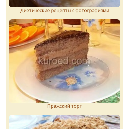
Диетические рецепты с фотографиями
Пражский торт