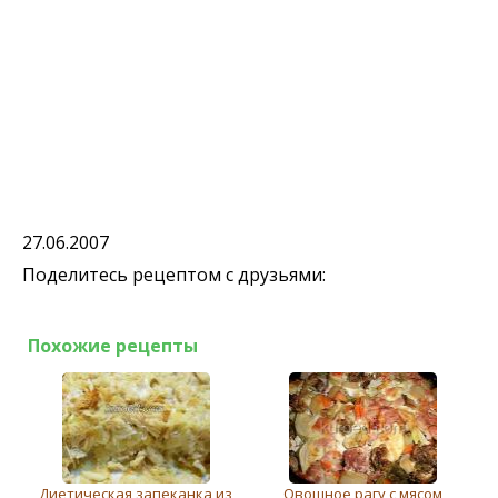
27.06.2007
Поделитесь рецептом с друзьями:
Похожие рецепты
Диетическая запеканка из
Овощное рагу с мясом