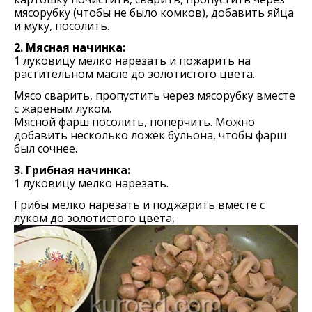
мясорубку (чтобы не было комков), добавить яйца
и муку, посолить.
2. Мясная начинка:
1 луковицу мелко нарезать и пожарить на
растительном масле до золотистого цвета.
Мясо сварить, пропустить через мясорубку вместе
с жареным луком.
Мясной фарш посолить, поперчить. Можно
добавить несколько ложек бульона, чтобы фарш
был сочнее.
3. Грибная начинка:
1 луковицу мелко нарезать.
Грибы мелко нарезать и поджарить вместе с
луком до золотистого цвета,