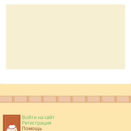
Войти на сайт
Регистрация
Помощь