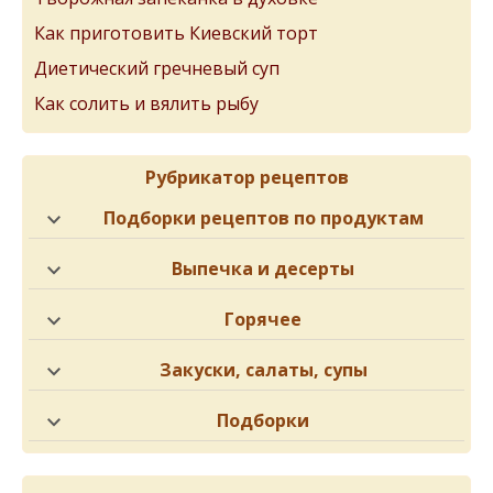
Как приготовить Киевский торт
Диетический гречневый суп
Как солить и вялить рыбу
Рубрикатор рецептов
Подборки рецептов по продуктам
Выпечка и десерты
Горячее
Закуски, салаты, супы
Подборки