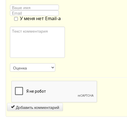
У меня нет Email-а
Добавить комментарий