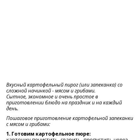
Вкусный картофельный пирог (или запеканка) со
сложной начинкой - мясом и грибами.
Сытное, экономное и очень простое в
приготовлении блюдо на праздник и на каждый
день.
Пошаговое приготовление картофельной запеканки
с мясом и грибами:
1. Готовим картофельное пюре:
картошку почистить, сварить, пропустить через