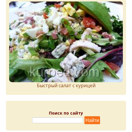
Быстрый салат с курицей
Поиск по сайту