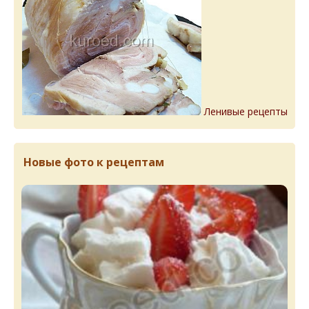
Ленивые рецепты
Новые фото к рецептам