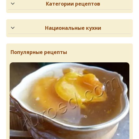
Категории рецептов
Национальные кухни
Популярные рецепты