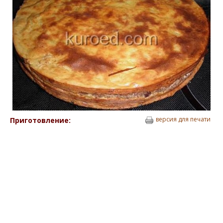
версия для печати
Приготовление: