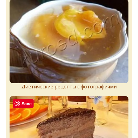
Диетические рецепты с фотографиями
Save