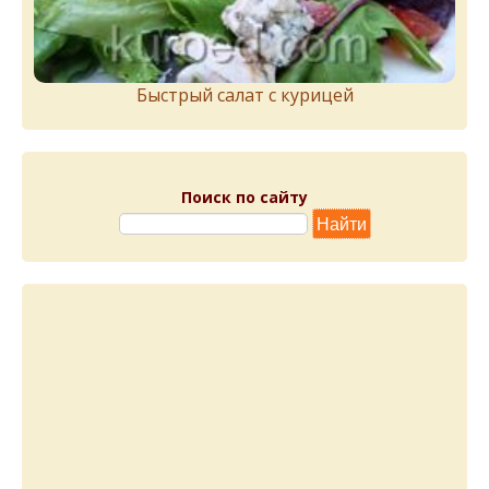
Быстрый салат с курицей
Поиск по сайту