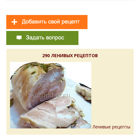
290 ЛЕНИВЫХ РЕЦЕПТОВ
Ленивые рецепты