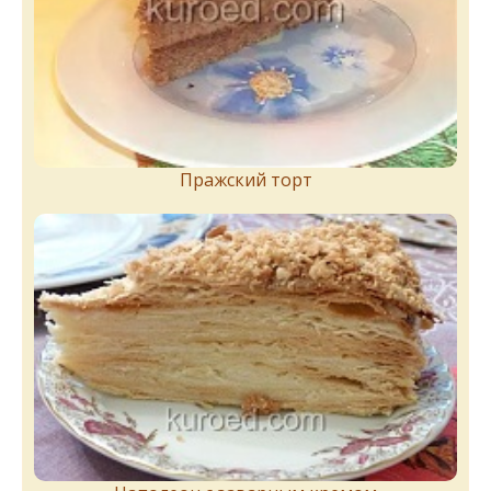
Пражский торт