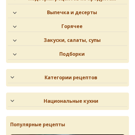
Выпечка и десерты
Горячее
Закуски, салаты, супы
Подборки
Категории рецептов
Национальные кухни
Популярные рецепты