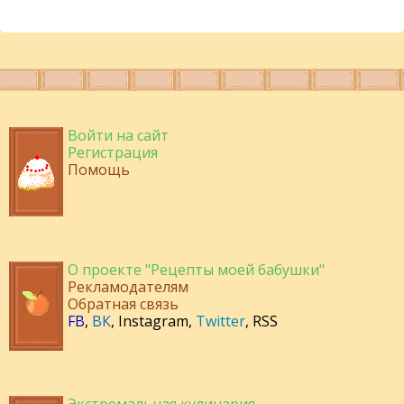
Войти на сайт
Регистрация
Помощь
О проекте "Рецепты моей бабушки"
Рекламодателям
Обратная связь
FB
,
ВК
,
Instagram
,
Twitter
,
RSS