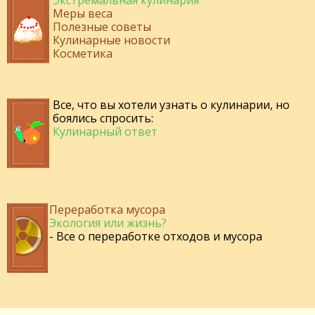
Экстремальная кулинария
Меры веса
Полезные советы
Кулинарные новости
Косметика
Все, что вы хотели узнать о кулинарии, но
боялись спросить:
Кулинарный ответ
Переработка мусора
Экология или жизнь?
- Все о переработке отходов и мусора