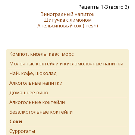
Рецепты 1-3 (всего 3)
Виноградный напиток
Шипучка с лимоном
Апельсиновый сок (fresh)
Компот, кисель, квас, морс
Молочные коктейли и кисломолочные напитки
Чай, кофе, шоколад
Алкогольные напитки
Домашнее вино
Алкогольные коктейли
Безалкогольные коктейли
Соки
Суррогаты