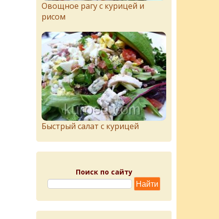
Овощное рагу с курицей и
рисом
Быстрый салат с курицей
Поиск по сайту