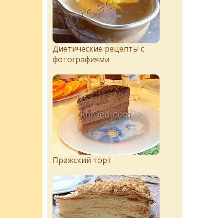
Диетические рецепты с
фотографиями
Пражский торт