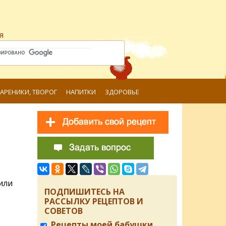
я
ВАРЕНИКИ, ТВОРОГ
НАПИТКИ
ЗДОРОВЬЕ
или
ПОДПИШИТЕСЬ НА
РАССЫЛКУ РЕЦЕПТОВ И
СОВЕТОВ
Рецепты моей бабушки