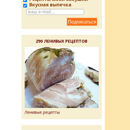
Вкусная выпечка
290 ЛЕНИВЫХ РЕЦЕПТОВ
Ленивые рецепты