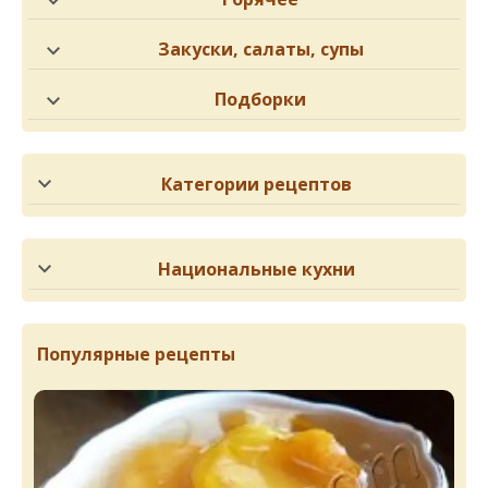
Закуски, салаты, супы
Подборки
Категории рецептов
Национальные кухни
Популярные рецепты