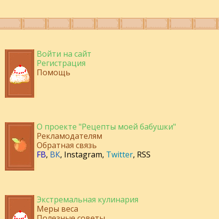
Войти на сайт
Регистрация
Помощь
О проекте "Рецепты моей бабушки"
Рекламодателям
Обратная связь
FB
,
ВК
,
Instagram
,
Twitter
,
RSS
Экстремальная кулинария
Меры веса
Полезные советы