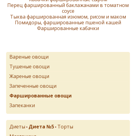
Перец фаршированный баклажанами в томатном
соусе
Тыква фаршированная изюмом, рисом и маком
Помидоры, фаршированные пшеной кашей
Фаршированные кабачки
Вареные овощи
Тушеные овощи
Жареные овощи
Запеченные овощи
Фаршированные овощи
Запеканки
Диеты
Диета №5
Торты
•
•