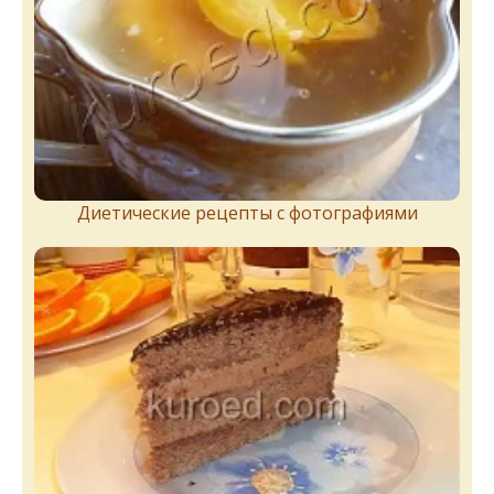
Диетические рецепты с фотографиями