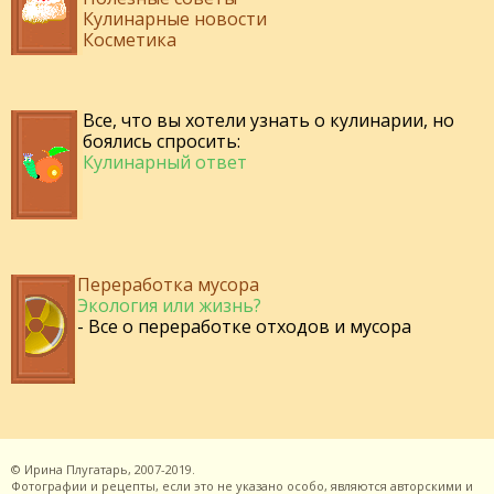
Кулинарные новости
Косметика
Все, что вы хотели узнать о кулинарии, но
боялись спросить:
Кулинарный ответ
Переработка мусора
Экология или жизнь?
- Все о переработке отходов и мусора
©
Ирина Плугатарь,
2007-2019.
Фотографии и рецепты, если это не указано особо, являются авторскими и