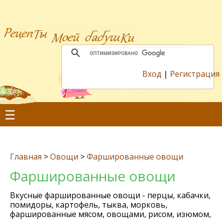
Вход
|
Регистрация
☰
Главная
>
Овощи
>
Фаршированные овощи
Фаршированные овощи
Вкусные фаршированные овощи - перцы, кабачки,
помидоры, картофель, тыква, морковь,
фаршированные мясом, овощами, рисом, изюмом,