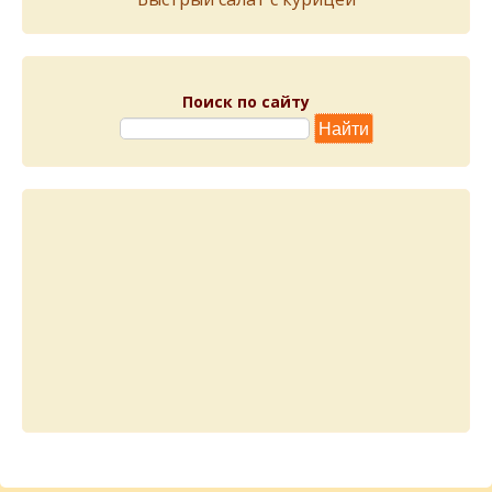
Поиск по сайту