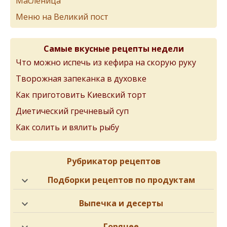
Масленица
Меню на Великий пост
Самые вкусные рецепты недели
Что можно испечь из кефира на скорую руку
Творожная запеканка в духовке
Как приготовить Киевский торт
Диетический гречневый суп
Как солить и вялить рыбу
Рубрикатор рецептов
Подборки рецептов по продуктам
Выпечка и десерты
Горячее