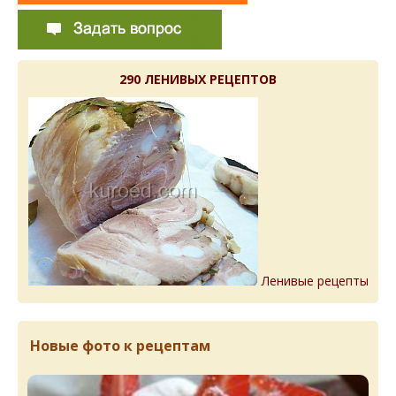
290 ЛЕНИВЫХ РЕЦЕПТОВ
Ленивые рецепты
Новые фото к рецептам