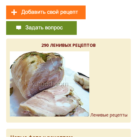
290 ЛЕНИВЫХ РЕЦЕПТОВ
Ленивые рецепты