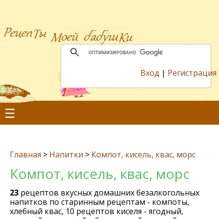
Вход
|
Регистрация
☰
Главная
>
Напитки
>
Компот, кисель, квас, морс
Компот, кисель, квас, морс
23
рецептов вкусных домашних безалкогольных
напитков по старинным рецептам - компоты,
хлебный квас, 10 рецептов киселя - ягодный,