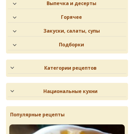
Выпечка и десерты
Горячее
Закуски, салаты, супы
Подборки
Категории рецептов
Национальные кухни
Популярные рецепты