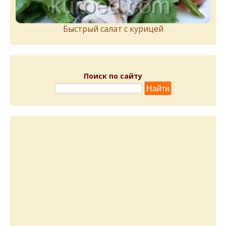
Быстрый салат с курицей
Поиск по сайту