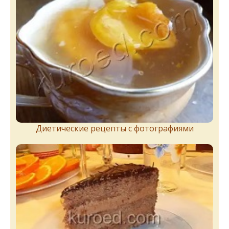
Диетические рецепты с фотографиями