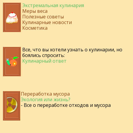
Экстремальная кулинария
Меры веса
Полезные советы
Кулинарные новости
Косметика
Все, что вы хотели узнать о кулинарии, но
боялись спросить:
Кулинарный ответ
Переработка мусора
Экология или жизнь?
- Все о переработке отходов и мусора