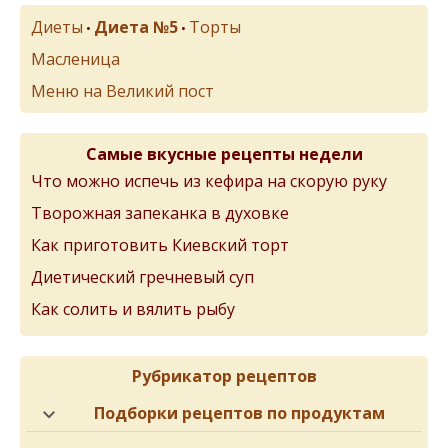
Диеты
Диета №5
Торты
•
•
Масленица
Меню на Великий пост
Самые вкусные рецепты недели
Что можно испечь из кефира на скорую руку
Творожная запеканка в духовке
Как приготовить Киевский торт
Диетический гречневый суп
Как солить и вялить рыбу
Рубрикатор рецептов
Подборки рецептов по продуктам