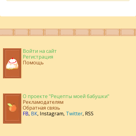
Войти на сайт
Регистрация
Помощь
О проекте "Рецепты моей бабушки"
Рекламодателям
Обратная связь
FB
,
ВК
,
Instagram
,
Twitter
,
RSS