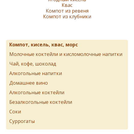
Квас
Компот из ревеня
Компот из клубники
Компот, кисель, квас, морс
Молочные коктейли и кисломолочные напитки
Чай, кофе, шоколад
Алкогольные напитки
Домашнее вино
Алкогольные коктейли
Безалкогольные коктейли
Соки
Суррогаты