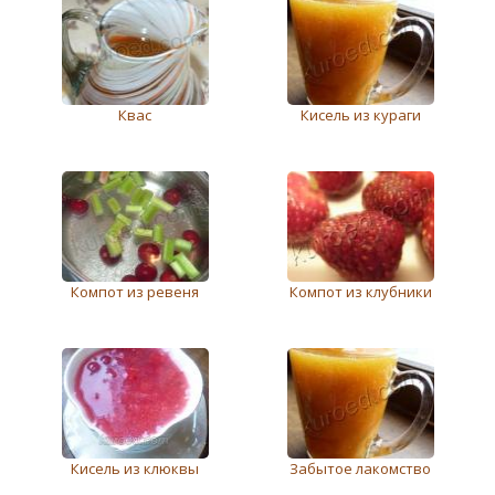
Квас
Кисель из кураги
Компот из ревеня
Компот из клубники
Кисель из клюквы
Забытое лакомство