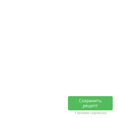
Сохранить
рецепт
1 человек сохранили