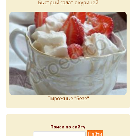
Быстрый салат с курицей
Пирожныe "Бeзe"
Поиск по сайту