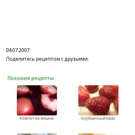
04.07.2007
Поделитесь рецептом с друзьями:
Похожие рецепты
Компот из вишни
Клубничный квас