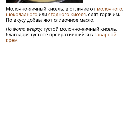
Молочно-яичный кисель, в отличие от
молочного
,
шоколадного
или
ягодного киселя
, едят горячим.
По вкусу добавляют сливочное масло.
Но фото вверху:
густой молочно-яичный кисель,
благодаря густоте превратившийся в
заварной
крем
.