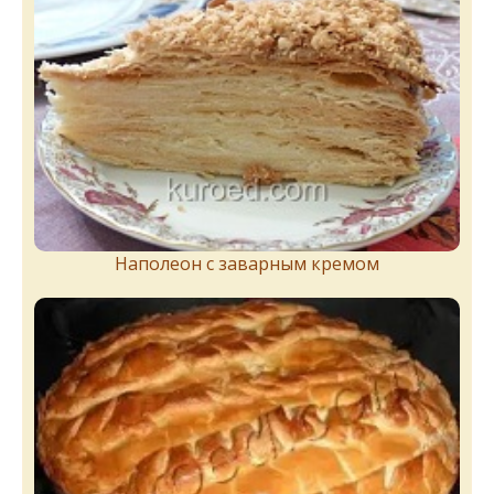
Наполеон с заварным кремом