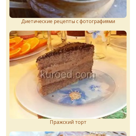
Диетические рецепты с фотографиями
Пражский торт