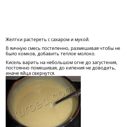
Желтки растереть с сахаром и мукой.
В яичную смесь постепенно, размешивая чтобы не
было комков, добавить теплое молоко.
Кисель варить на небольшом огне до загустения,
постоянно помешивая, до кипения не доводить,
иначе яйца свернутся.