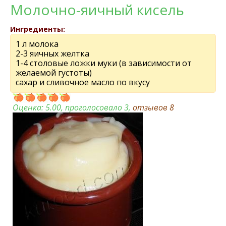
Молочно-яичный кисель
Ингредиенты:
1 л молока
2-3 яичных желтка
1-4 столовые ложки муки (в зависимости от
желаемой густоты)
сахар и сливочное масло по вкусу
Оценка:
5.00
, проголосовало 3,
отзывов
8