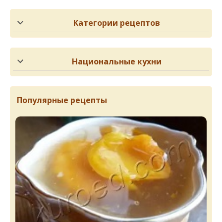
Категории рецептов
Национальные кухни
Популярные рецепты