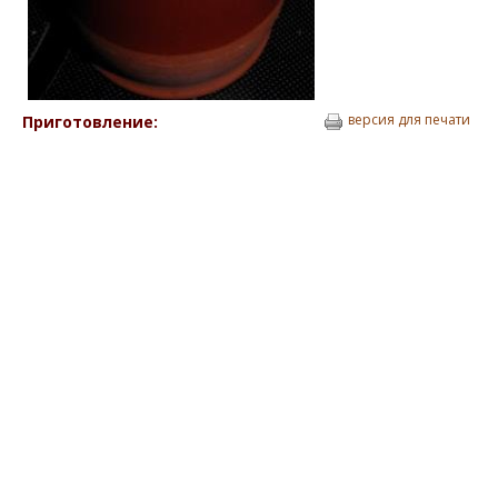
версия для печати
Приготовление: