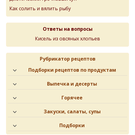
Как солить и вялить рыбу
Ответы на вопросы
Кисель из овсяных хлопьев
Рубрикатор рецептов
Подборки рецептов по продуктам
Выпечка и десерты
Горячее
Закуски, салаты, супы
Подборки