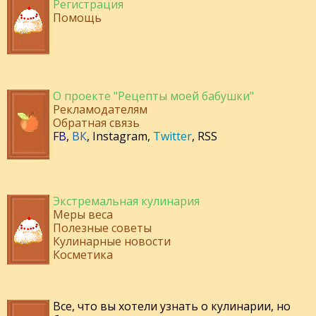
Регистрация
Помощь
О проекте "Рецепты моей бабушки"
Рекламодателям
Обратная связь
FB
,
ВК
,
Instagram
,
Twitter
,
RSS
Экстремальная кулинария
Меры веса
Полезные советы
Кулинарные новости
Косметика
Все, что вы хотели узнать о кулинарии, но