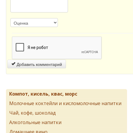
Добавить комментарий
Компот, кисель, квас, морс
Молочные коктейли и кисломолочные напитки
Чай, кофе, шоколад
Алкогольные напитки
Домашнее вино