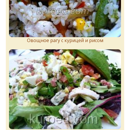
Овощное рагу с курицей и рисом