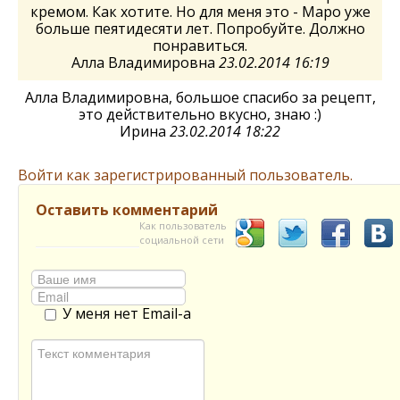
кремом. Как хотите. Но для меня это - Маро уже
больше пеятидесяти лет. Попробуйте. Должно
понравиться.
Алла Владимировна
23.02.2014 16:19
Алла Владимировна, большое спасибо за рецепт,
это действительно вкусно, знаю :)
Ирина
23.02.2014 18:22
Войти как зарегистрированный пользователь.
Оставить комментарий
Как пользователь
социальной сети
У меня нет Email-а