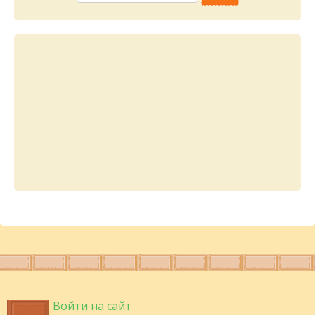
Войти на сайт