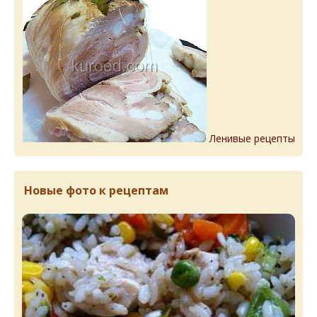
Ленивые рецепты
Новые фото к рецептам