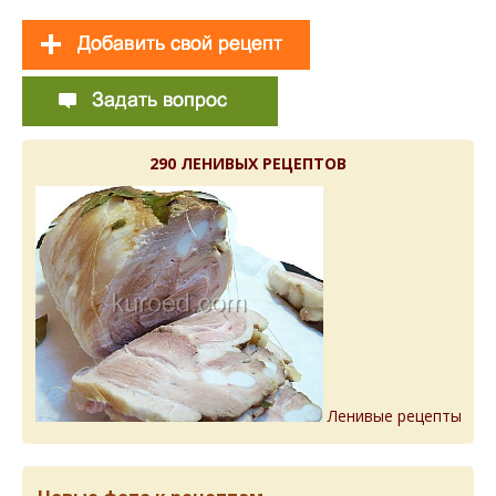
290 ЛЕНИВЫХ РЕЦЕПТОВ
Ленивые рецепты