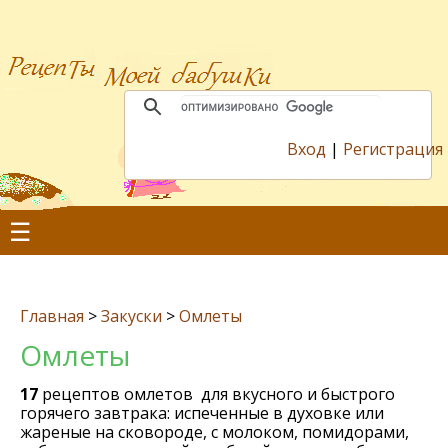
Вход
|
Регистрация
☰
Главная
>
Закуски
>
Омлеты
Омлеты
17
рецептов омлетов для вкусного и быстрого
горячего завтрака: испеченные в духовке или
жареные на сковороде, с молоком, помидорами,