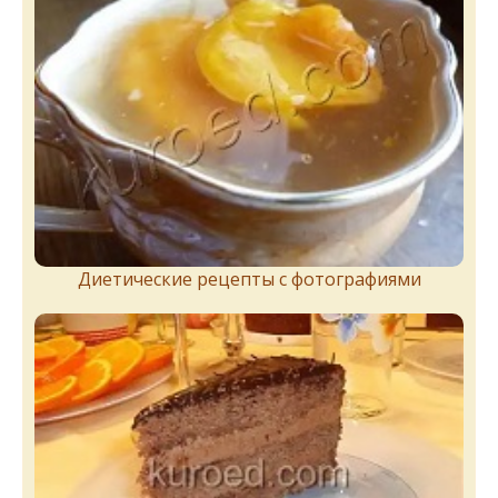
Диетические рецепты с фотографиями