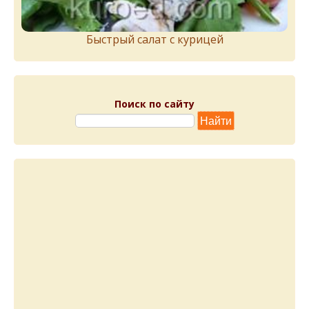
Быстрый салат с курицей
Поиск по сайту