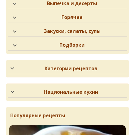
Выпечка и десерты
Горячее
Закуски, салаты, супы
Подборки
Категории рецептов
Национальные кухни
Популярные рецепты