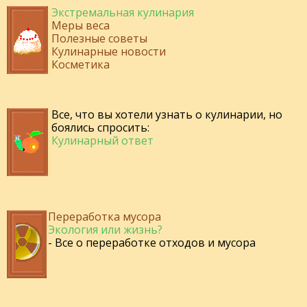
Экстремальная кулинария
Меры веса
Полезные советы
Кулинарные новости
Косметика
Все, что вы хотели узнать о кулинарии, но
боялись спросить:
Кулинарный ответ
Переработка мусора
Экология или жизнь?
- Все о переработке отходов и мусора