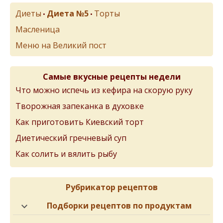
Диеты
Диета №5
Торты
•
•
Масленица
Меню на Великий пост
Самые вкусные рецепты недели
Что можно испечь из кефира на скорую руку
Творожная запеканка в духовке
Как приготовить Киевский торт
Диетический гречневый суп
Как солить и вялить рыбу
Рубрикатор рецептов
Подборки рецептов по продуктам