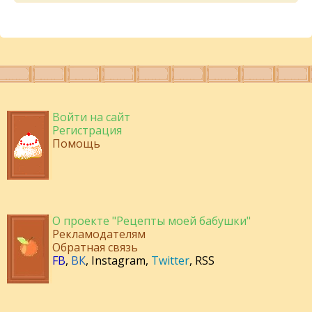
Войти на сайт
Регистрация
Помощь
О проекте "Рецепты моей бабушки"
Рекламодателям
Обратная связь
FB
,
ВК
,
Instagram
,
Twitter
,
RSS