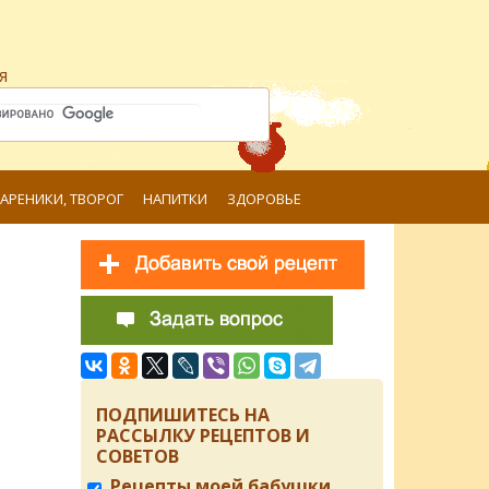
я
ВАРЕНИКИ, ТВОРОГ
НАПИТКИ
ЗДОРОВЬЕ
ПОДПИШИТЕСЬ НА
РАССЫЛКУ РЕЦЕПТОВ И
СОВЕТОВ
Рецепты моей бабушки