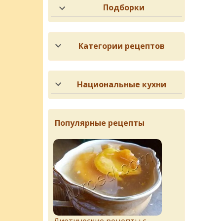
Подборки
Категории рецептов
Национальные кухни
Популярные рецепты