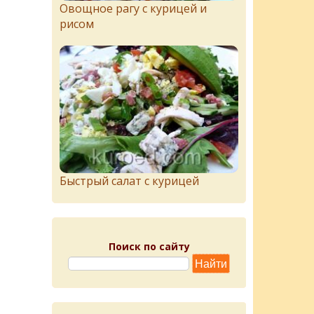
Овощное рагу с курицей и
рисом
Быстрый салат с курицей
Поиск по сайту