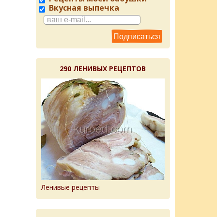
Вкусная выпечка
290 ЛЕНИВЫХ РЕЦЕПТОВ
Ленивые рецепты