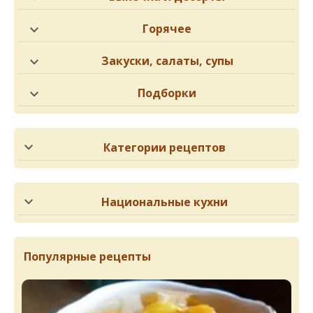
Горячее
Закуски, салаты, супы
Подборки
Категории рецептов
Национальные кухни
Популярные рецепты