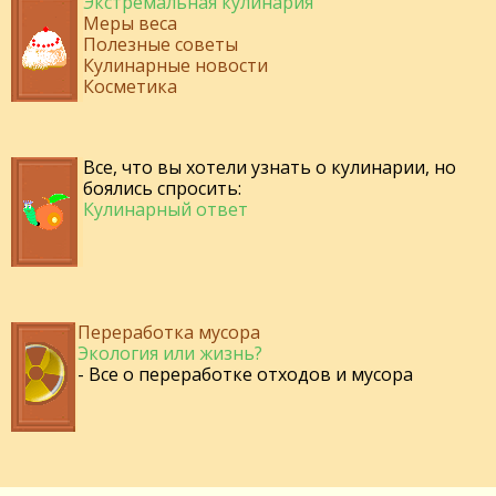
Экстремальная кулинария
Меры веса
Полезные советы
Кулинарные новости
Косметика
Все, что вы хотели узнать о кулинарии, но
боялись спросить:
Кулинарный ответ
Переработка мусора
Экология или жизнь?
- Все о переработке отходов и мусора