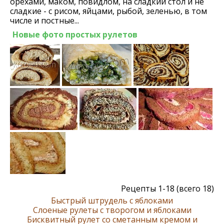
орехами, маком, повидлом, на сладкий стол и не
сладкие - с рисом, яйцами, рыбой, зеленью, в том
числе и постные...
Новые фото простых рулетов
Рецепты 1-18 (всего 18)
Быстрый штрудель с яблоками
Слоеные рулеты с творогом и яблоками
Бисквитный рулет со сметанным кремом и