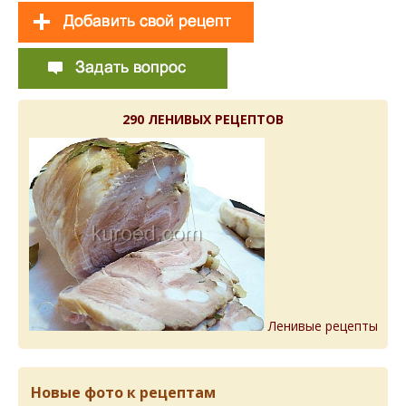
290 ЛЕНИВЫХ РЕЦЕПТОВ
Ленивые рецепты
Новые фото к рецептам