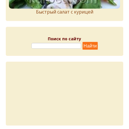
Быстрый салат с курицей
Поиск по сайту