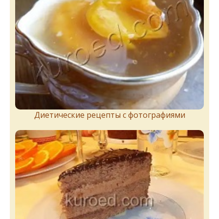
Диетические рецепты с фотографиями