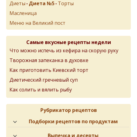
Диеты
Диета №5
Торты
•
•
Масленица
Меню на Великий пост
Самые вкусные рецепты недели
Что можно испечь из кефира на скорую руку
Творожная запеканка в духовке
Как приготовить Киевский торт
Диетический гречневый суп
Как солить и вялить рыбу
Рубрикатор рецептов
Подборки рецептов по продуктам
Выпечка и десерты