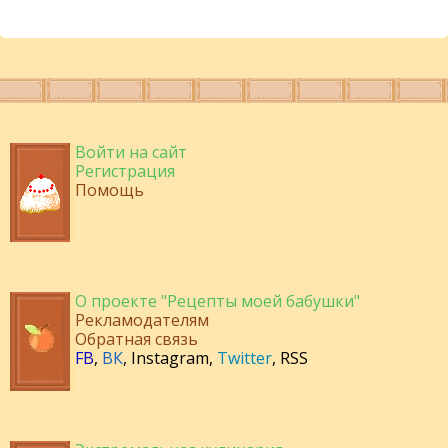
Войти на сайт
Регистрация
Помощь
О проекте "Рецепты моей бабушки"
Рекламодателям
Обратная связь
FB
,
ВК
,
Instagram
,
Twitter
,
RSS