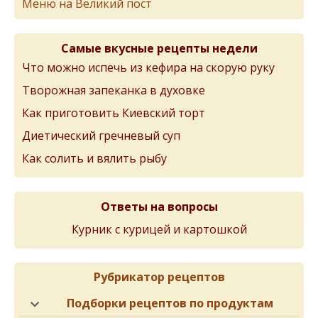
Меню на Великий пост
Самые вкусные рецепты недели
Что можно испечь из кефира на скорую руку
Творожная запеканка в духовке
Как приготовить Киевский торт
Диетический гречневый суп
Как солить и вялить рыбу
Ответы на вопросы
Курник с курицей и картошкой
Рубрикатор рецептов
Подборки рецептов по продуктам