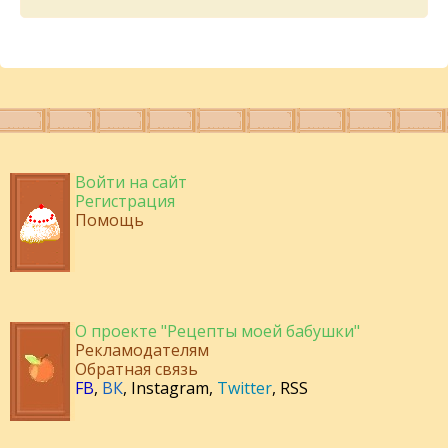
Войти на сайт
Регистрация
Помощь
О проекте "Рецепты моей бабушки"
Рекламодателям
Обратная связь
FB
,
ВК
,
Instagram
,
Twitter
,
RSS