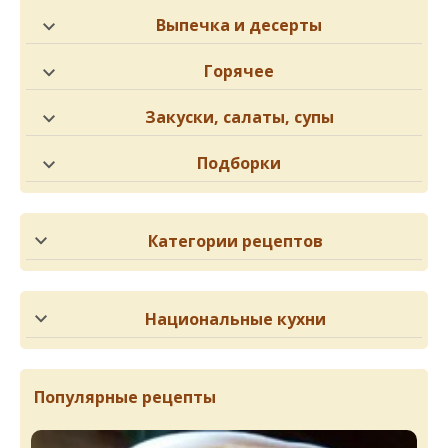
Выпечка и десерты
Горячее
Закуски, салаты, супы
Подборки
Категории рецептов
Национальные кухни
Популярные рецепты