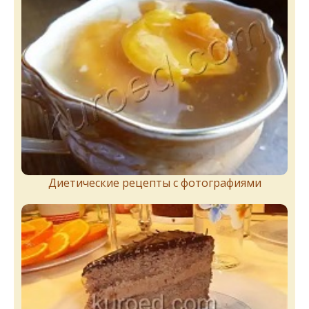
Диетические рецепты с фотографиями