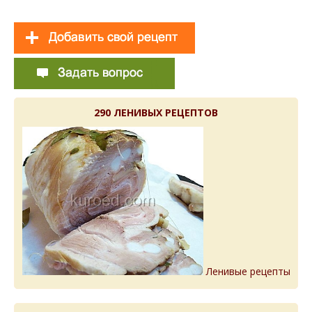
290 ЛЕНИВЫХ РЕЦЕПТОВ
Ленивые рецепты