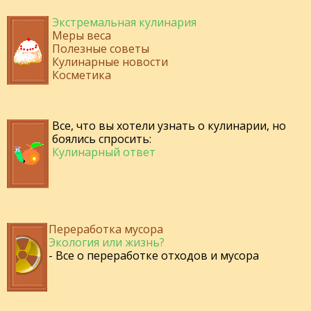
Экстремальная кулинария
Меры веса
Полезные советы
Кулинарные новости
Косметика
Все, что вы хотели узнать о кулинарии, но
боялись спросить:
Кулинарный ответ
Переработка мусора
Экология или жизнь?
- Все о переработке отходов и мусора