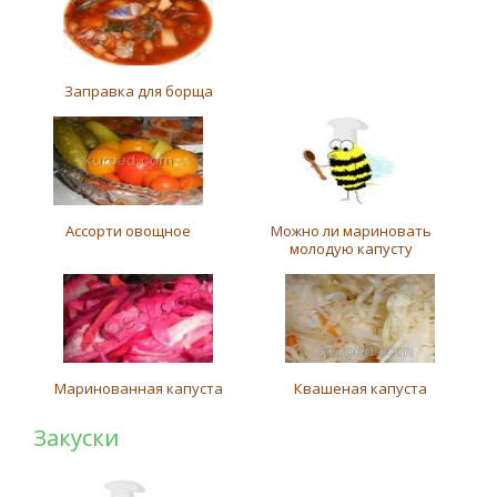
Заправка для борща
Ассорти овощное
Можно ли мариновать
молодую капусту
Маринованная капуста
Квашеная капуста
Закуски