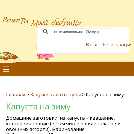
Вход
|
Регистрация
☰
Главная
>
Закуски, салаты, супы
>
Капуста на зиму
Капуста на зиму
Домашние заготовки из капусты - квашение,
консервирование (в том числе в виде салатов и
овощных ассорти), маринование...