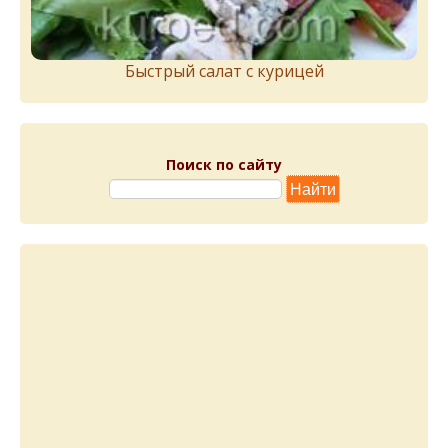
Быстрый салат с курицей
Поиск по сайту