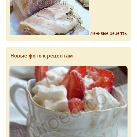
Ленивые рецепты
Новые фото к рецептам