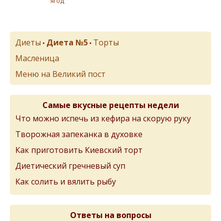
ягод
Диеты
Диета №5
Торты
•
•
Масленица
Меню на Великий пост
Самые вкусные рецепты недели
Что можно испечь из кефира на скорую руку
Творожная запеканка в духовке
Как приготовить Киевский торт
Диетический гречневый суп
Как солить и вялить рыбу
Ответы на вопросы