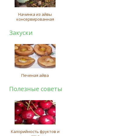
Начинка из айвы
консервированная
Закуски
Печеная айва
Полезные советы
Калорийность фруктов и