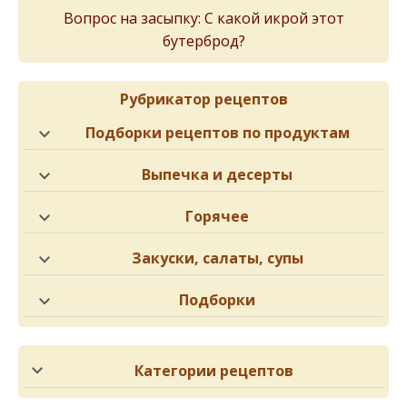
Вопрос на засыпку: С какой икрой этот
бутерброд?
Рубрикатор рецептов
Подборки рецептов по продуктам
Выпечка и десерты
Горячее
Закуски, салаты, супы
Подборки
Категории рецептов