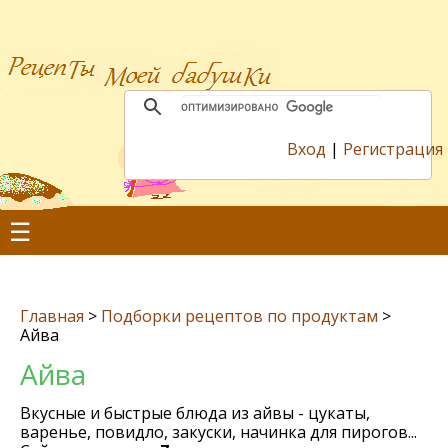
Вход
|
Регистрация
☰
Главная
>
Подборки рецептов по продуктам
>
Айва
Айва
Вкусные и быстрые блюда из айвы - цукаты,
варенье, повидло, закуски, начинка для пирогов...