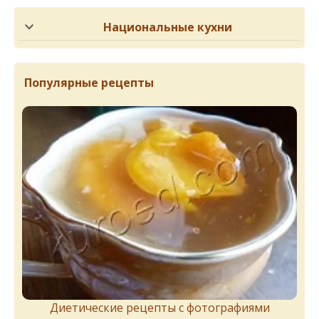
Национальные кухни
Популярные рецепты
Диетические рецепты с фотографиями