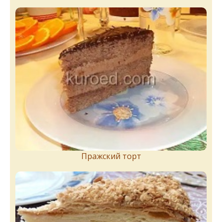
Пражский торт