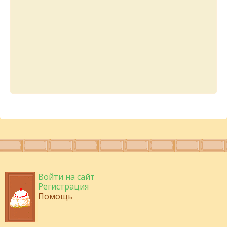
Войти на сайт
Регистрация
Помощь