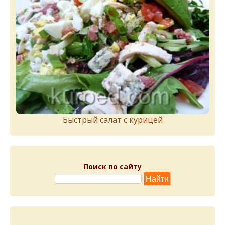
Быстрый салат с курицей
Поиск по сайту