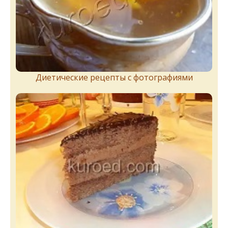
Диетические рецепты с фотографиями