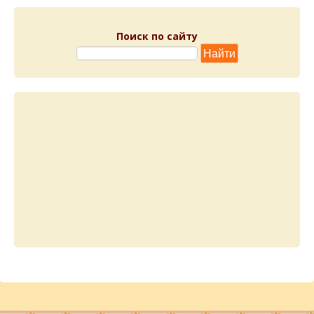
Поиск по сайту