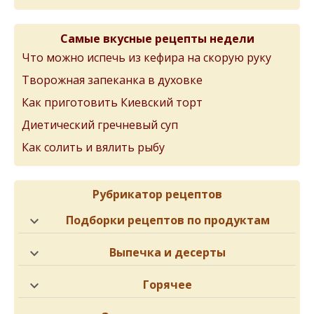
Самые вкусные рецепты недели
Что можно испечь из кефира на скорую руку
Творожная запеканка в духовке
Как приготовить Киевский торт
Диетический гречневый суп
Как солить и вялить рыбу
Рубрикатор рецептов
Подборки рецептов по продуктам
Выпечка и десерты
Горячее