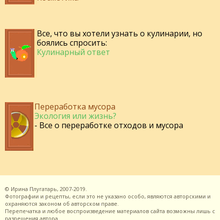
Все, что вы хотели узнать о кулинарии, но
боялись спросить:
Кулинарный ответ
Переработка мусора
Экология или жизнь?
- Все о переработке отходов и мусора
©
Ирина Плугатарь,
2007-2019.
Фотографии и рецепты, если это не указано особо, являются авторскими и
охраняются законом об авторском праве.
Перепечатка и любое воспроизведение материалов сайта возможны лишь с
разрешения
автора