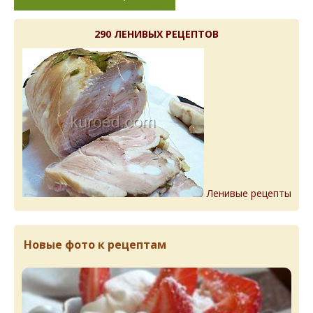
290 ЛЕНИВЫХ РЕЦЕПТОВ
Ленивые рецепты
Новые фото к рецептам