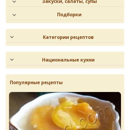
Закуски, салаты, супы
Подборки
Категории рецептов
Национальные кухни
Популярные рецепты