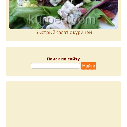
Быстрый салат с курицей
Поиск по сайту