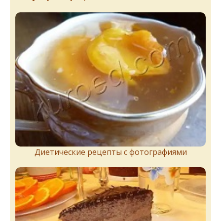
Диетические рецепты с фотографиями