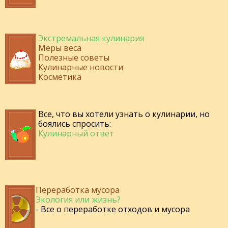
Экстремальная кулинария
Меры веса
Полезные советы
Кулинарные новости
Косметика
Все, что вы хотели узнать о кулинарии, но
боялись спросить:
Кулинарный ответ
Переработка мусора
Экология или жизнь?
- Все о переработке отходов и мусора