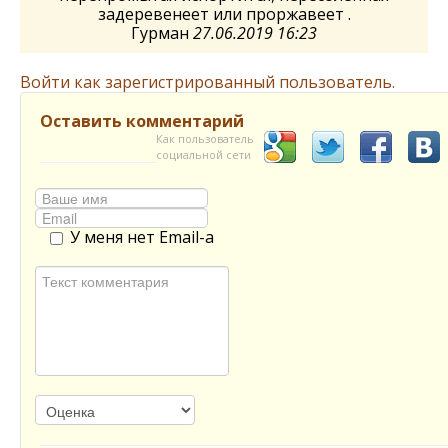
задеревенеет или проржавеет .
Гурман
27.06.2019 16:23
Войти как зарегистрированный пользователь.
Оставить комментарий
Как пользователь
социальной сети
У меня нет Email-а