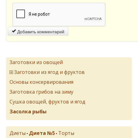
Добавить комментарий
Заготовки из овощей
Заготовки из ягод и фруктов
Основы консервирования
Заготовка грибов на зиму
Сушка овощей, фруктов и ягод
Засолка рыбы
Диеты
Диета №5
Торты
•
•