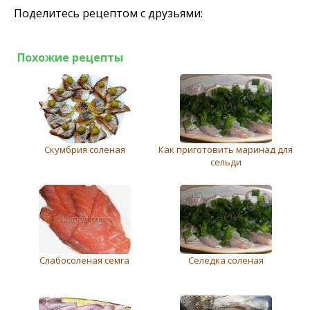
Поделитесь рецептом с друзьями:
Похожие рецепты
Скумбрия соленая
Как приготовить маринад для
сельди
Слабосоленая семга
Селедка соленая