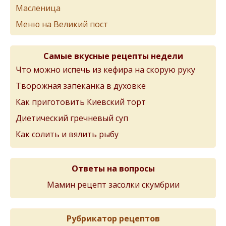
Масленица
Меню на Великий пост
Самые вкусные рецепты недели
Что можно испечь из кефира на скорую руку
Творожная запеканка в духовке
Как приготовить Киевский торт
Диетический гречневый суп
Как солить и вялить рыбу
Ответы на вопросы
Мамин рецепт засолки скумбрии
Рубрикатор рецептов