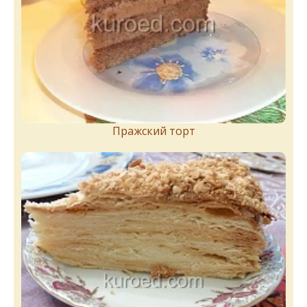
Пражский торт