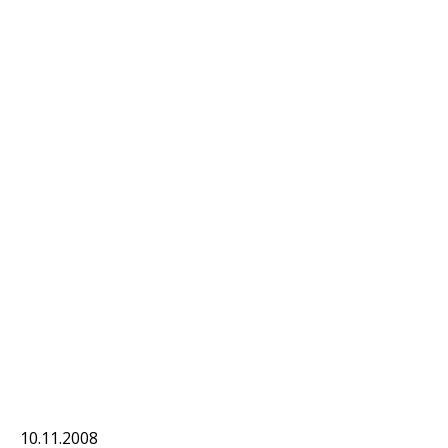
10.11.2008