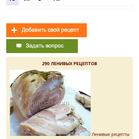
290 ЛЕНИВЫХ РЕЦЕПТОВ
Ленивые рецепты