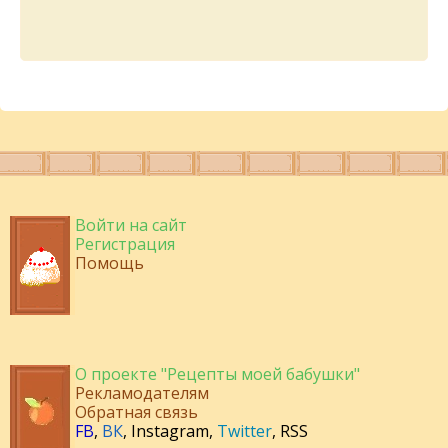
Войти на сайт
Регистрация
Помощь
О проекте "Рецепты моей бабушки"
Рекламодателям
Обратная связь
FB
,
ВК
,
Instagram
,
Twitter
,
RSS