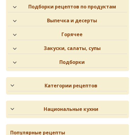
Подборки рецептов по продуктам
Выпечка и десерты
Горячее
Закуски, салаты, супы
Подборки
Категории рецептов
Национальные кухни
Популярные рецепты