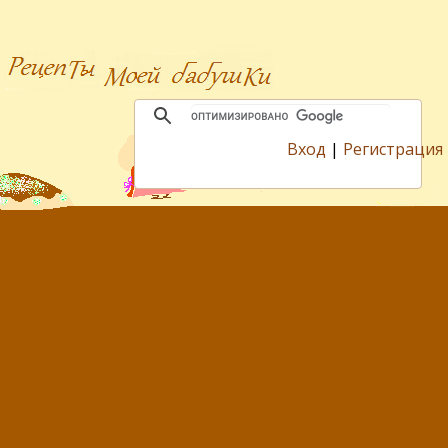
Вход
|
Регистрация