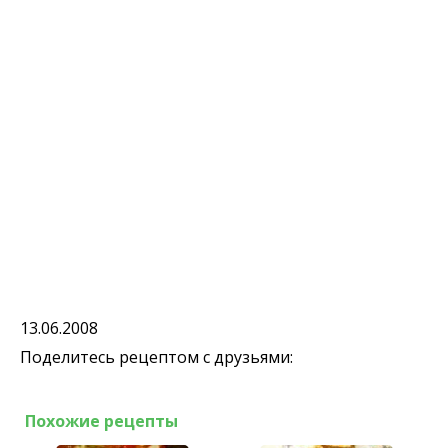
13.06.2008
Поделитесь рецептом с друзьями:
Похожие рецепты