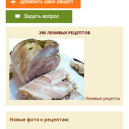
290 ЛЕНИВЫХ РЕЦЕПТОВ
Ленивые рецепты
Новые фото к рецептам