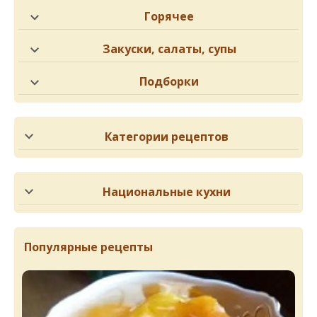
Горячее
Закуски, салаты, супы
Подборки
Категории рецептов
Национальные кухни
Популярные рецепты