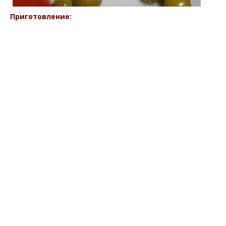
Приготовление: