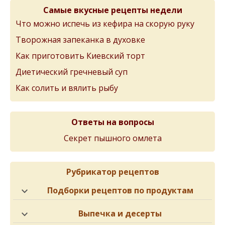
Самые вкусные рецепты недели
Что можно испечь из кефира на скорую руку
Творожная запеканка в духовке
Как приготовить Киевский торт
Диетический гречневый суп
Как солить и вялить рыбу
Ответы на вопросы
Секрет пышного омлета
Рубрикатор рецептов
Подборки рецептов по продуктам
Выпечка и десерты