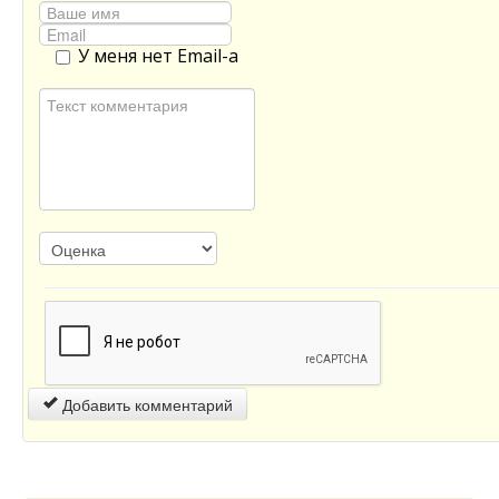
У меня нет Email-а
Добавить комментарий