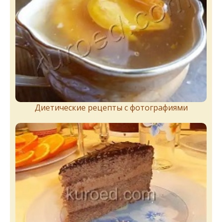
Диетические рецепты с фотографиями