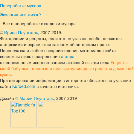
Переработка мусора
Экология или жизнь?
- Все о переработке отходов и мусора
©
Ирина Плугатарь,
2007-2019.
Фотографии и рецепты, если это не указано особо, являются
авторскими и охраняются законом об авторском праве.
Перепечатка и любое воспроизведение материалов сайта
возможны лишь с разрешения
автора
с непременным использованием активной ссылки вида
Рецепты
моей бабушки - простые и вкусные кулинарные рецепты домашней
кухни
.
При цитировании информации в интернете обязательно указание
сайта
Kuroed.com
в качестве источника.
Дизайн
© Марии Плугатарь,
2007-2019