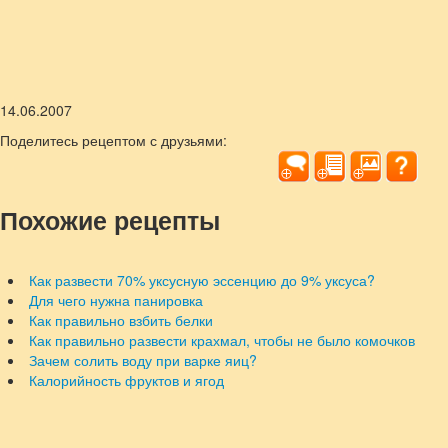
14.06.2007
Поделитесь рецептом с друзьями:
Похожие рецепты
Как развести 70% уксусную эссенцию до 9% уксуса?
Для чего нужна панировка
Как правильно взбить белки
Как правильно развести крахмал, чтобы не было комочков
Зачем солить воду при варке яиц?
Калорийность фруктов и ягод