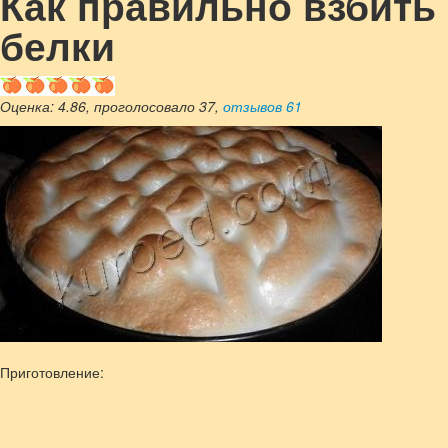
Как правильно взбить
белки
Оценка:
4.86
, проголосовало 37,
отзывов
61
Приготовление: