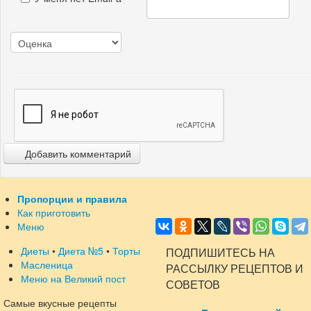
Добавить комментарий
Пропорции и правила
Как приготовить
Меню
Диеты
•
Диета №5
•
Торты
ПОДПИШИТЕСЬ НА
Масленица
РАССЫЛКУ РЕЦЕПТОВ И
Меню на Великий пост
СОВЕТОВ
Самые вкусные рецепты