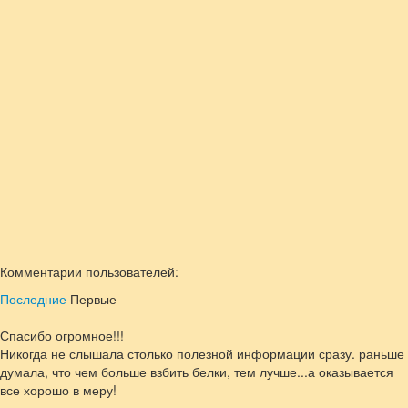
Комментарии пользователей:
Последние
Первые
Спасибо огромное!!!
Никогда не слышала столько полезной информации сразу. раньше
думала, что чем больше взбить белки, тем лучше...а оказывается
все хорошо в меру!