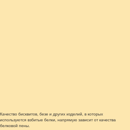
Качество бисквитов, безе и других изделий, в которых
используются взбитые белки, напрямую зависит от качества
белковой пены.