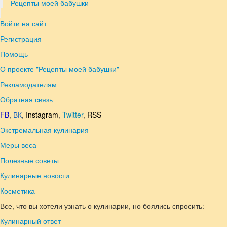
Рецепты моей бабушки
Войти на сайт
Регистрация
Помощь
О проекте "Рецепты моей бабушки"
Рекламодателям
Обратная связь
FB
,
ВК
,
Instagram
,
Twitter
,
RSS
Экстремальная кулинария
Меры веса
Полезные советы
Кулинарные новости
Косметика
Все, что вы хотели узнать о кулинарии, но боялись спросить:
Кулинарный ответ