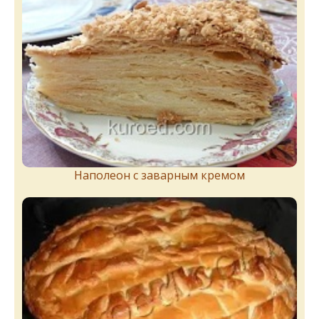
Наполеон с заварным кремом