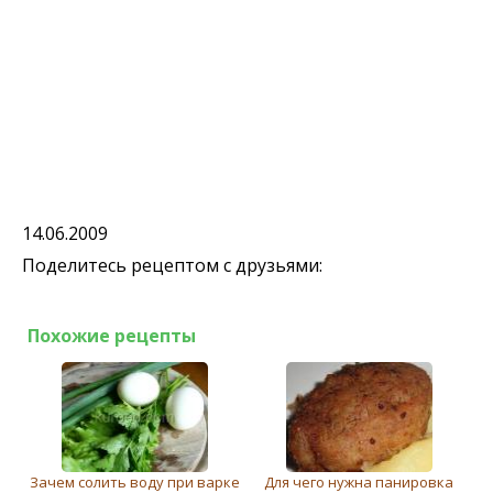
14.06.2009
Поделитесь рецептом с друзьями:
Похожие рецепты
Зачем солить воду при варке
Для чего нужна панировка