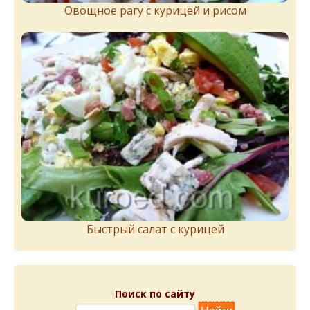
Овощное рагу с курицей и рисом
Быстрый салат с курицей
Поиск по сайту