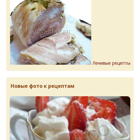
Ленивые рецепты
Новые фото к рецептам