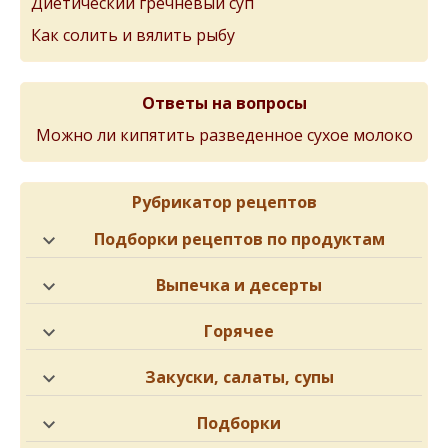
Диетический гречневый суп
Как солить и вялить рыбу
Ответы на вопросы
Можно ли кипятить разведенное сухое молоко
Рубрикатор рецептов
Подборки рецептов по продуктам
Выпечка и десерты
Горячее
Закуски, салаты, супы
Подборки