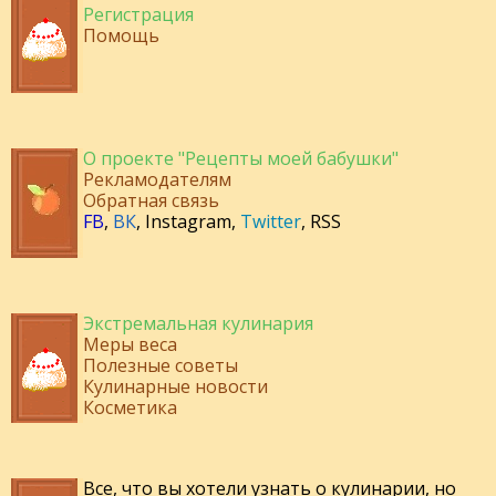
Регистрация
Помощь
О проекте "Рецепты моей бабушки"
Рекламодателям
Обратная связь
FB
,
ВК
,
Instagram
,
Twitter
,
RSS
Экстремальная кулинария
Меры веса
Полезные советы
Кулинарные новости
Косметика
Все, что вы хотели узнать о кулинарии, но