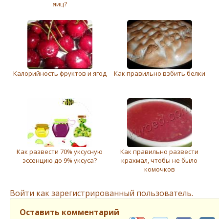
яиц?
Калорийность фруктов и ягод
Как правильно взбить белки
Как развести 70% уксусную
Как правильно развести
эссенцию до 9% уксуса?
крахмал, чтобы не было
комочков
Войти как зарегистрированный пользователь.
Оставить комментарий