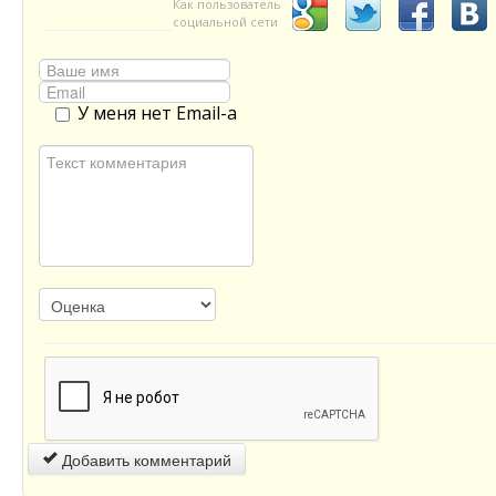
Как пользователь
социальной сети
У меня нет Email-а
Добавить комментарий