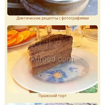
Диетические рецепты с фотографиями
Пражский торт