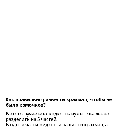
Как правильно развести крахмал, чтобы не
было комочков?
В этом случае всю жидкость нужно мысленно
разделить на 5 частей.
В одной части жидкости развести крахмал, а