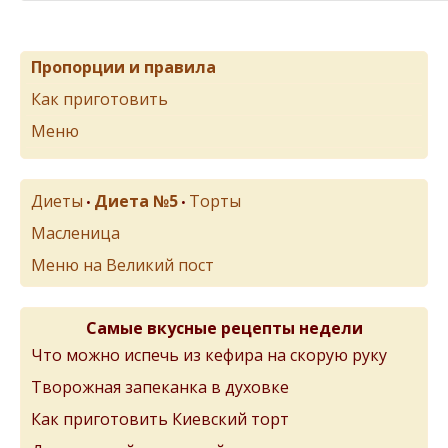
Пропорции и правила
Как приготовить
Меню
Диеты
Диета №5
Торты
•
•
Масленица
Меню на Великий пост
Самые вкусные рецепты недели
Что можно испечь из кефира на скорую руку
Творожная запеканка в духовке
Как приготовить Киевский торт