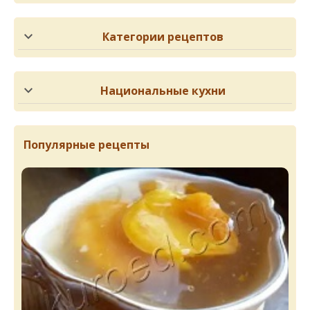
Категории рецептов
Национальные кухни
Популярные рецепты