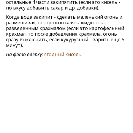
остальные 4 части закипятить (если это кисель -
по вкусу добавить сахар и др. добавки).
Когда вода закипит - сделать маленький огонь и,
размешивая, осторожно влить жидкость с
разведенным крахмалом (если это картофельный
крахмал, то после добавления крахмала, огонь
сразу выключить, если кукурузный - варить еще 5
минут).
На фото вверху:
ягодный кисель
.