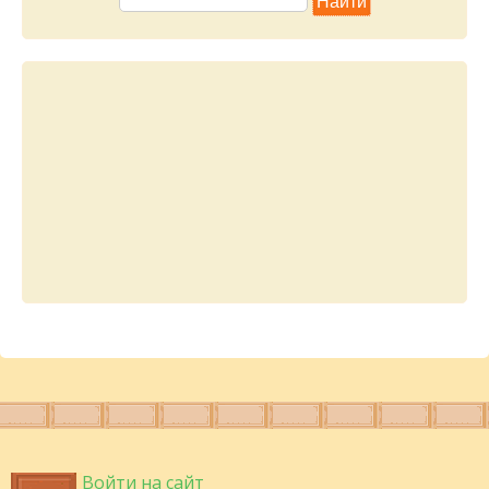
Войти на сайт