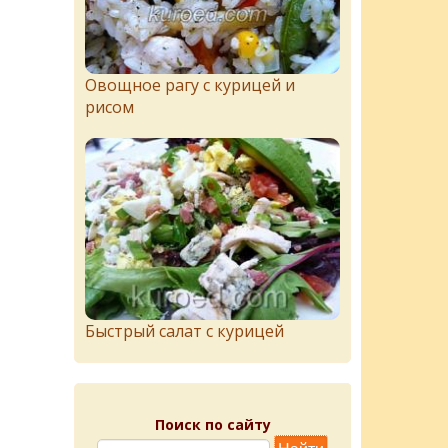
Овощное рагу с курицей и
рисом
Быстрый салат с курицей
Поиск по сайту