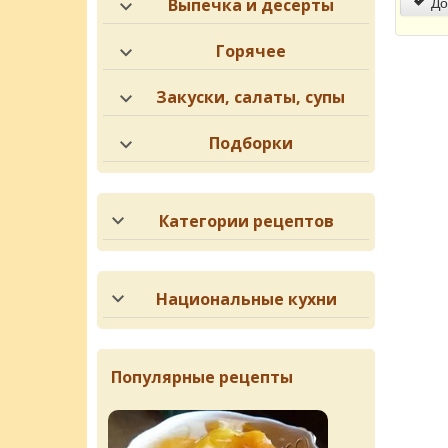
До
Выпечка и десерты
Горячее
Закуски, салаты, супы
Подборки
Категории рецептов
Национальные кухни
Популярные рецепты