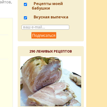
айтов,
Рецепты моей
бабушки
Вкусная выпечка
290 ЛЕНИВЫХ РЕЦЕПТОВ