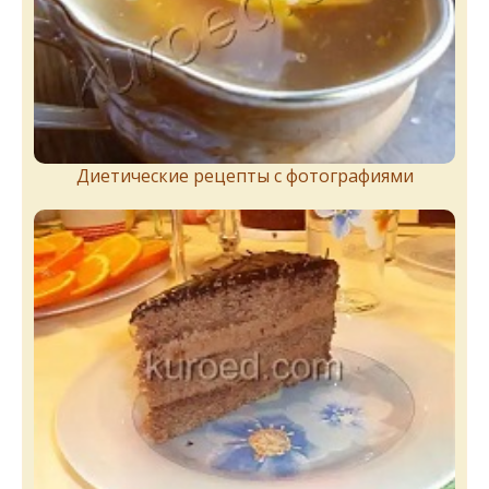
Диетические рецепты с фотографиями