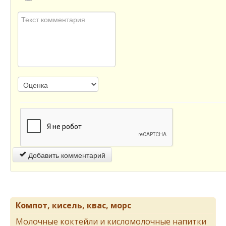
Добавить комментарий
Компот, кисель, квас, морс
Молочные коктейли и кисломолочные напитки