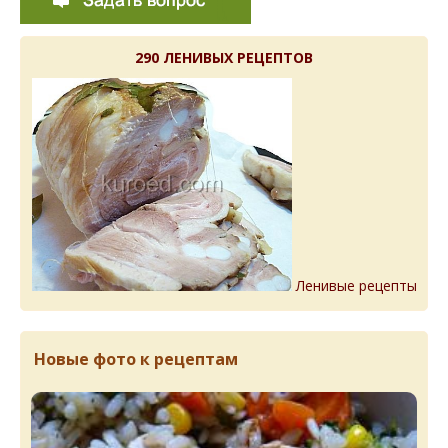
290 ЛЕНИВЫХ РЕЦЕПТОВ
Ленивые рецепты
Новые фото к рецептам