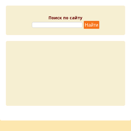
Поиск по сайту