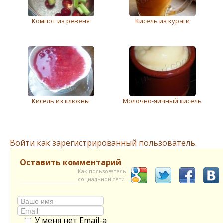
Компот из ревеня
Кисель из кураги
Кисель из клюквы
Молочно-яичный кисель
Войти как зарегистрированный пользователь.
Оставить комментарий
Как пользователь
социальной сети
У меня нет Email-а