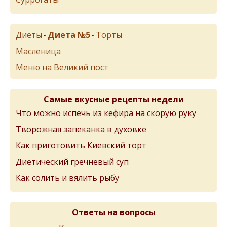
Диеты
Диета №5
Торты
•
•
Масленица
Меню на Великий пост
Самые вкусные рецепты недели
Что можно испечь из кефира на скорую руку
Творожная запеканка в духовке
Как приготовить Киевский торт
Диетический гречневый суп
Как солить и вялить рыбу
Ответы на вопросы