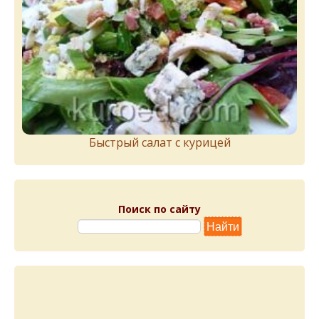
Быстрый салат с курицей
Поиск по сайту