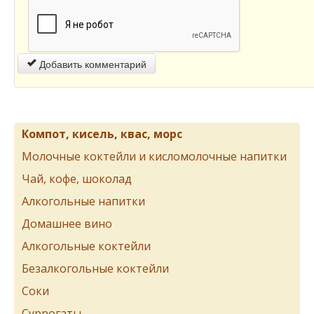
Добавить комментарий
Компот, кисель, квас, морс
Молочные коктейли и кисломолочные напитки
Чай, кофе, шоколад
Алкогольные напитки
Домашнее вино
Алкогольные коктейли
Безалкогольные коктейли
Соки
Суррогаты