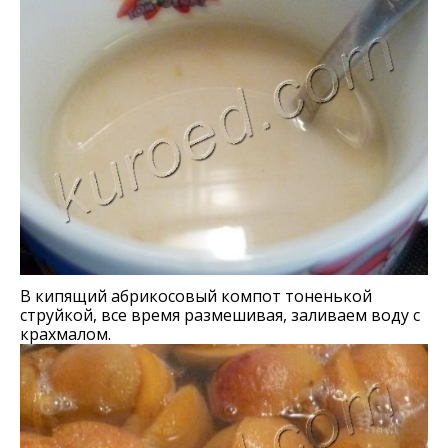
В кипящий абрикосовый компот тоненькой
струйкой, все время размешивая, заливаем воду с
крахмалом.