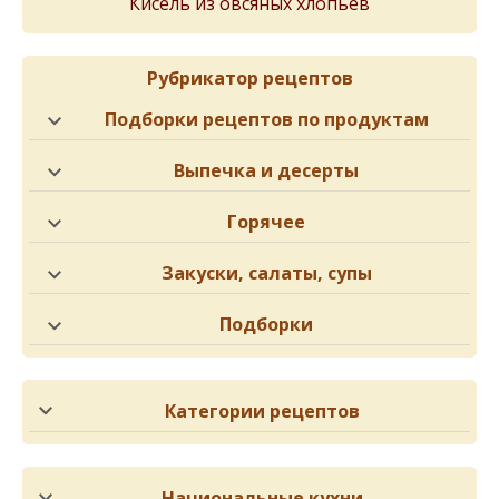
Кисель из овсяных хлопьев
Рубрикатор рецептов
Подборки рецептов по продуктам
Выпечка и десерты
Горячее
Закуски, салаты, супы
Подборки
Категории рецептов
Национальные кухни