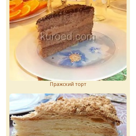
Пражский торт