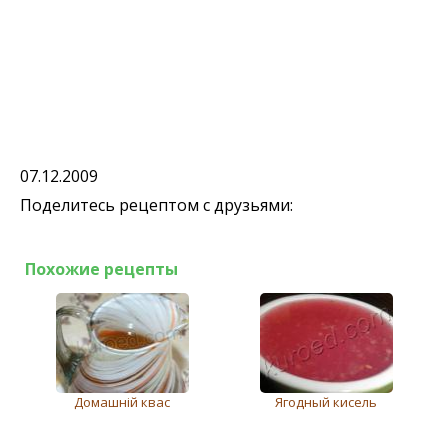
07.12.2009
Поделитесь рецептом с друзьями:
Похожие рецепты
Домашній квас
Ягодный кисель