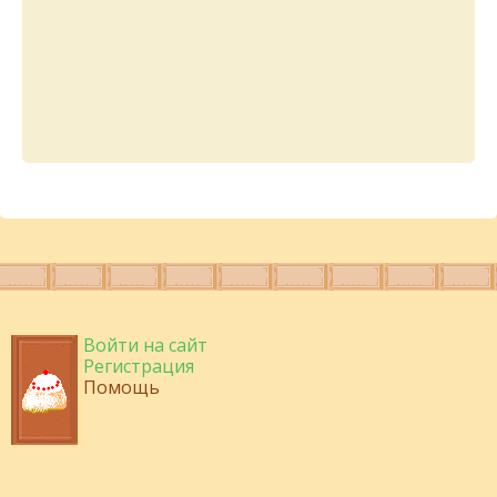
Войти на сайт
Регистрация
Помощь