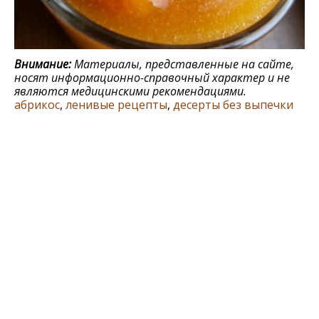
Внимание:
Материалы, представленные на сайте,
носят информационно-справочный характер и не
являются медицинскими рекомендациями.
абрикос
,
ленивые рецепты
,
десерты без выпечки