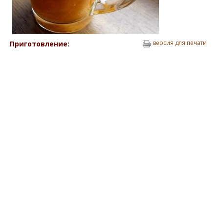
версия для печати
Приготовление: