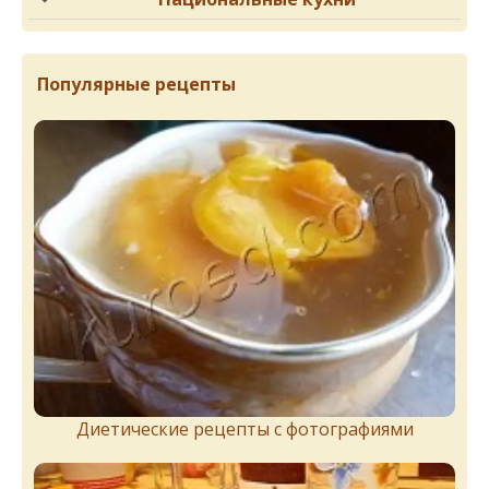
Популярные рецепты
Диетические рецепты с фотографиями