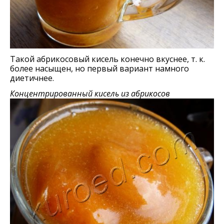
Такой абрикосовый кисель конечно вкуснее, т. к.
более насыщен, но первый вариант намного
диетичнее.
Концентрированный кисель из абрикосов