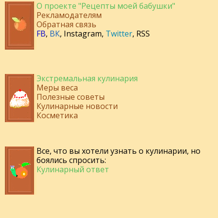
О проекте "Рецепты моей бабушки"
Рекламодателям
Обратная связь
FB
,
ВК
,
Instagram
,
Twitter
,
RSS
Экстремальная кулинария
Меры веса
Полезные советы
Кулинарные новости
Косметика
Все, что вы хотели узнать о кулинарии, но
боялись спросить:
Кулинарный ответ