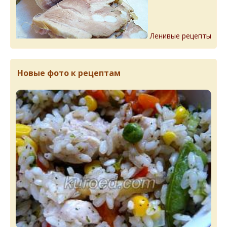
Ленивые рецепты
Новые фото к рецептам