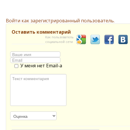
Войти как зарегистрированный пользователь.
Оставить комментарий
Как пользователь
социальной сети
У меня нет Email-а