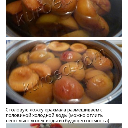
Столовую ложку крахмала размешиваем с
половиной холодной воды (можно отлить
несколько ложек воды из будущего компота)