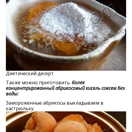
Диетический десерт.
Также можно приготовить
более
концентрированный абрикосовый кисель совсем без
воды:
Замороженные абрикосы выкладываем в
кастрюльку