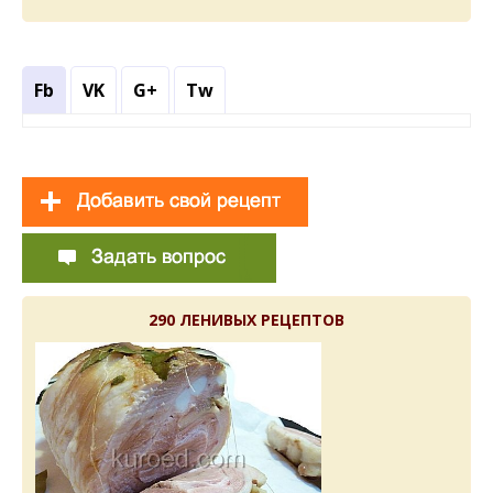
Fb
VK
G+
Tw
290 ЛЕНИВЫХ РЕЦЕПТОВ