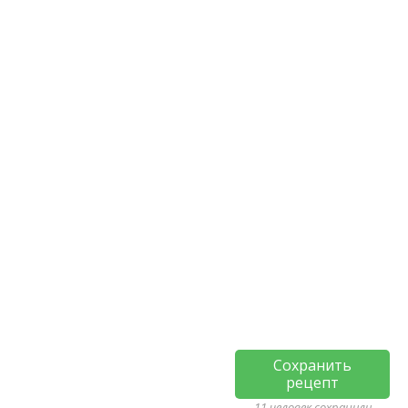
Сохранить
рецепт
11 человек сохранили