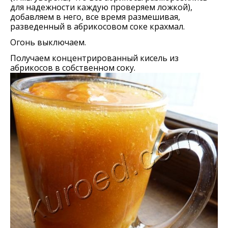
для надежности каждую проверяем ложкой),
добавляем в него, все время размешивая,
разведенный в абрикосовом соке крахмал.
Огонь выключаем.
Получаем концентрированный кисель из
абрикосов в собственном соку.