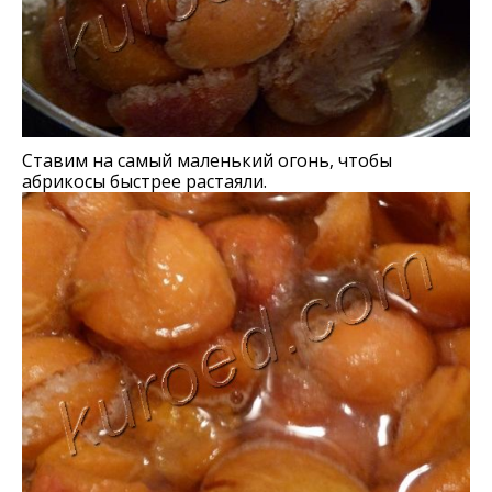
Ставим на самый маленький огонь, чтобы
абрикосы быстрее растаяли.