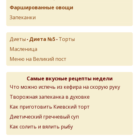
Фаршированные овощи
Запеканки
Диеты
Диета №5
Торты
•
•
Масленица
Меню на Великий пост
Самые вкусные рецепты недели
Что можно испечь из кефира на скорую руку
Творожная запеканка в духовке
Как приготовить Киевский торт
Диетический гречневый суп
Как солить и вялить рыбу