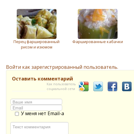
Перец фаршированный
Фаршированные кабачки
рисом и изюмом
Войти как зарегистрированный пользователь.
Оставить комментарий
Как пользователь
социальной сети
У меня нет Email-а