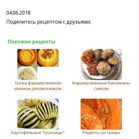
04.06.2018
Поделитесь рецептом с друзьями:
Похожие рецепты
Тыква фаршированная
Фаршированные баклажаны
изюмом, рисом и маком
с мясом
Картофельные "гусеницы"
Рецепты из тыквы