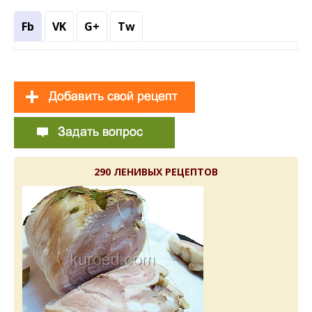
Fb
VK
G+
Tw
290 ЛЕНИВЫХ РЕЦЕПТОВ