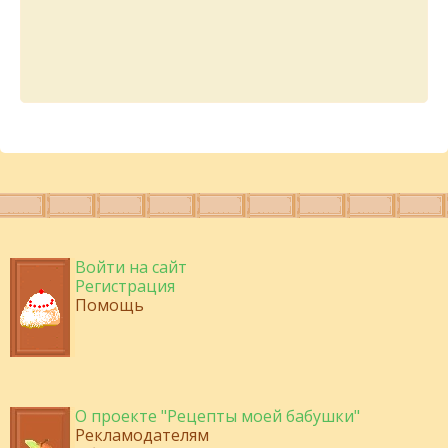
Войти на сайт
Регистрация
Помощь
О проекте "Рецепты моей бабушки"
Рекламодателям