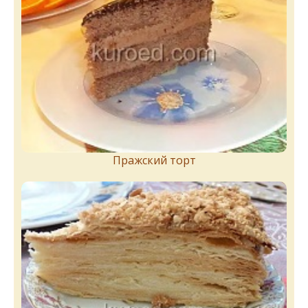
Пражский торт