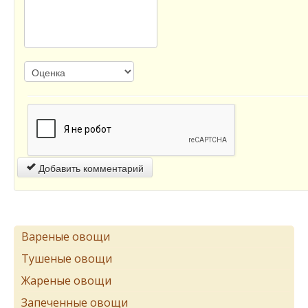
Добавить комментарий
Вареные овощи
Тушеные овощи
Жареные овощи
Запеченные овощи