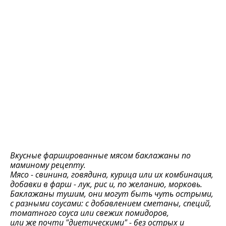
Вкусные фаршированные мясом баклажаны по
маминому рецепту.
Мясо - свинина, говядина, курица или их комбинация,
добавки в фарш - лук, рис и, по желанию, морковь.
Баклажаны тушим, они могут быть чуть острыми,
с разными соусами: с добавлением сметаны, специй,
томатного соуса или свежих помидоров,
или же почти "диетическими" - без острых и