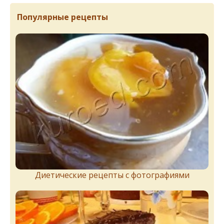
Популярные рецепты
Диетические рецепты с фотографиями