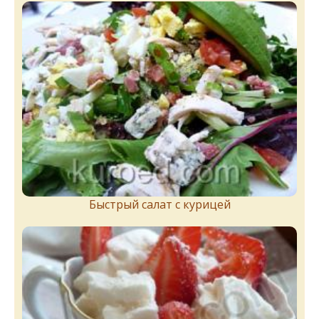
Быстрый салат с курицей