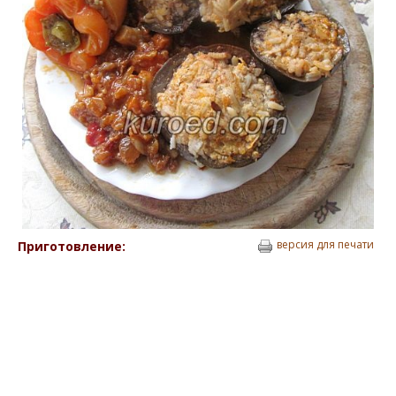
версия для печати
Приготовление: