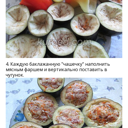
4. Каждую баклажанную "чашечку" наполнить
мясным фаршем и вертикально поставить в
чугунок.