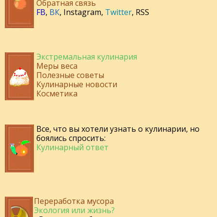
Обратная связь
FB
,
ВК
,
Instagram
,
Twitter
,
RSS
Экстремальная кулинария
Меры веса
Полезные советы
Кулинарные новости
Косметика
Все, что вы хотели узнать о кулинарии, но
боялись спросить:
Кулинарный ответ
Переработка мусора
Экология или жизнь?