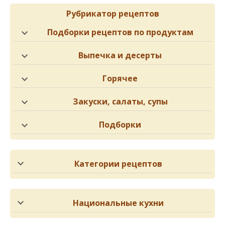
Рубрикатор рецептов
Подборки рецептов по продуктам
Выпечка и десерты
Горячее
Закуски, салаты, супы
Подборки
Категории рецептов
Национальные кухни