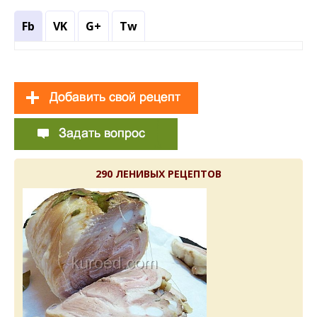
Fb
VK
G+
Tw
290 ЛЕНИВЫХ РЕЦЕПТОВ