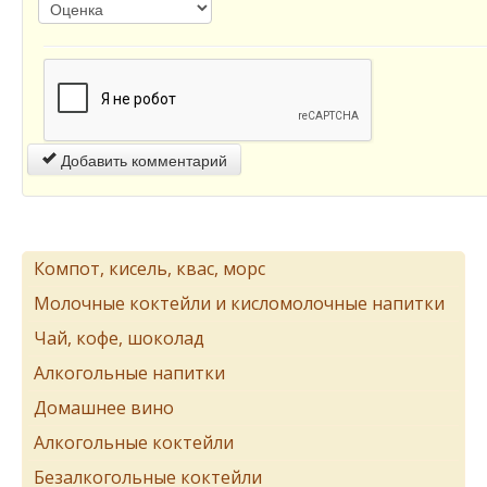
Добавить комментарий
Компот, кисель, квас, морс
Молочные коктейли и кисломолочные напитки
Чай, кофе, шоколад
Алкогольные напитки
Домашнее вино
Алкогольные коктейли
Безалкогольные коктейли