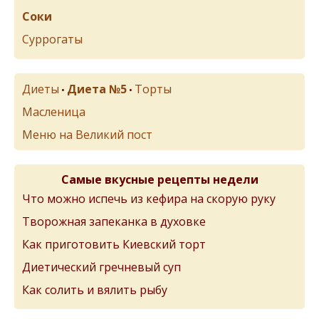
Соки
Суррогаты
Диеты
Диета №5
Торты
•
•
Масленица
Меню на Великий пост
Самые вкусные рецепты недели
Что можно испечь из кефира на скорую руку
Творожная запеканка в духовке
Как приготовить Киевский торт
Диетический гречневый суп
Как солить и вялить рыбу