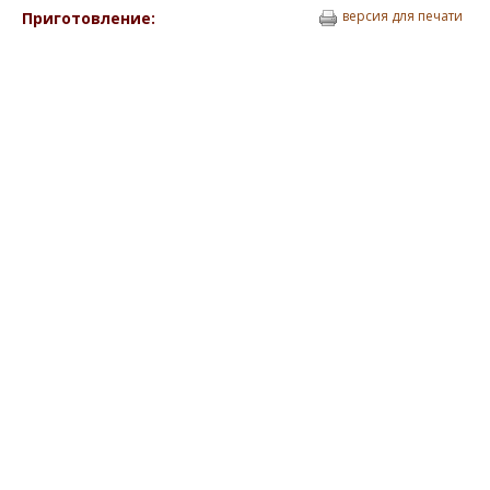
версия для печати
Приготовление: