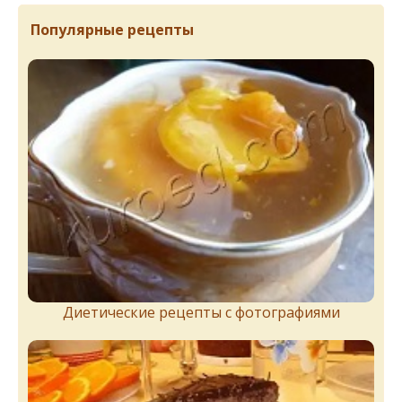
Популярные рецепты
Диетические рецепты с фотографиями