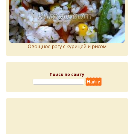
Овощное рагу с курицей и рисом
Поиск по сайту