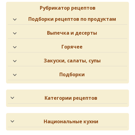
Рубрикатор рецептов
Подборки рецептов по продуктам
Выпечка и десерты
Горячее
Закуски, салаты, супы
Подборки
Категории рецептов
Национальные кухни