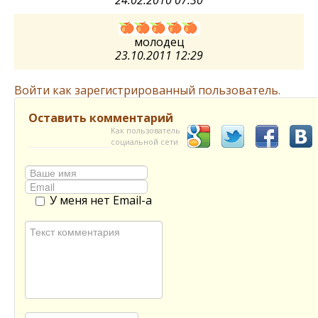
молодец
23.10.2011 12:29
Войти как зарегистрированный пользователь.
Оставить комментарий
Как пользователь
социальной сети
У меня нет Email-а