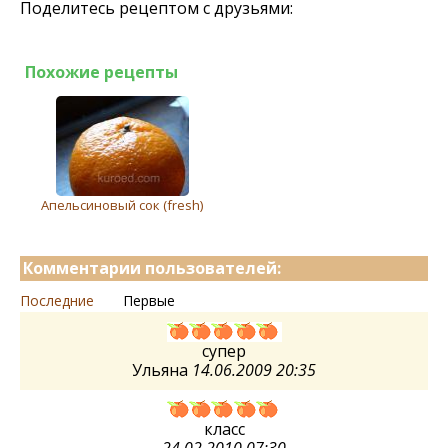
Поделитесь рецептом с друзьями:
Похожие рецепты
Апельсиновый сок (fresh)
Комментарии пользователей:
Последние
Первые
супер
Ульяна
14.06.2009 20:35
класс
24.02.2010 07:30