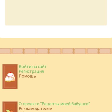
Войти на сайт
Регистрация
Помощь
О проекте "Рецепты моей бабушки"
Рекламодателям