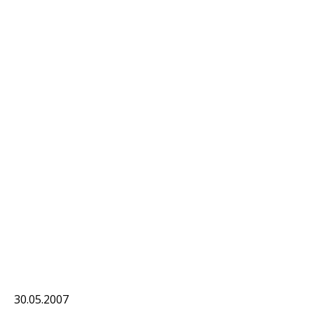
30.05.2007