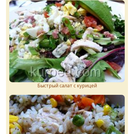
Быстрый салат с курицей