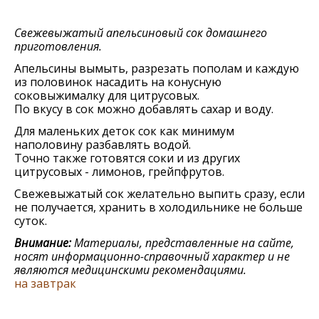
Свежевыжатый апельсиновый сок домашнего
приготовления.
Апельсины вымыть, разрезать пополам и каждую
из половинок насадить на конусную
соковыжималку для цитрусовых.
По вкусу в сок можно добавлять сахар и воду.
Для маленьких деток сок как минимум
наполовину разбавлять водой.
Точно также готовятся соки и из других
цитрусовых - лимонов, грейпфрутов.
Свежевыжатый сок желательно выпить сразу, если
не получается, хранить в холодильнике не больше
суток.
Внимание:
Материалы, представленные на сайте,
носят информационно-справочный характер и не
являются медицинскими рекомендациями.
на завтрак