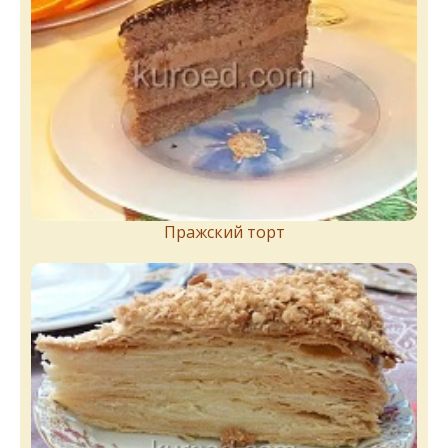
Пражский торт