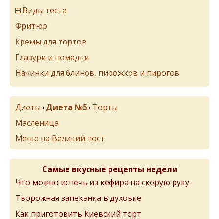
Виды теста
Фритюр
Кремы для тортов
Глазури и помадки
Начинки для блинов, пирожков и пирогов
Диеты
Диета №5
Торты
•
•
Масленица
Меню на Великий пост
Самые вкусные рецепты недели
Что можно испечь из кефира на скорую руку
Творожная запеканка в духовке
Как приготовить Киевский торт