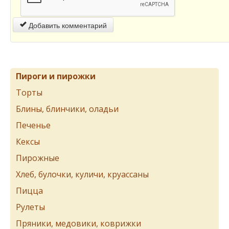
Добавить комментарий
Пироги и пирожки
Торты
Блины, блинчики, оладьи
Печенье
Кексы
Пирожные
Хлеб, булочки, куличи, круассаны
Пицца
Рулеты
Пряники, медовики, коврижки