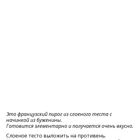
Это французский пирог из слоеного теста с
начинкой из буженины.
Готовится элементарно и получается очень вкусно.
Слоеное тесто выложить на противень.