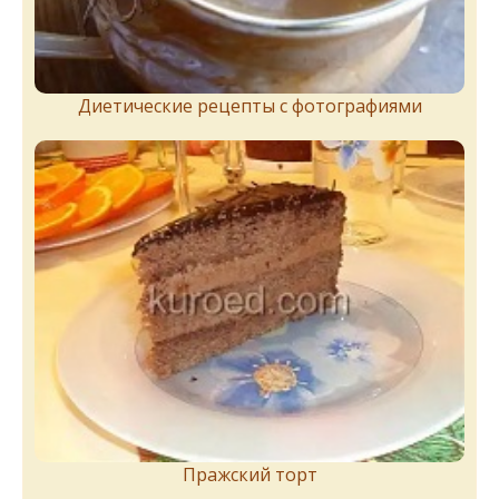
Диетические рецепты с фотографиями
Пражский торт