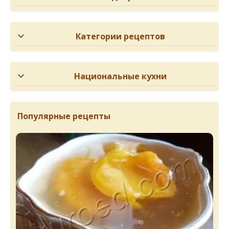
Категории рецептов
Национальные кухни
Популярные рецепты