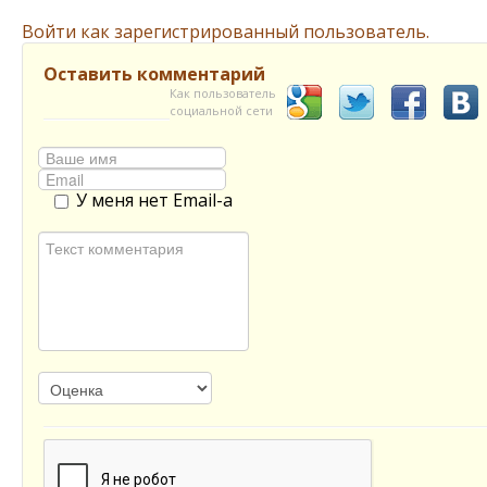
Войти как зарегистрированный пользователь.
Оставить комментарий
Как пользователь
социальной сети
У меня нет Email-а