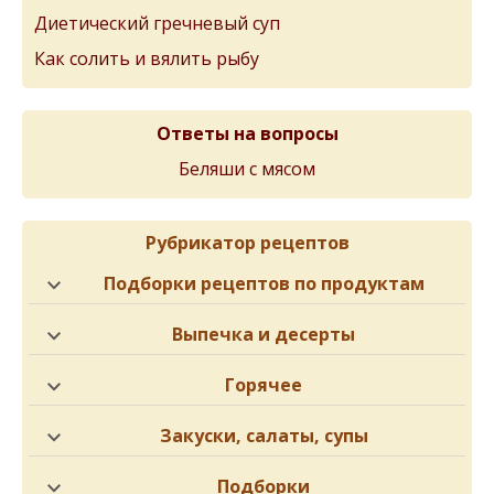
Диетический гречневый суп
Как солить и вялить рыбу
Ответы на вопросы
Беляши с мясом
Рубрикатор рецептов
Подборки рецептов по продуктам
Выпечка и десерты
Горячее
Закуски, салаты, супы
Подборки