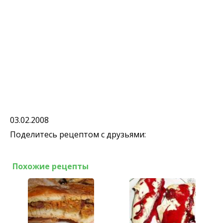
03.02.2008
Поделитесь рецептом с друзьями:
Похожие рецепты