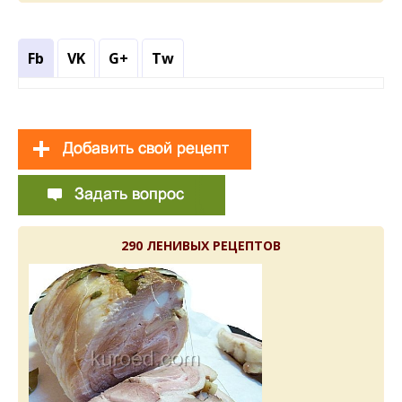
Fb
VK
G+
Tw
290 ЛЕНИВЫХ РЕЦЕПТОВ