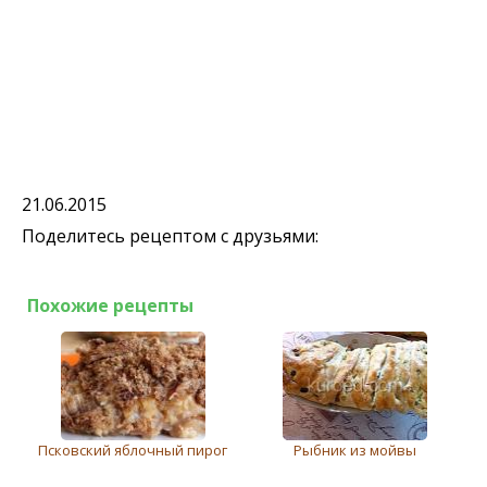
21.06.2015
Поделитесь рецептом с друзьями:
Похожие рецепты
Псковский яблочный пирог
Рыбник из мойвы