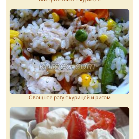
Овощное рагу с курицей и рисом