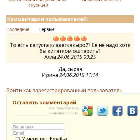
с курицей
Комментарии пользователей:
Последние
Первые
То есть капуста кладется сырой? Ее не надо хотя
бы кипятком ошпарить?
Алла
24.06.2015 09:25
Да, сырая
Ирина
24.06.2015 11:14
Войти как зарегистрированный пользователь.
Оставить комментарий
Как пользователь
социальной сети
У меня нет Email-а