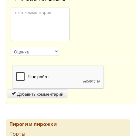
Добавить комментарий
Пироги и пирожки
Торты