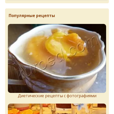
Популярные рецепты
Диетические рецепты с фотографиями