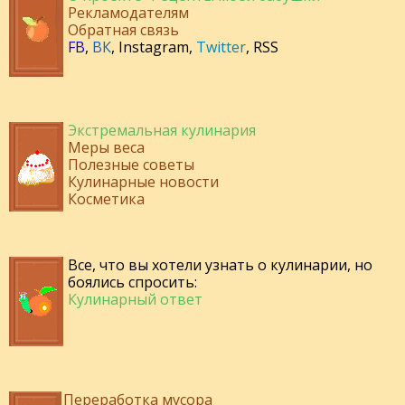
Рекламодателям
Обратная связь
FB
,
ВК
,
Instagram
,
Twitter
,
RSS
Экстремальная кулинария
Меры веса
Полезные советы
Кулинарные новости
Косметика
Все, что вы хотели узнать о кулинарии, но
боялись спросить:
Кулинарный ответ
Переработка мусора