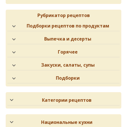
Рубрикатор рецептов
Подборки рецептов по продуктам
Выпечка и десерты
Горячее
Закуски, салаты, супы
Подборки
Категории рецептов
Национальные кухни