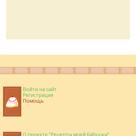
Войти на сайт
Регистрация
Помощь
О проекте "Рецепты моей бабушки"