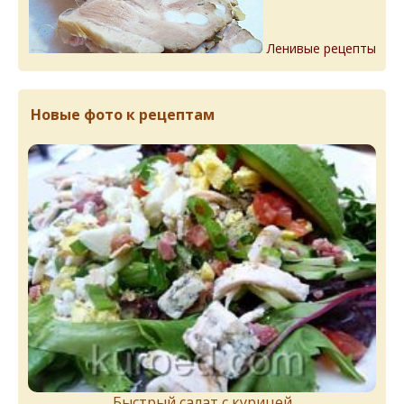
Ленивые рецепты
Новые фото к рецептам
Быстрый салат с курицей