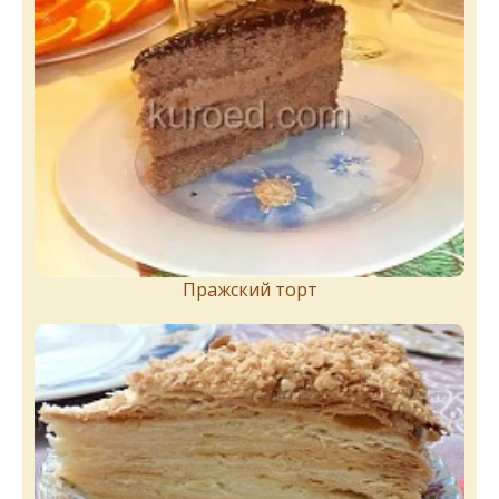
Пражский торт