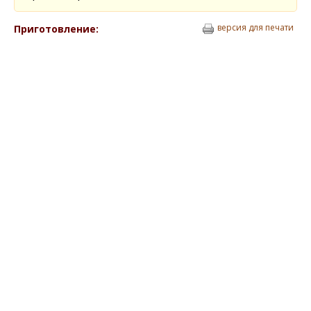
версия для печати
Приготовление: