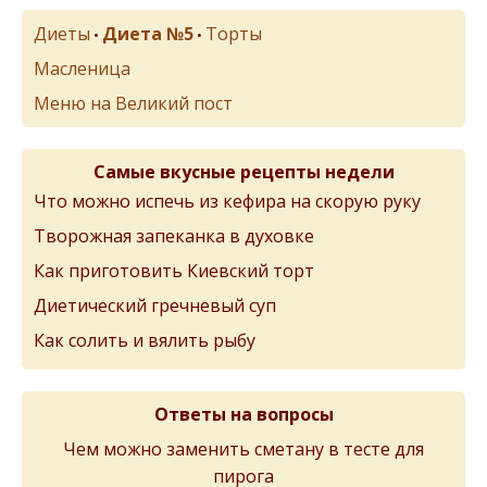
Диеты
Диета №5
Торты
•
•
Масленица
Меню на Великий пост
Самые вкусные рецепты недели
Что можно испечь из кефира на скорую руку
Творожная запеканка в духовке
Как приготовить Киевский торт
Диетический гречневый суп
Как солить и вялить рыбу
Ответы на вопросы
Чем можно заменить сметану в тесте для
пирога