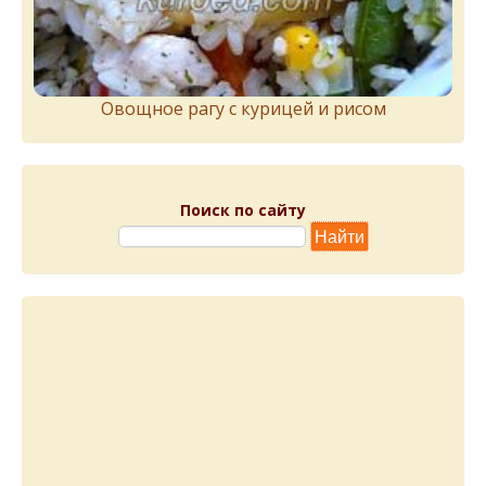
Овощное рагу с курицей и рисом
Поиск по сайту