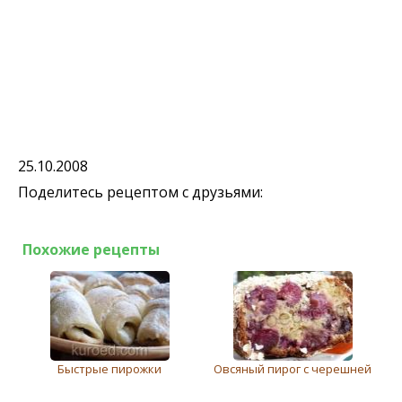
25.10.2008
Поделитесь рецептом с друзьями:
Похожие рецепты
Быстрые пирожки
Овсяный пирог с черешней