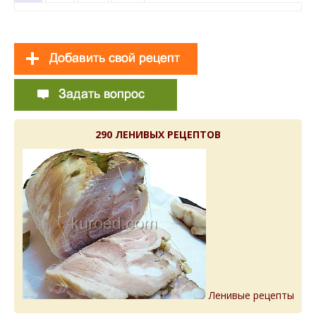
290 ЛЕНИВЫХ РЕЦЕПТОВ
Ленивые рецепты