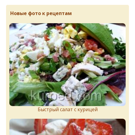
Новые фото к рецептам
Быстрый салат с курицей