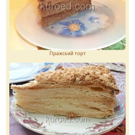
Пражский торт