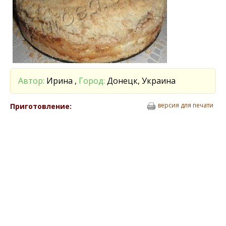
Автор:
Ирина ,
Город:
Донецк, Украина
версия для печати
Приготовление: