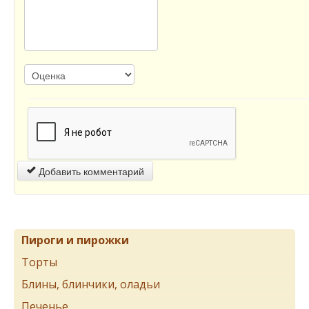
Добавить комментарий
Пироги и пирожки
Торты
Блины, блинчики, оладьи
Печенье