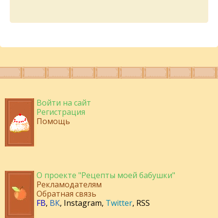
Войти на сайт
Регистрация
Помощь
О проекте "Рецепты моей бабушки"
Рекламодателям
Обратная связь
FB
,
ВК
,
Instagram
,
Twitter
,
RSS