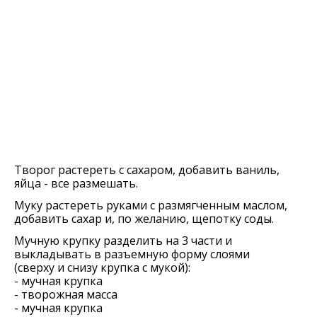
Творог растереть с сахаром, добавить ваниль,
яйца - все размешать.
Муку растереть руками с размягченным маслом,
добавить сахар и, по желанию, щепотку соды.
Мучную крупку разделить на 3 части и
выкладывать в разъемную форму слоями
(сверху и снизу крупка с мукой):
- мучная крупка
- творожная масса
- мучная крупка