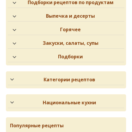
Подборки рецептов по продуктам
Выпечка и десерты
Горячее
Закуски, салаты, супы
Подборки
Категории рецептов
Национальные кухни
Популярные рецепты