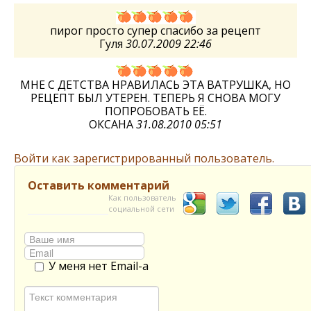
пирог просто супер спасибо за рецепт
Гуля
30.07.2009 22:46
МНЕ С ДЕТСТВА НРАВИЛАСЬ ЭТА ВАТРУШКА, НО
РЕЦЕПТ БЫЛ УТЕРЕН. ТЕПЕРЬ Я СНОВА МОГУ
ПОПРОБОВАТЬ ЕЁ.
ОКСАНА
31.08.2010 05:51
Войти как зарегистрированный пользователь.
Оставить комментарий
Как пользователь
социальной сети
У меня нет Email-а