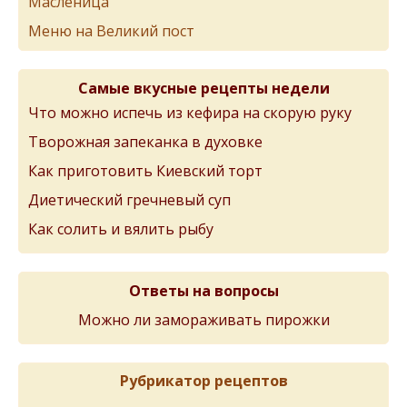
Масленица
Меню на Великий пост
Самые вкусные рецепты недели
Что можно испечь из кефира на скорую руку
Творожная запеканка в духовке
Как приготовить Киевский торт
Диетический гречневый суп
Как солить и вялить рыбу
Ответы на вопросы
Можно ли замораживать пирожки
Рубрикатор рецептов