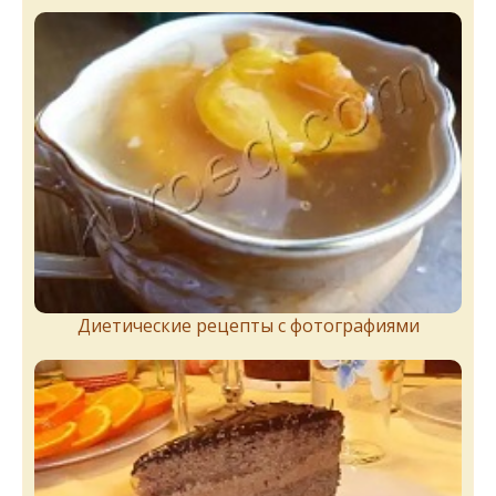
Диетические рецепты с фотографиями