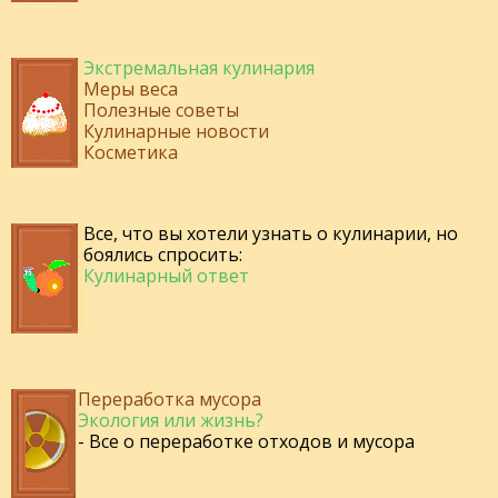
Экстремальная кулинария
Меры веса
Полезные советы
Кулинарные новости
Косметика
Все, что вы хотели узнать о кулинарии, но
боялись спросить:
Кулинарный ответ
Переработка мусора
Экология или жизнь?
- Все о переработке отходов и мусора