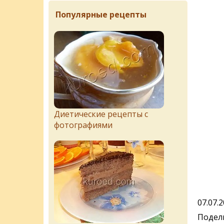
Популярные рецепты
Диетические рецепты с
фотографиями
07.07.
Подели