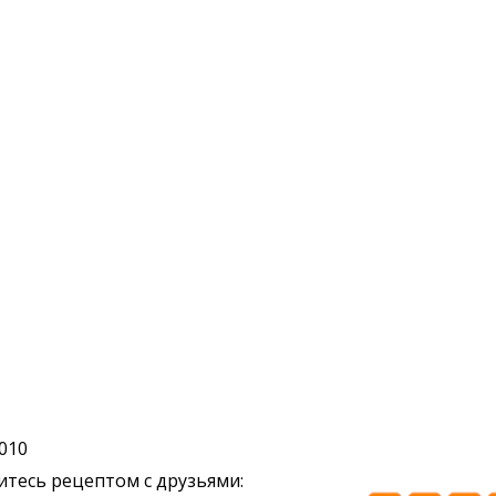
2010
тесь рецептом с друзьями: