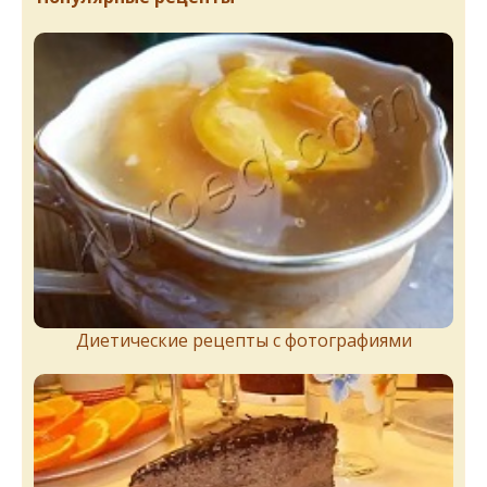
Диетические рецепты с фотографиями