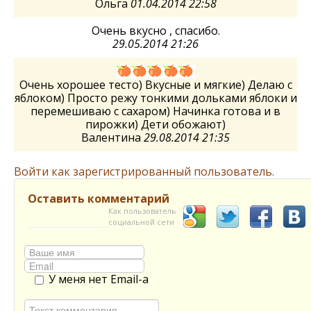
Ольга
01.04.2014 22:58
Очень вкусно , спасибо.
29.05.2014 21:26
Очень хорошее тесто) Вкусные и мягкие) Делаю с
яблоком) Просто режу тонкими дольками яблоки и
перемешиваю с сахаром) Начинка готова и в
пирожки) Дети обожают)
Валентина
29.08.2014 21:35
Войти как зарегистрированный пользователь.
Оставить комментарий
Как пользователь
социальной сети
У меня нет Email-а