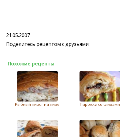
21.05.2007
Поделитесь рецептом с друзьями:
Похожие рецепты
Рыбный пирог на пиве
Пирожки со сливами