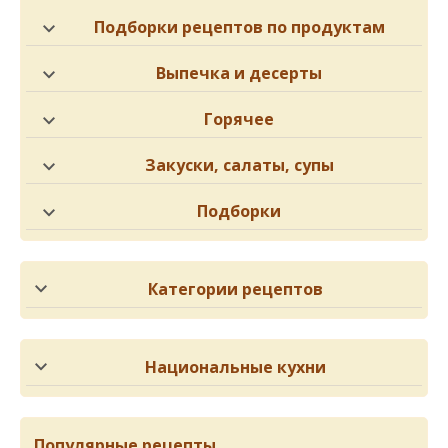
Подборки рецептов по продуктам
Выпечка и десерты
Горячее
Закуски, салаты, супы
Подборки
Категории рецептов
Национальные кухни
Популярные рецепты