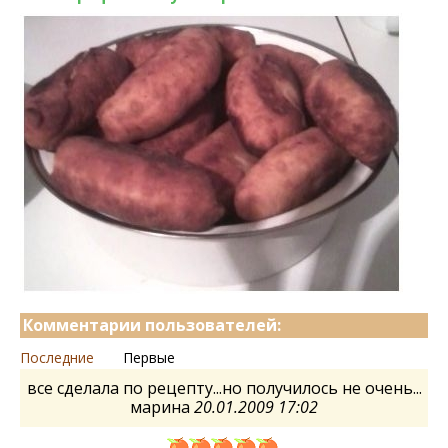
Комментарии пользователей:
Последние
Первые
все сделала по рецепту...но получилось не очень...
марина
20.01.2009 17:02