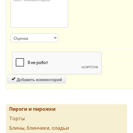
Добавить комментарий
Пироги и пирожки
Торты
Блины, блинчики, оладьи