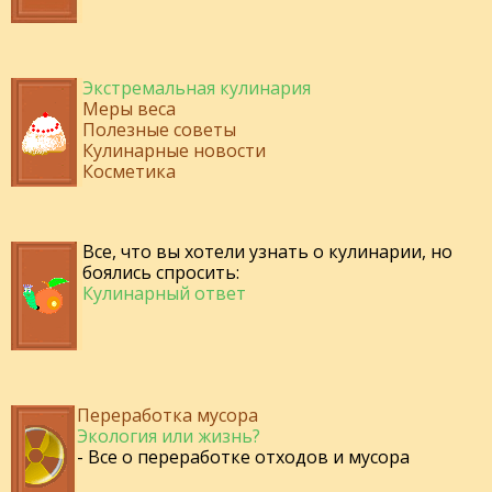
Экстремальная кулинария
Меры веса
Полезные советы
Кулинарные новости
Косметика
Все, что вы хотели узнать о кулинарии, но
боялись спросить:
Кулинарный ответ
Переработка мусора
Экология или жизнь?
- Все о переработке отходов и мусора