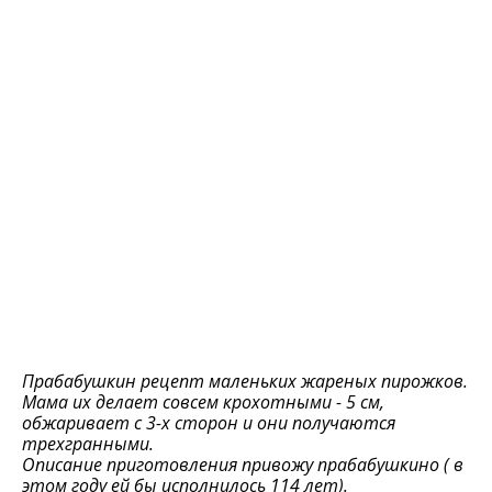
Прабабушкин рецепт маленьких жареных пирожков.
Мама их делает совсем крохотными - 5 см,
обжаривает с 3-х сторон и они получаются
трехгранными.
Описание приготовления привожу прабабушкино ( в
этом году ей бы исполнилось 114 лет).