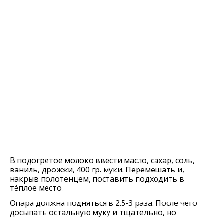
В подогретое молоко ввести масло, сахар, соль,
ваниль, дрожжи, 400 гр. муки. Перемешать и,
накрыв полотенцем, поставить подходить в
тёплое место.
Опара должна подняться в 2.5-3 раза. После чего
досыпать остальную муку и тщательно, но