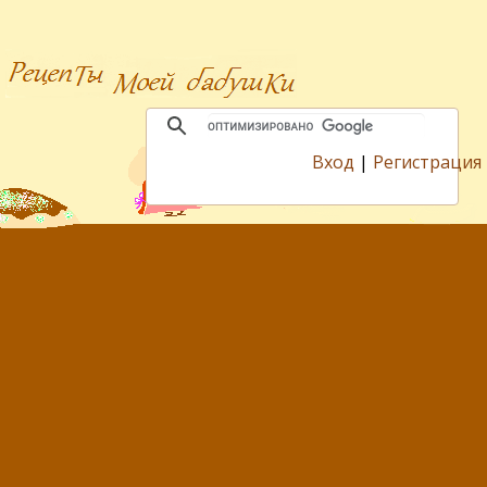
Вход
|
Регистрация