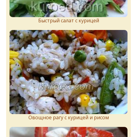
Быстрый салат с курицей
Овощное рагу с курицей и рисом