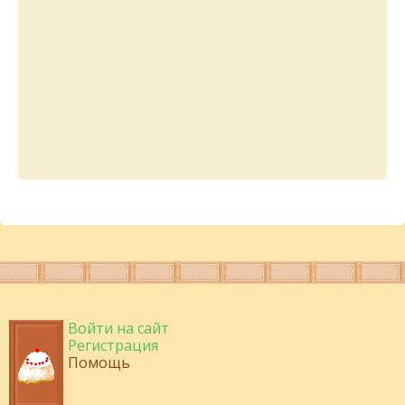
Войти на сайт
Регистрация
Помощь