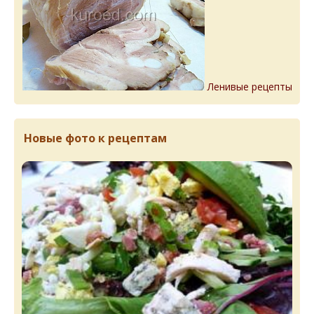
Ленивые рецепты
Новые фото к рецептам