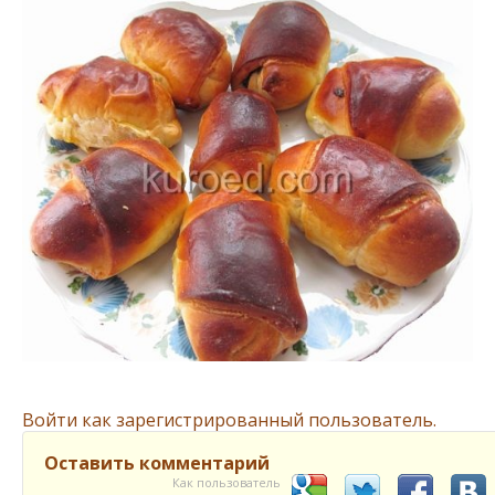
Войти как зарегистрированный пользователь.
Оставить комментарий
Как пользователь