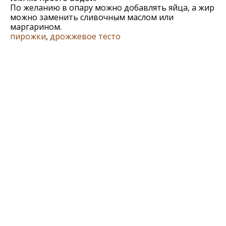
По желанию в опару можно добавлять яйца, а жир
можно заменить сливочным маслом или
маргарином.
пирожки
,
дрожжевое тесто