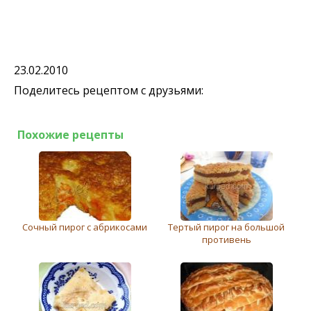
23.02.2010
Поделитесь рецептом с друзьями:
Похожие рецепты
Сочный пирог с абрикосами
Тертый пирог на большой
противень