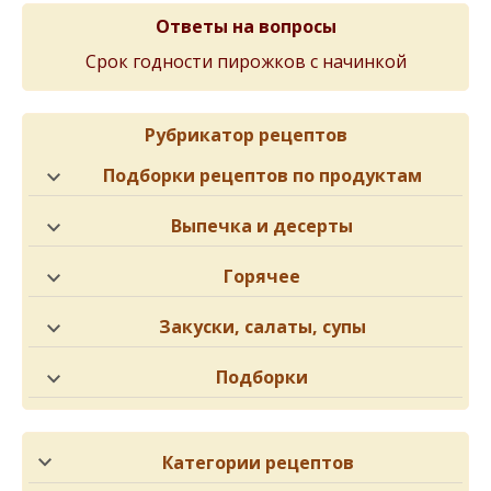
Ответы на вопросы
Срок годности пирожков с начинкой
Рубрикатор рецептов
Подборки рецептов по продуктам
Выпечка и десерты
Горячее
Закуски, салаты, супы
Подборки
Категории рецептов