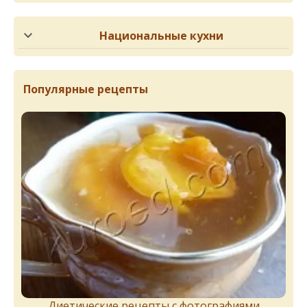
Национальные кухни
Популярные рецепты
Диетические рецепты с фотографиями