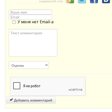
социальной сети
У меня нет Email-а
Добавить комментарий