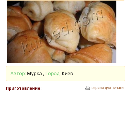
Автор:
Мурка ,
Город:
Киев
версия для печати
Приготовление: