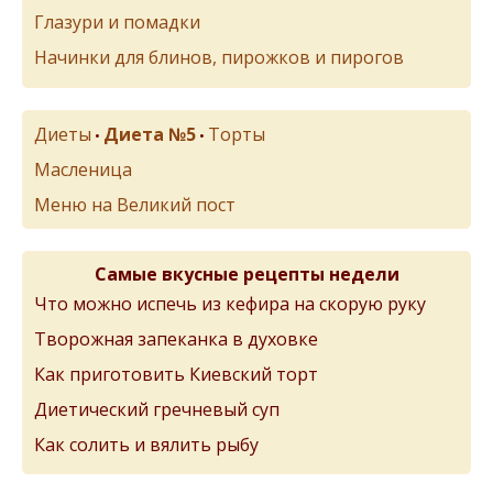
Глазури и помадки
Начинки для блинов, пирожков и пирогов
Диеты
Диета №5
Торты
•
•
Масленица
Меню на Великий пост
Самые вкусные рецепты недели
Что можно испечь из кефира на скорую руку
Творожная запеканка в духовке
Как приготовить Киевский торт
Диетический гречневый суп
Как солить и вялить рыбу