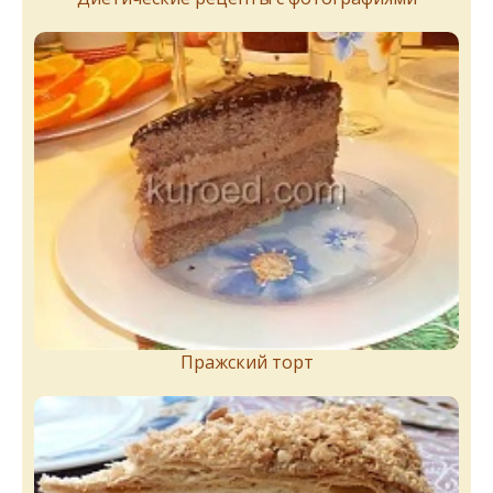
Пражский торт