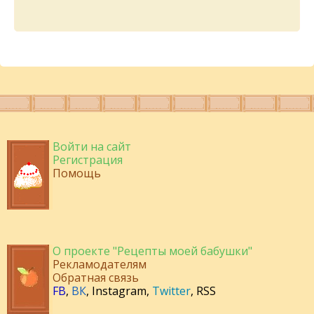
Войти на сайт
Регистрация
Помощь
О проекте "Рецепты моей бабушки"
Рекламодателям
Обратная связь
FB
,
ВК
,
Instagram
,
Twitter
,
RSS