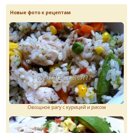
Новые фото к рецептам
Овощное рагу с курицей и рисом