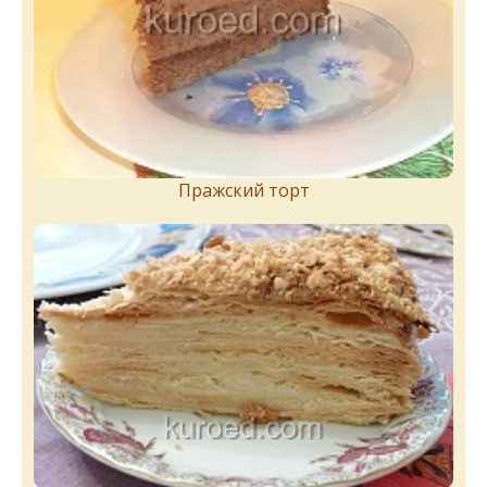
Пражский торт