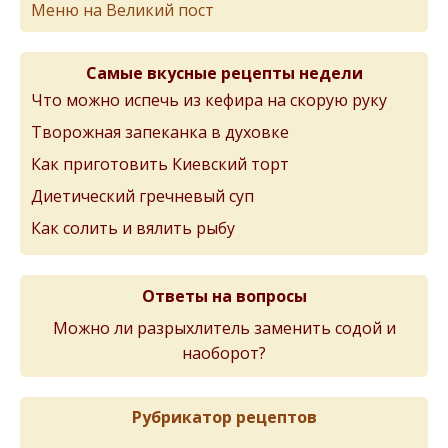
Меню на Великий пост
Самые вкусные рецепты недели
Что можно испечь из кефира на скорую руку
Творожная запеканка в духовке
Как приготовить Киевский торт
Диетический гречневый суп
Как солить и вялить рыбу
Ответы на вопросы
Можно ли разрыхлитель заменить содой и
наоборот?
Рубрикатор рецептов