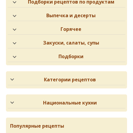
Подборки рецептов по продуктам
Выпечка и десерты
Горячее
Закуски, салаты, супы
Подборки
Категории рецептов
Национальные кухни
Популярные рецепты