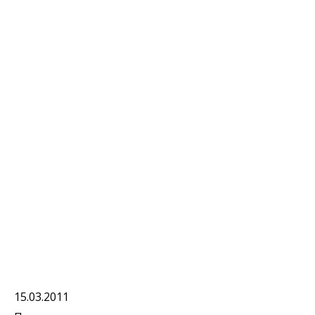
15.03.2011