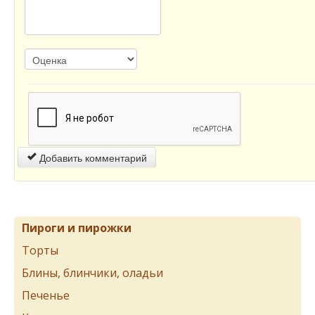
Добавить комментарий
Пироги и пирожки
Торты
Блины, блинчики, оладьи
Печенье