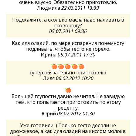
очень вкусно .Обязательно приготовлю.
Людмила
22.03.2011 13:39
Подскажите, а сколько масла надо наливать в
сковороду?
05.07.2011 09:36
Как для оладий, по мере испарения понемногу
подливать, чтобы тесто не горело.
Ирина
05.07.2011 17:30
супер обязательно приготовлю
Лиля
06.02.2012 10:20
Большей глупости давно не читал. Не завидую
тем, кто попытается приготовить по этому
рецепту.
Юрий
08.02.2012 01:30
Уже готовили :) Только тесто делали не
дрожжевое, а как для оладий на кислом молоке.