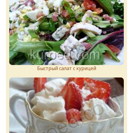
Быстрый салат с курицей