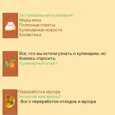
Экстремальная кулинария
Меры веса
Полезные советы
Кулинарные новости
Косметика
Все, что вы хотели узнать о кулинарии, но
боялись спросить:
Кулинарный ответ
Переработка мусора
Экология или жизнь?
- Все о переработке отходов и мусора