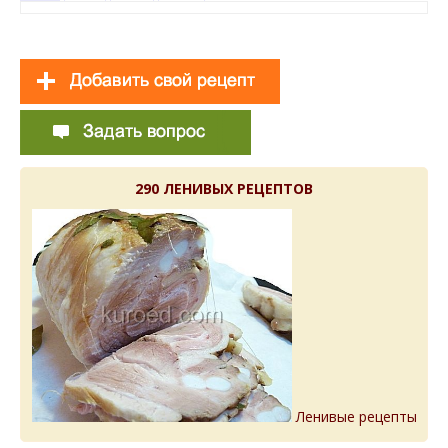
290 ЛЕНИВЫХ РЕЦЕПТОВ
Ленивые рецепты