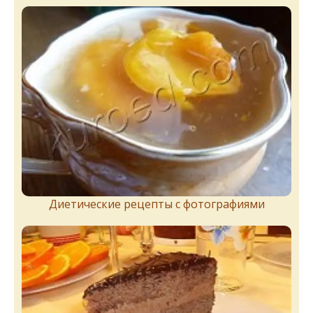
Диетические рецепты с фотографиями