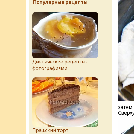
Популярные рецепты
Диетические рецепты с
фотографиями
затем 
Сверху
Пражский торт