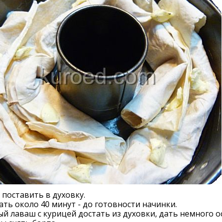
поставить в духовку.
ть около 40 минут - до готовности начинки.
й лаваш с курицей достать из духовки, дать немного о