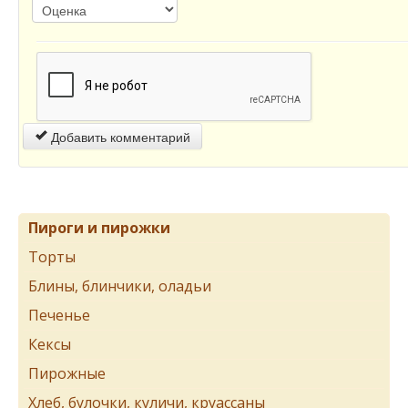
Добавить комментарий
Пироги и пирожки
Торты
Блины, блинчики, оладьи
Печенье
Кексы
Пирожные
Хлеб, булочки, куличи, круассаны