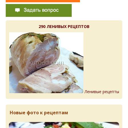
290 ЛЕНИВЫХ РЕЦЕПТОВ
Ленивые рецепты
Новые фото к рецептам