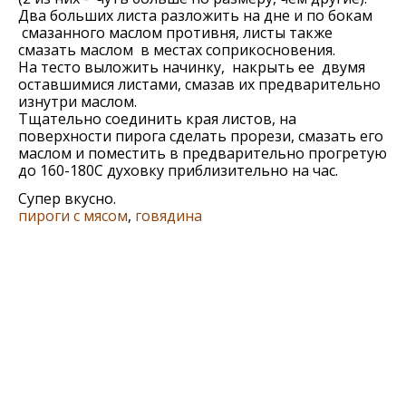
Два больших листа разложить на дне и по бокам
смазанного маслом противня, листы также
смазать маслом в местах соприкосновения.
На тесто выложить начинку, накрыть ее двумя
оставшимися листами, смазав их предварительно
изнутри маслом.
Тщательно соединить края листов, на
поверхности пирога сделать прорези, смазать его
маслом и поместить в предварительно прогретую
до 160-180С духовку приблизительно на час.
Супер вкусно.
пироги с мясом
,
говядина