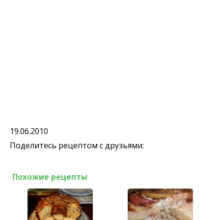
19.06.2010
Поделитесь рецептом с друзьями:
Похожие рецепты