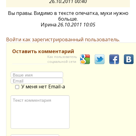
26.10.2011 00:40
Вы правы. Видимо в тексте опечатка, муки нужно
больше.
Ирина
26.10.2011 10:05
Войти как зарегистрированный пользователь.
Оставить комментарий
Как пользователь
социальной сети
У меня нет Email-а