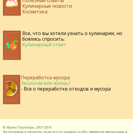
Полезные советы
Кулинарные новости
Косметика
Все, что вы хотели узнать о кулинарии, но
боялись спросить:
Кулинарный ответ
Переработка мусора
Экология или жизнь?
- Все о переработке отходов и мусора
©
Ирина Плугатарь,
2007-2019.
Фотографии и рецепты, если это не указано особо, являются авторскими и