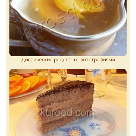
Диетические рецепты с фотографиями