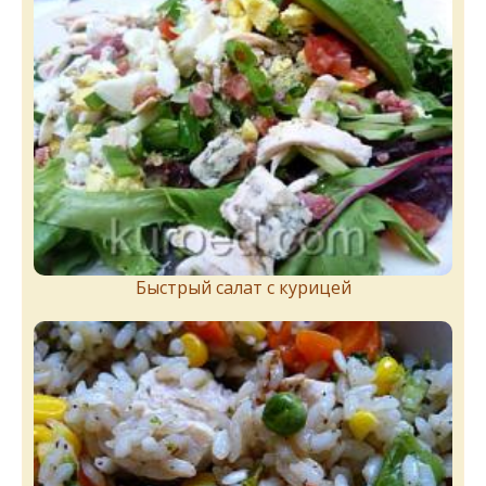
Быстрый салат с курицей