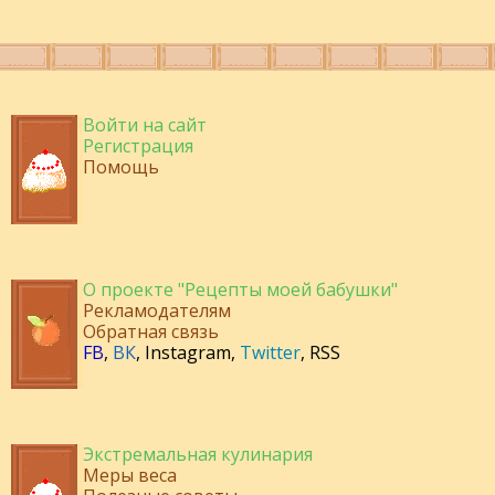
Войти на сайт
Регистрация
Помощь
О проекте "Рецепты моей бабушки"
Рекламодателям
Обратная связь
FB
,
ВК
,
Instagram
,
Twitter
,
RSS
Экстремальная кулинария
Меры веса