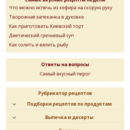
Что можно испечь из кефира на скорую руку
Творожная запеканка в духовке
Как приготовить Киевский торт
Диетический гречневый суп
Как солить и вялить рыбу
Ответы на вопросы
Самый вкусный пирог
Рубрикатор рецептов
Подборки рецептов по продуктам
Выпечка и десерты