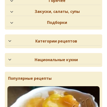
Горячее
Закуски, салаты, супы
Подборки
Категории рецептов
Национальные кухни
Популярные рецепты