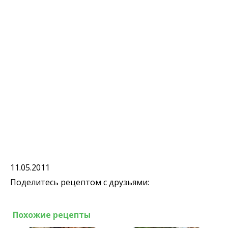
11.05.2011
Поделитесь рецептом с друзьями:
Похожие рецепты