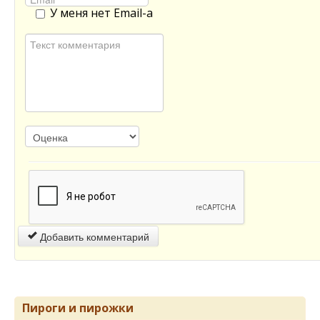
У меня нет Email-а
Добавить комментарий
Пироги и пирожки