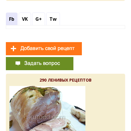
Fb
VK
G+
Tw
290 ЛЕНИВЫХ РЕЦЕПТОВ