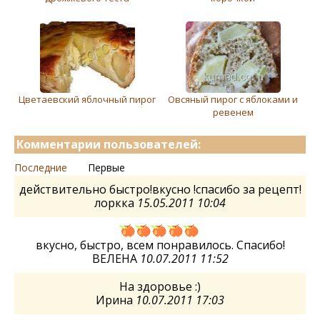
Цветаевский яблочный пирог
Овсяный пирог с яблоками и
ревенем
Комментарии пользователей:
Последние
Первые
действительно быстро!вкусно !спасибо за рецепт!
лоркка
15.05.2011 10:04
вкусно, быстро, всем понравилось. Спасибо!
ВЕЛЕНА
10.07.2011 11:52
На здоровье :)
Ирина
10.07.2011 17:03