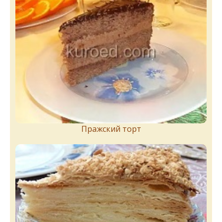
Пражский торт