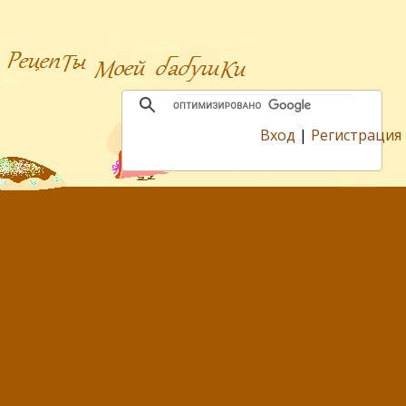
Вход
|
Регистрация