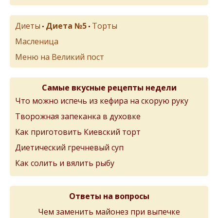
Диеты
Диета №5
Торты
•
•
Масленица
Меню на Великий пост
Самые вкусные рецепты недели
Что можно испечь из кефира на скорую руку
Творожная запеканка в духовке
Как приготовить Киевский торт
Диетический гречневый суп
Как солить и вялить рыбу
Ответы на вопросы
Чем заменить майонез при выпечке