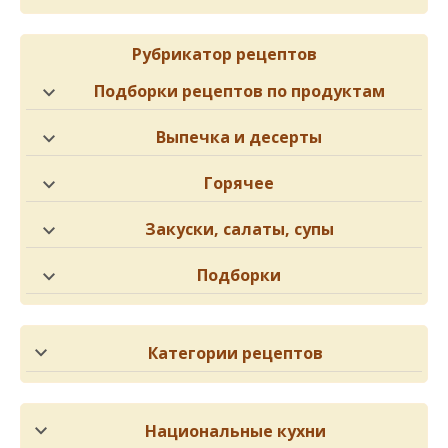
Рубрикатор рецептов
Подборки рецептов по продуктам
Выпечка и десерты
Горячее
Закуски, салаты, супы
Подборки
Категории рецептов
Национальные кухни