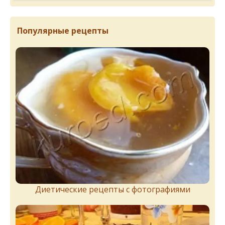
Популярные рецепты
Диетические рецепты с фотографиями