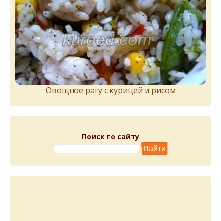
Овощное рагу с курицей и рисом
Поиск по сайту