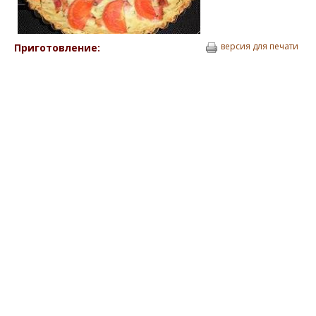
версия для печати
Приготовление: