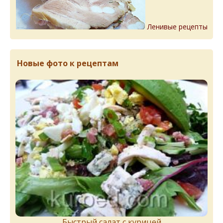
Ленивые рецепты
Новые фото к рецептам
Быстрый салат с курицей