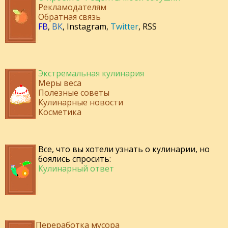
Рекламодателям
Обратная связь
FB
,
ВК
,
Instagram
,
Twitter
,
RSS
Экстремальная кулинария
Меры веса
Полезные советы
Кулинарные новости
Косметика
Все, что вы хотели узнать о кулинарии, но
боялись спросить:
Кулинарный ответ
Переработка мусора