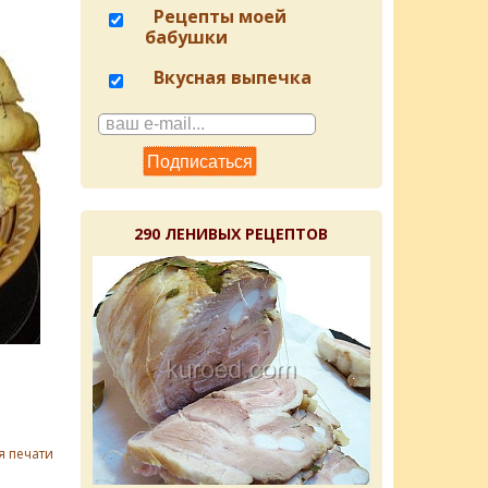
Рецепты моей
бабушки
Вкусная выпечка
290 ЛЕНИВЫХ РЕЦЕПТОВ
я печати