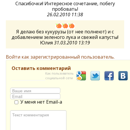
Спасибочки! Интересное сочетание, побегу
пробовать!
26.02.2010 11:38
Я делаю без кукурузы (от нее полнеют) и с
добавлением зеленого лука и свежей капусты!
Юлия
31.03.2010 13:19
Войти как зарегистрированный пользователь.
Оставить комментарий
Как пользователь
социальной сети
У меня нет Email-а