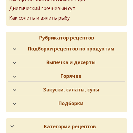
Диетический гречневый суп
Как солить и вялить рыбу
Рубрикатор рецептов
Подборки рецептов по продуктам
Выпечка и десерты
Горячее
Закуски, салаты, супы
Подборки
Категории рецептов