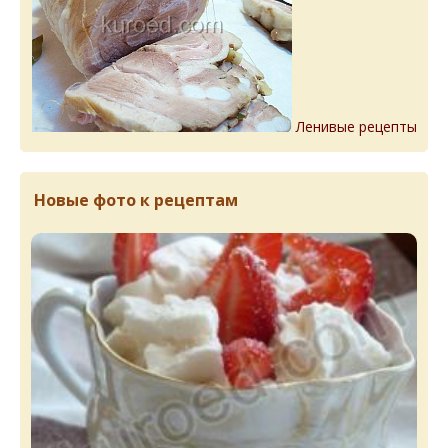
Ленивые рецепты
Новые фото к рецептам