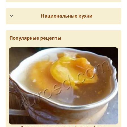
Национальные кухни
Популярные рецепты