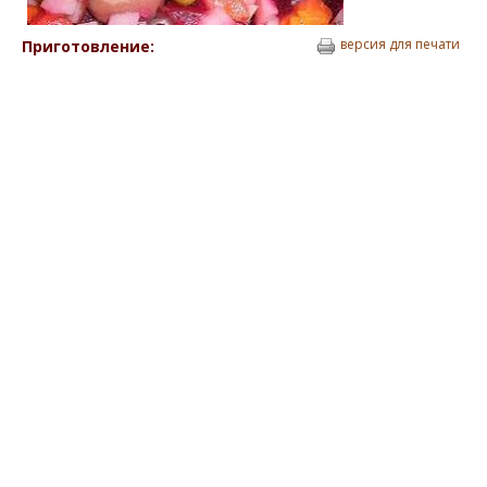
версия для печати
Приготовление: