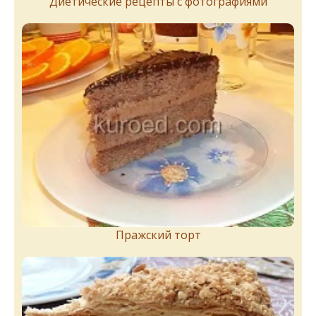
Диетические рецепты с фотографиями
Пражский торт