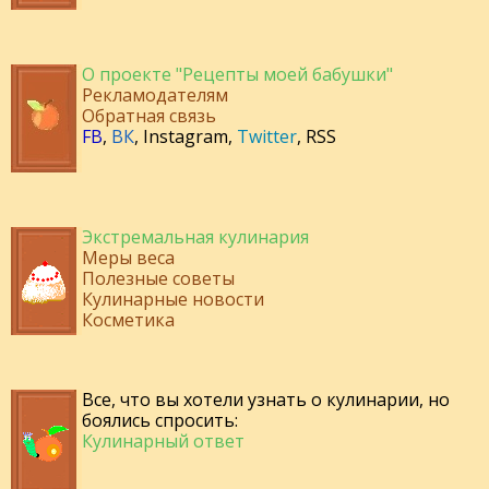
О проекте "Рецепты моей бабушки"
Рекламодателям
Обратная связь
FB
,
ВК
,
Instagram
,
Twitter
,
RSS
Экстремальная кулинария
Меры веса
Полезные советы
Кулинарные новости
Косметика
Все, что вы хотели узнать о кулинарии, но
боялись спросить:
Кулинарный ответ