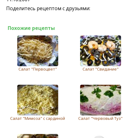
Поделитесь рецептом с друзьями:
Похожие рецепты
Салат "Первоцвет"
Салат "Свидание"
Салат "Мимоза" с сардиной
Салат "Червовый Туз"