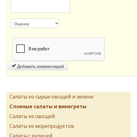
Добавить комментарий
Салаты из сырых овощей и зелени
Слоеные салаты и винегреты
Салаты из овощей
Салаты из морепродуктов
Салаты с курицей