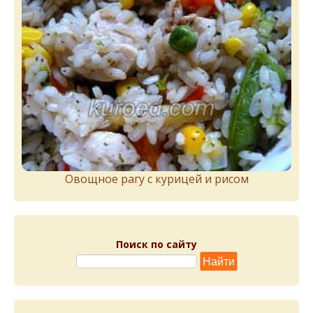
Овощное рагу с курицей и рисом
Поиск по сайту