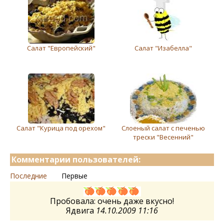
Салат "Европейский"
Салат "Изабелла"
Салат "Курица под орехом"
Слоеный салат с печенью
трески "Весенний"
Комментарии пользователей:
Последние
Первые
Пробовала: очень даже вкусно!
Ядвига
14.10.2009 11:16