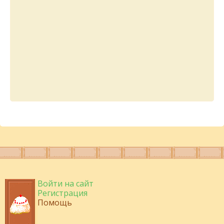
Войти на сайт
Регистрация
Помощь