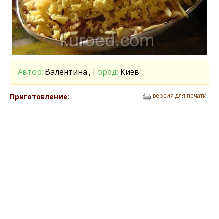
Автор:
Валентина ,
Город:
Киев
версия для печати
Приготовление: