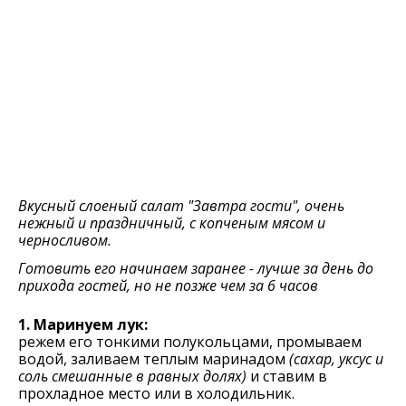
Вкусный слоеный салат "Завтра гости", очень
нежный и праздничный, с копченым мясом и
черносливом.
Готовить его начинаем заранее - лучше за день до
прихода гостей, но не позже чем за 6 часов
1. Маринуем лук:
режем его тонкими полукольцами, промываем
водой, заливаем теплым маринадом
(сахар, уксус и
соль смешанные в равных долях)
и ставим в
прохладное место или в холодильник.