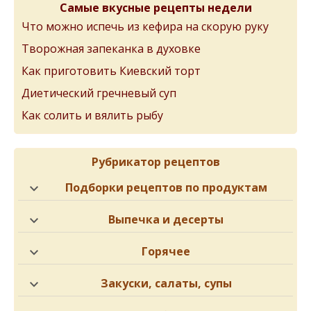
Самые вкусные рецепты недели
Что можно испечь из кефира на скорую руку
Творожная запеканка в духовке
Как приготовить Киевский торт
Диетический гречневый суп
Как солить и вялить рыбу
Рубрикатор рецептов
Подборки рецептов по продуктам
Выпечка и десерты
Горячее
Закуски, салаты, супы