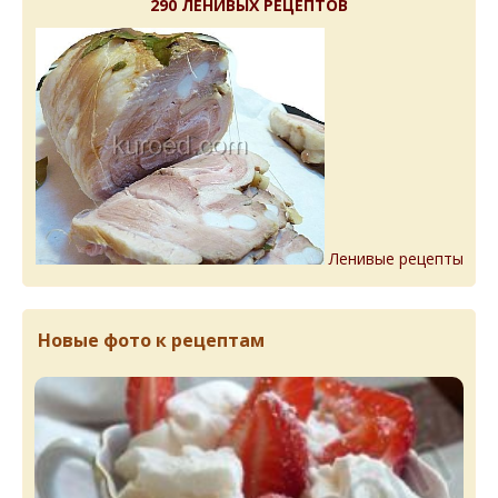
290 ЛЕНИВЫХ РЕЦЕПТОВ
Ленивые рецепты
Новые фото к рецептам