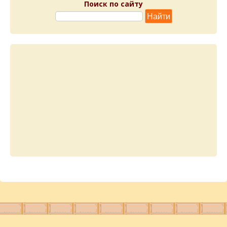
Поиск по сайту