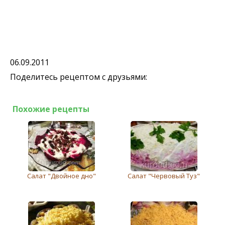
06.09.2011
Поделитесь рецептом с друзьями:
Похожие рецепты
Салат "Двойное дно"
Салат "Червовый Туз"