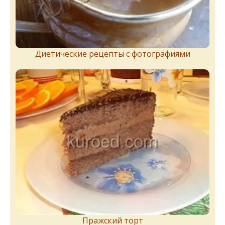
Диетические рецепты с фотографиями
Пражский торт