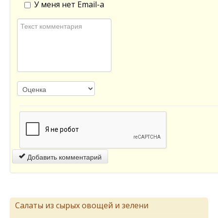
У меня нет Email-а
Добавить комментарий
Салаты из сырых овощей и зелени