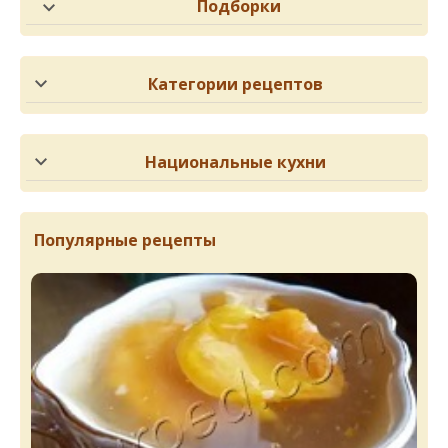
Подборки
Категории рецептов
Национальные кухни
Популярные рецепты