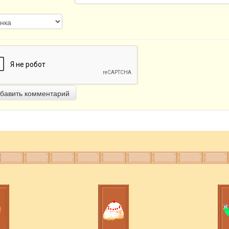
бавить комментарий