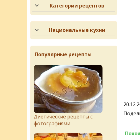
Категории рецептов
Национальные кухни
Популярные рецепты
20.12.
Подели
Диетические рецепты с
фотографиями
Похо