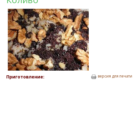
версия для печати
Приготовление: