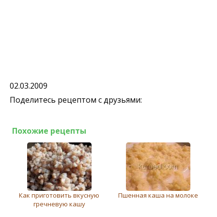
02.03.2009
Поделитесь рецептом с друзьями:
Похожие рецепты
Как приготовить вкусную
Пшенная каша на молоке
гречневую кашу