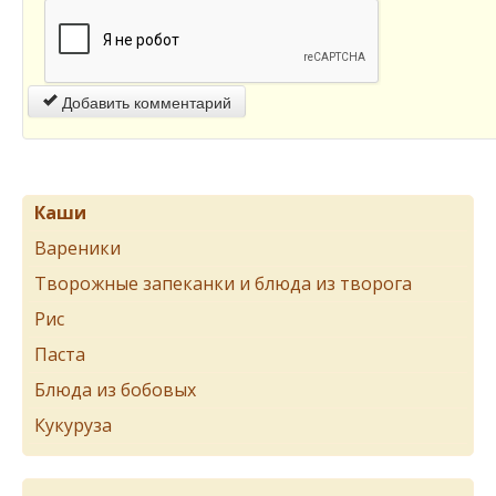
Добавить комментарий
Каши
Вареники
Творожные запеканки и блюда из творога
Рис
Паста
Блюда из бобовых
Кукуруза