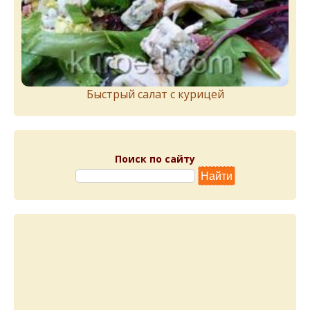
Быстрый салат с курицей
Поиск по сайту