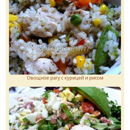
Овощное рагу с курицей и рисом