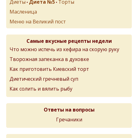
Диеты
Диета №5
Торты
•
•
Масленица
Меню на Великий пост
Самые вкусные рецепты недели
Что можно испечь из кефира на скорую руку
Творожная запеканка в духовке
Как приготовить Киевский торт
Диетический гречневый суп
Как солить и вялить рыбу
Ответы на вопросы
Гречаники