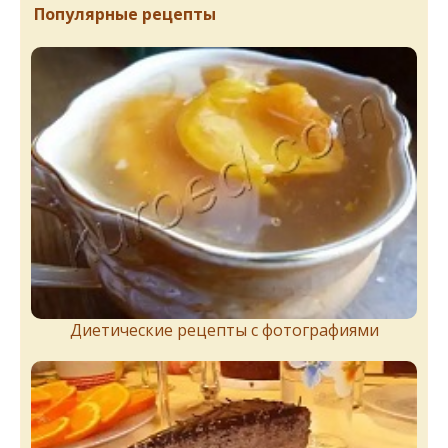
Популярные рецепты
Диетические рецепты с фотографиями