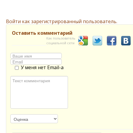
Войти как зарегистрированный пользователь.
Оставить комментарий
Как пользователь
социальной сети
У меня нет Email-а