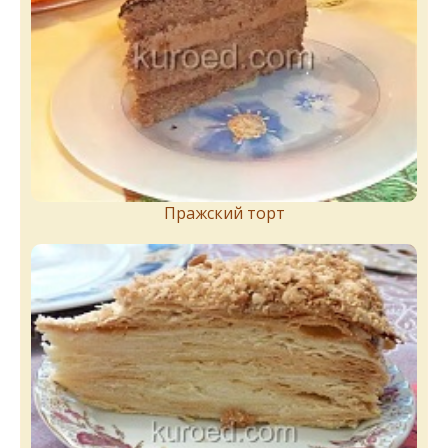
Пражский торт