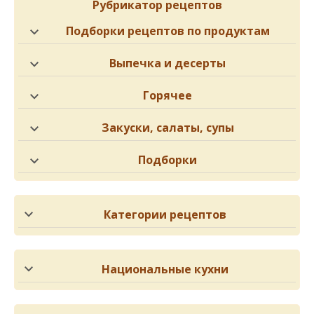
Рубрикатор рецептов
Подборки рецептов по продуктам
Выпечка и десерты
Горячее
Закуски, салаты, супы
Подборки
Категории рецептов
Национальные кухни