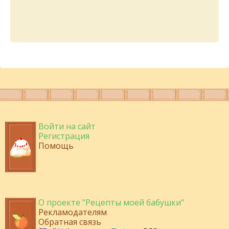
Войти на сайт
Регистрация
Помощь
О проекте "Рецепты моей бабушки"
Рекламодателям
Обратная связь