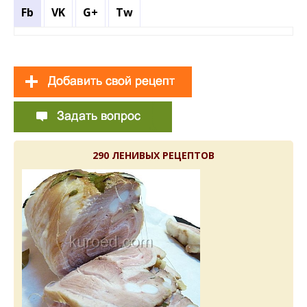
Fb
VK
G+
Tw
290 ЛЕНИВЫХ РЕЦЕПТОВ