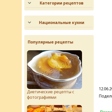
Категории рецептов
Национальные кухни
Популярные рецепты
12.06.
Диетические рецепты с
Подели
фотографиями
Похо