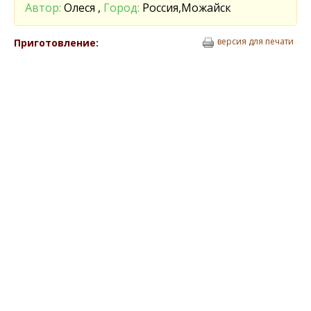
Автор:
Олеся ,
Город:
Россия,Можайск
версия для печати
Приготовление: