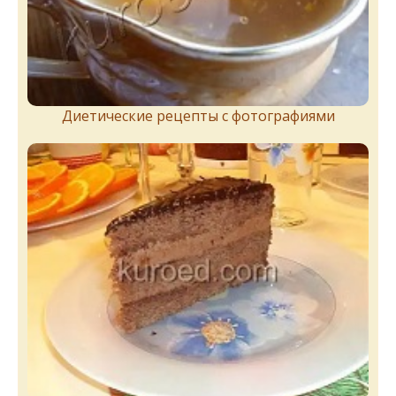
Диетические рецепты с фотографиями