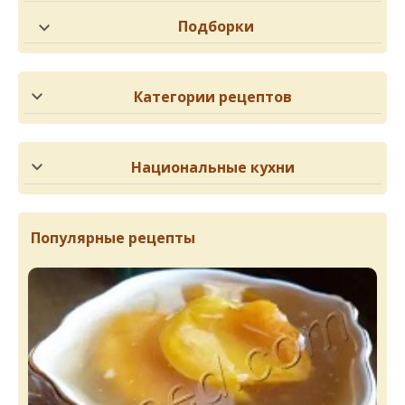
Подборки
Категории рецептов
Национальные кухни
Популярные рецепты