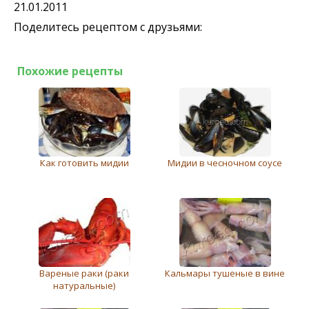
21.01.2011
Поделитесь рецептом с друзьями:
Похожие рецепты
Как готовить мидии
Мидии в чесночном соусе
Вареные раки (раки
Кальмары тушеные в вине
натуральные)