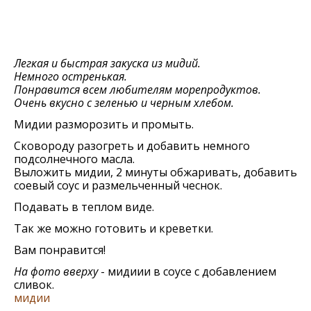
Легкая и быстрая закуска из мидий.
Немного остренькая.
Понравится всем любителям морепродуктов.
Очень вкусно с зеленью и черным хлебом.
Мидии разморозить и промыть.
Сковороду разогреть и добавить немного
подсолнечного масла.
Выложить мидии, 2 минуты обжаривать, добавить
соевый соус и размельченный чеснок.
Подавать в теплом виде.
Так же можно готовить и креветки.
Вам понравится!
На фото вверху
- мидиии в соусе с добавлением
сливок.
мидии