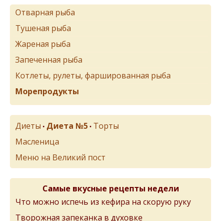
Отварная рыба
Тушеная рыба
Жареная рыба
Запеченная рыба
Котлеты, рулеты, фаршированная рыба
Морепродукты
Диеты
Диета №5
Торты
•
•
Масленица
Меню на Великий пост
Самые вкусные рецепты недели
Что можно испечь из кефира на скорую руку
Творожная запеканка в духовке