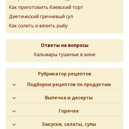
Как приготовить Киевский торт
Диетический гречневый суп
Как солить и вялить рыбу
Ответы на вопросы
Кальмары тушеные в вине
Рубрикатор рецептов
Подборки рецептов по продуктам
Выпечка и десерты
Горячее
Закуски, салаты, супы