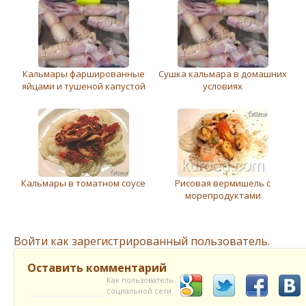
Кальмары фаршированные
Сушка кальмара в домашних
яйцами и тушеной капустой
условиях
Кальмары в томатном соусе
Рисовая вермишель с
морепродуктами
Войти как зарегистрированный пользователь.
Оставить комментарий
Как пользователь
социальной сети