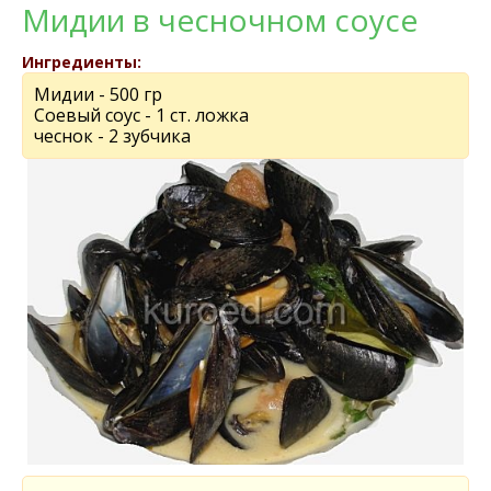
Мидии в чесночном соусе
Ингредиенты:
Мидии - 500 гр
Соевый соус - 1 ст. ложка
чеснок - 2 зубчика