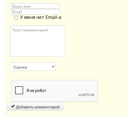
У меня нет Email-а
Добавить комментарий