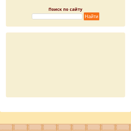
Поиск по сайту