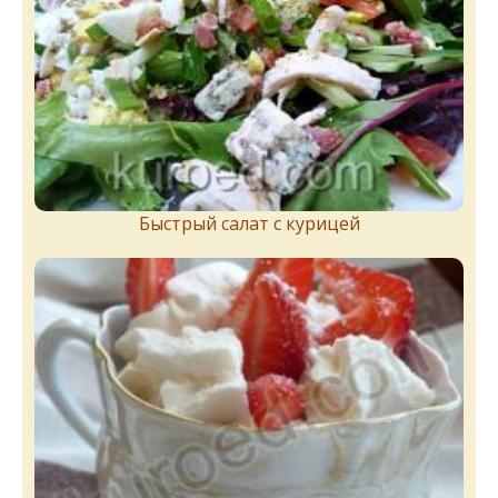
Быстрый салат с курицей