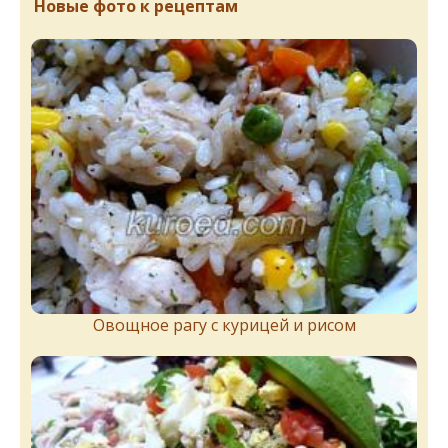
Новые фото к рецептам
Овощное рагу с курицей и рисом