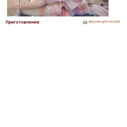
версия для печати
Приготовление: