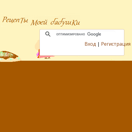
Вход
|
Регистрация