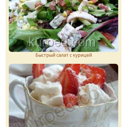
Быстрый салат с курицей