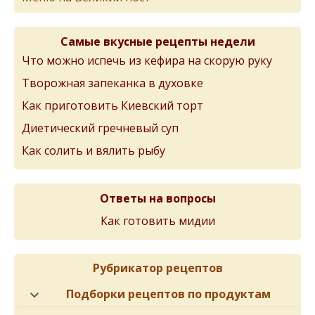
Самые вкусные рецепты недели
Что можно испечь из кефира на скорую руку
Творожная запеканка в духовке
Как приготовить Киевский торт
Диетический гречневый суп
Как солить и вялить рыбу
Ответы на вопросы
Как готовить мидии
Рубрикатор рецептов
Подборки рецептов по продуктам