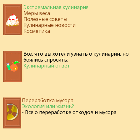
Экстремальная кулинария
Меры веса
Полезные советы
Кулинарные новости
Косметика
Все, что вы хотели узнать о кулинарии, но
боялись спросить:
Кулинарный ответ
Переработка мусора
Экология или жизнь?
- Все о переработке отходов и мусора