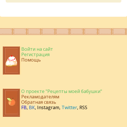
Войти на сайт
Регистрация
Помощь
О проекте "Рецепты моей бабушки"
Рекламодателям
Обратная связь
FB
,
ВК
,
Instagram
,
Twitter
,
RSS