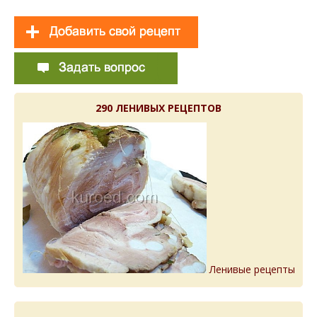
290 ЛЕНИВЫХ РЕЦЕПТОВ
Ленивые рецепты