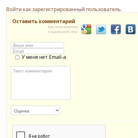
Войти как зарегистрированный пользователь.
Оставить комментарий
Как пользователь
социальной сети
У меня нет Email-а