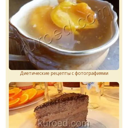
Диетические рецепты с фотографиями