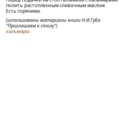
полить растопленным сливочным маслом.
Есть горячими.
(использованы материалы книги
Н.И.Губа
"Приглашаем к столу"
)
кальмары