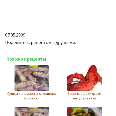
07.05.2009
Поделитесь рецептом с друзьями:
Похожие рецепты
Сушка кальмара в домашних
Вареные раки (раки
условиях
натуральные)