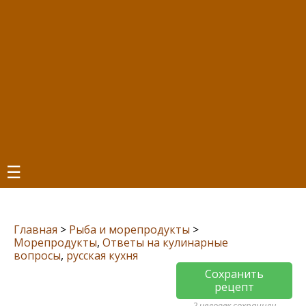
☰
Главная
>
Рыба и морепродукты
>
Морепродукты
,
Ответы на кулинарные
вопросы
,
русская кухня
Сохранить
рецепт
2 человек сохранили