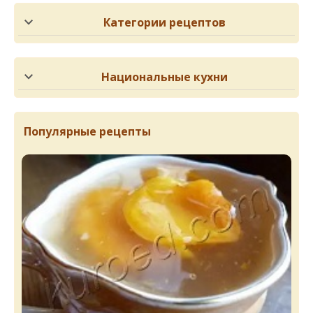
Категории рецептов
Национальные кухни
Популярные рецепты