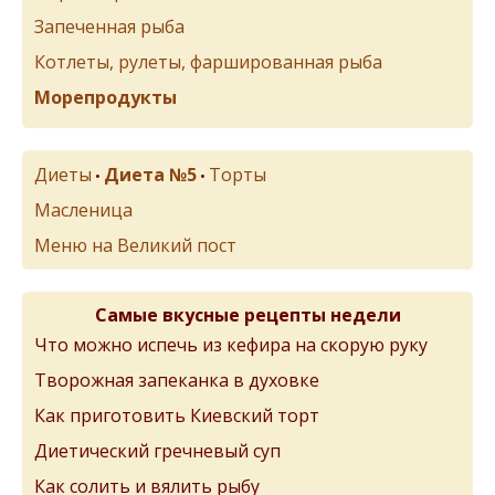
Запеченная рыба
Котлеты, рулеты, фаршированная рыба
Морепродукты
Диеты
Диета №5
Торты
•
•
Масленица
Меню на Великий пост
Самые вкусные рецепты недели
Что можно испечь из кефира на скорую руку
Творожная запеканка в духовке
Как приготовить Киевский торт
Диетический гречневый суп
Как солить и вялить рыбу