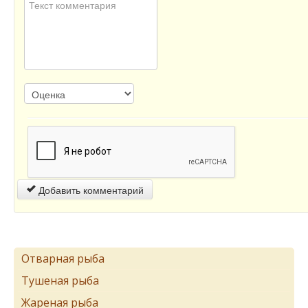
Добавить комментарий
Отварная рыба
Тушеная рыба
Жареная рыба