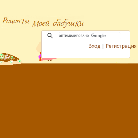
Вход
|
Регистрация