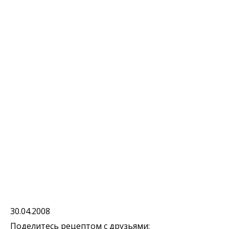
30.04.2008
Поделитесь рецептом с друзьями: