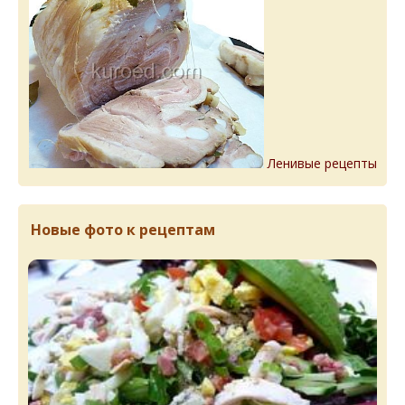
Ленивые рецепты
Новые фото к рецептам