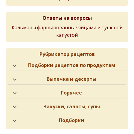
Ответы на вопросы
Кальмары фаршированные яйцами и тушеной
капустой
Рубрикатор рецептов
Подборки рецептов по продуктам
Выпечка и десерты
Горячее
Закуски, салаты, супы
Подборки