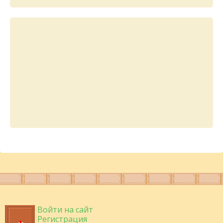
Войти на сайт
Регистрация