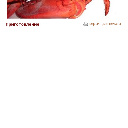
версия для печати
Приготовление: