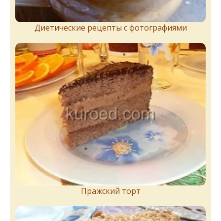
Диетические рецепты с фотографиями
Пражский торт