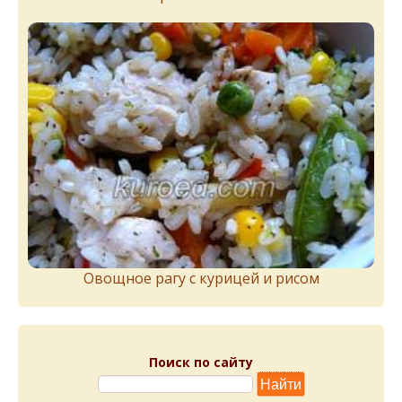
Овощное рагу с курицей и рисом
Поиск по сайту