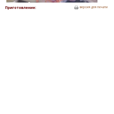
версия для печати
Приготовление: