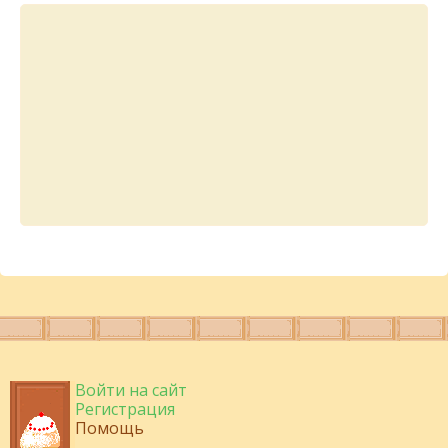
Войти на сайт
Регистрация
Помощь