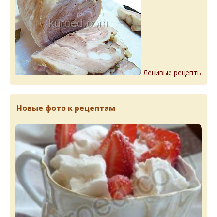
Ленивые рецепты
Новые фото к рецептам