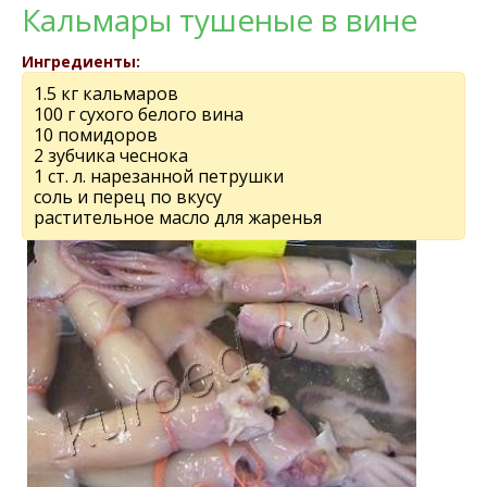
Кальмары тушеные в вине
Ингредиенты:
1.5 кг кальмаров
100 г сухого белого вина
10 помидоров
2 зубчика чеснока
1 ст. л. нарезанной петрушки
соль и перец по вкусу
растительное масло для жаренья