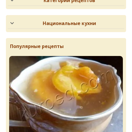
Категории рецептов
Национальные кухни
Популярные рецепты