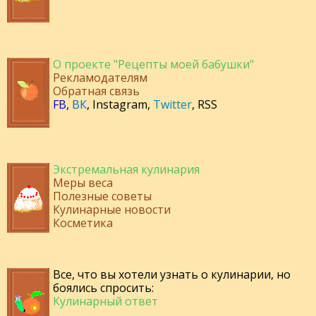
О проекте "Рецепты моей бабушки"
Рекламодателям
Обратная связь
FB
,
ВК
,
Instagram
,
Twitter
,
RSS
Экстремальная кулинария
Меры веса
Полезные советы
Кулинарные новости
Косметика
Все, что вы хотели узнать о кулинарии, но
боялись спросить:
Кулинарный ответ