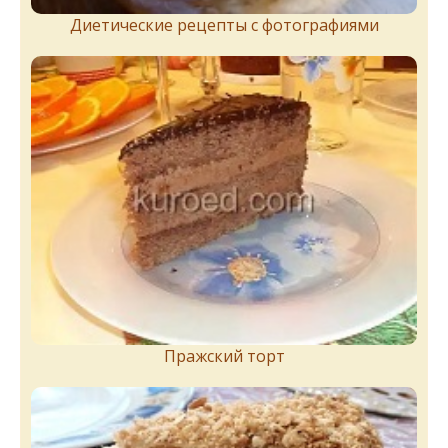
Диетические рецепты с фотографиями
Пражский торт