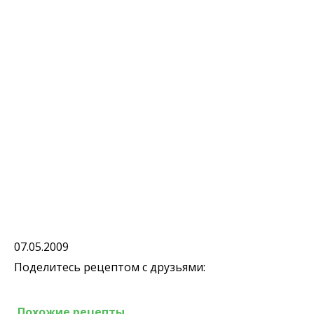
07.05.2009
Поделитесь рецептом с друзьями:
Похожие рецепты