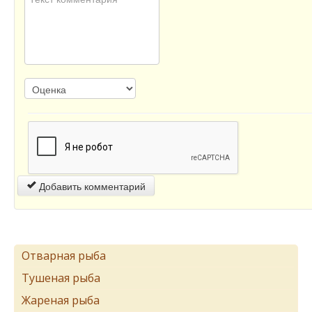
Добавить комментарий
Отварная рыба
Тушеная рыба
Жареная рыба