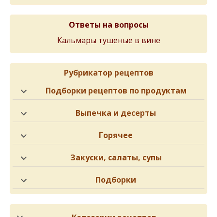
Ответы на вопросы
Кальмары тушеные в вине
Рубрикатор рецептов
Подборки рецептов по продуктам
Выпечка и десерты
Горячее
Закуски, салаты, супы
Подборки