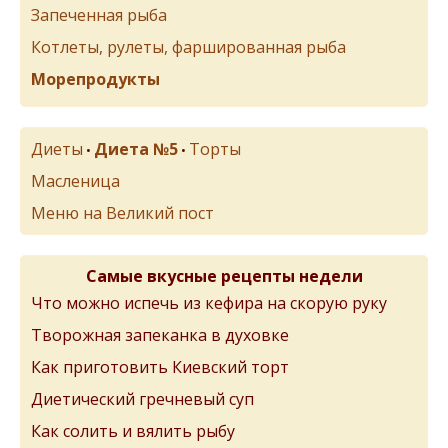
Запеченная рыба
Котлеты, рулеты, фаршированная рыба
Морепродукты
Диеты
Диета №5
Торты
•
•
Масленица
Меню на Великий пост
Самые вкусные рецепты недели
Что можно испечь из кефира на скорую руку
Творожная запеканка в духовке
Как приготовить Киевский торт
Диетический гречневый суп
Как солить и вялить рыбу