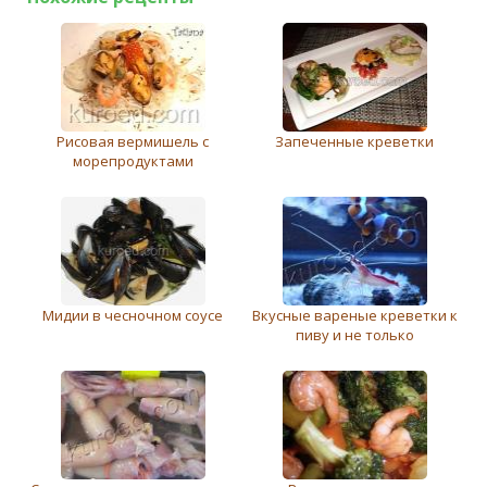
Рисовая вермишель с
Запеченные креветки
морепродуктами
Мидии в чесночном соусе
Вкусные вареные креветки к
пиву и не только