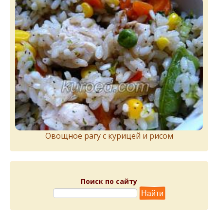
Овощное рагу с курицей и рисом
Поиск по сайту