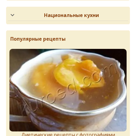
Национальные кухни
Популярные рецепты
Диетические рецепты с фотографиями