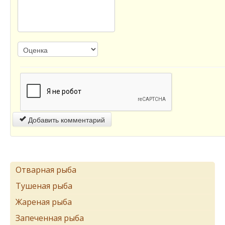
Добавить комментарий
Отварная рыба
Тушеная рыба
Жареная рыба
Запеченная рыба