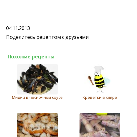
04.11.2013
Поделитесь рецептом с друзьями:
Похожие рецепты
Мидии в чесночном соусе
Креветки в кляре