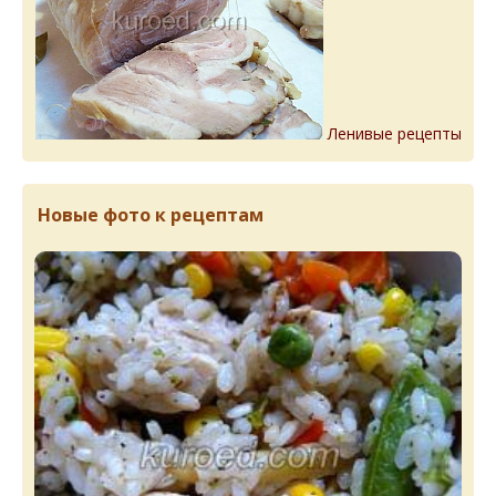
Ленивые рецепты
Новые фото к рецептам