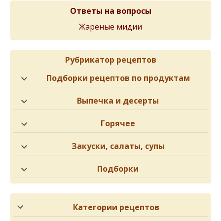
Ответы на вопросы
Жареные мидии
Рубрикатор рецептов
Подборки рецептов по продуктам
Выпечка и десерты
Горячее
Закуски, салаты, супы
Подборки
Категории рецептов