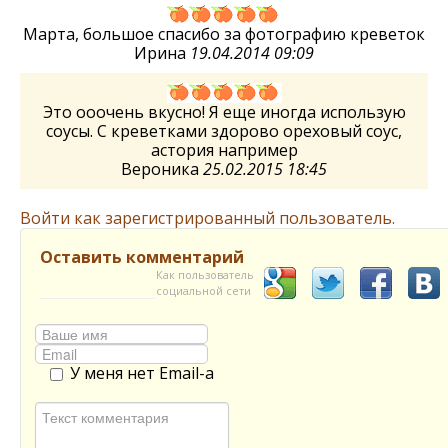
Марта, большое спасибо за фотографию креветок
Ирина
19.04.2014 09:09
Это ооочень вкусно! Я еще иногда использую
соусы. С креветками здорово ореховый соус,
астория например
Вероника
25.02.2015 18:45
Войти как зарегистрированный пользователь.
Оставить комментарий
Как пользователь
социальной сети
У меня нет Email-а