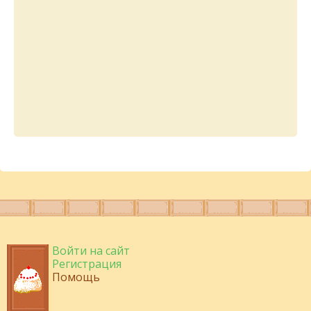
Войти на сайт
Регистрация
Помощь