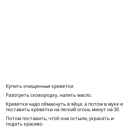
Купить очищенные креветки.
Разогреть сковородку, налить масло.
Креветки надо обмакнуть в яйце, а потом в муке и
поставить креветки на легкий огонь минут на 30.
Потом поставить, чтоб они остыли, украсить и
подать красиво.