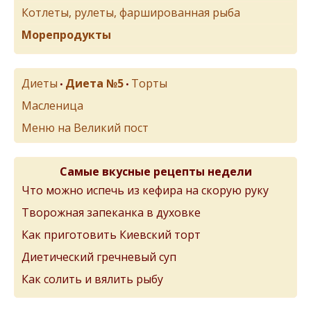
Котлеты, рулеты, фаршированная рыба
Морепродукты
Диеты
Диета №5
Торты
•
•
Масленица
Меню на Великий пост
Самые вкусные рецепты недели
Что можно испечь из кефира на скорую руку
Творожная запеканка в духовке
Как приготовить Киевский торт
Диетический гречневый суп
Как солить и вялить рыбу