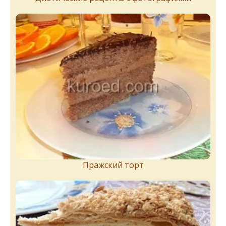
Пражский торт