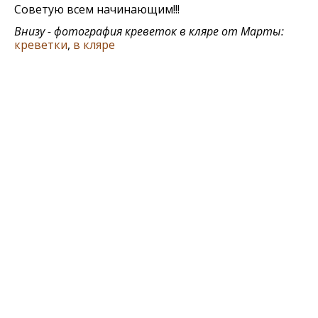
Советую всем начинающим!!!
Внизу - фотография креветок в кляре от Марты:
креветки
,
в кляре