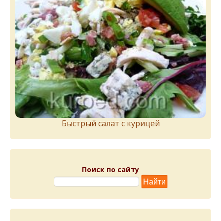
Быстрый салат с курицей
Поиск по сайту