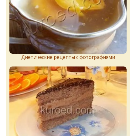
Диетические рецепты с фотографиями