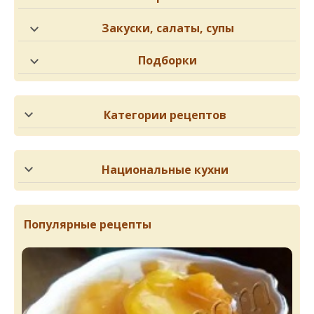
Закуски, салаты, супы
Подборки
Категории рецептов
Национальные кухни
Популярные рецепты