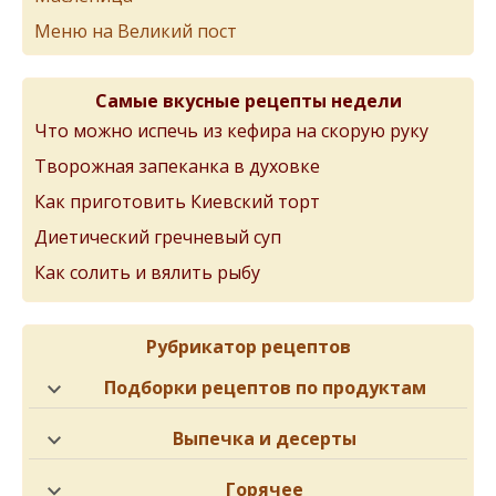
Меню на Великий пост
Самые вкусные рецепты недели
Что можно испечь из кефира на скорую руку
Творожная запеканка в духовке
Как приготовить Киевский торт
Диетический гречневый суп
Как солить и вялить рыбу
Рубрикатор рецептов
Подборки рецептов по продуктам
Выпечка и десерты
Горячее