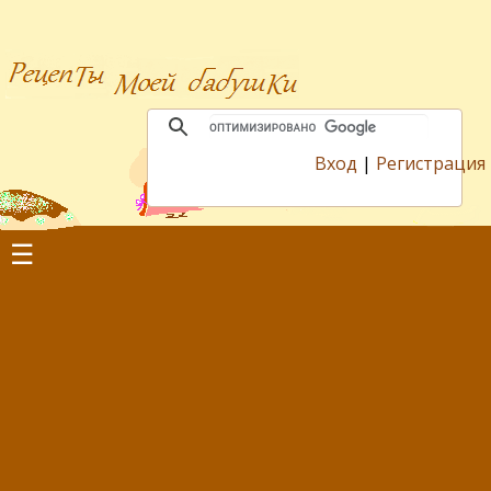
Вход
|
Регистрация
☰