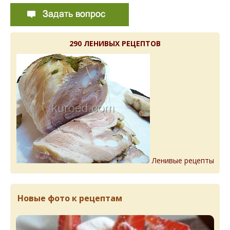
290 ЛЕНИВЫХ РЕЦЕПТОВ
Ленивые рецепты
Новые фото к рецептам