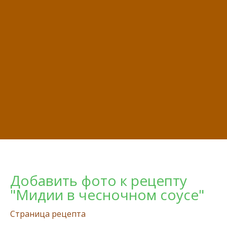
Добавить фото к рецепту
"Мидии в чесночном соусе"
Страница рецепта