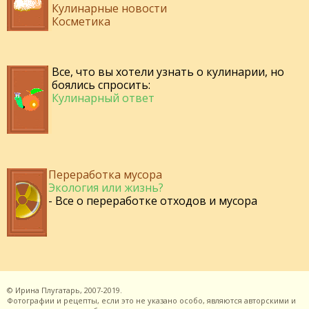
Кулинарные новости
Косметика
Все, что вы хотели узнать о кулинарии, но
боялись спросить:
Кулинарный ответ
Переработка мусора
Экология или жизнь?
- Все о переработке отходов и мусора
©
Ирина Плугатарь,
2007-2019.
Фотографии и рецепты, если это не указано особо, являются авторскими и