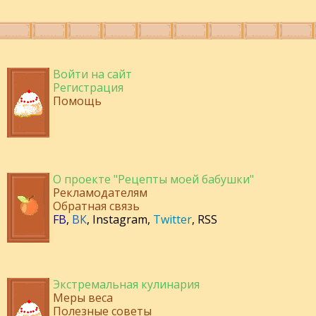
Войти на сайт
Регистрация
Помощь
О проекте "Рецепты моей бабушки"
Рекламодателям
Обратная связь
FB
,
ВК
,
Instagram
,
Twitter
,
RSS
Экстремальная кулинария
Меры веса
Полезные советы