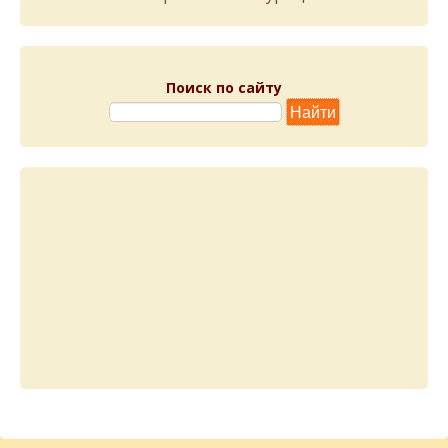
Поиск по сайту