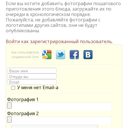
Если вы хотите добавить фотографии пошагового
приготовления этого блюда, загружайте их по
очереди в хронологическом порядке.
Пожалуйста, не добавляйте фотографии с
логотипами других сайтов, они не будут
опубликованы.
Войти как зарегистрированный пользователь.
Как пользователь
социальной сети
У меня нет Email-а
Фотография 1
Фотография 2